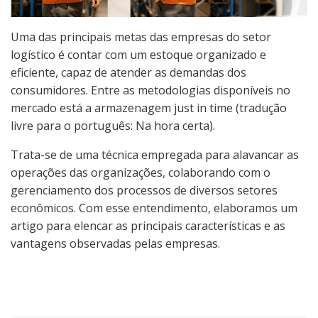
Uma das principais metas das empresas do setor
logístico é contar com um estoque organizado e
eficiente, capaz de atender as demandas dos
consumidores. Entre as metodologias disponíveis no
mercado está a armazenagem just in time (tradução
livre para o português: Na hora certa).
Trata-se de uma técnica empregada para alavancar as
operações das organizações, colaborando com o
gerenciamento dos processos de diversos setores
econômicos. Com esse entendimento, elaboramos um
artigo para elencar as principais características e as
vantagens observadas pelas empresas.