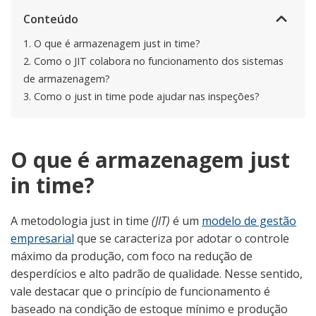
Conteúdo
1.
O que é armazenagem just in time?
2.
Como o JIT colabora no funcionamento dos sistemas
de armazenagem?
3.
Como o just in time pode ajudar nas inspeções?
O que é armazenagem just
in time?
A metodologia just in time
(JIT)
é um
modelo de gestão
empresarial
que se caracteriza por adotar o controle
máximo da produção, com foco na redução de
desperdícios e alto padrão de qualidade. Nesse sentido,
vale destacar que o princípio de funcionamento é
baseado na condição de estoque mínimo e produção