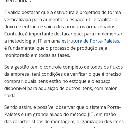
mercadorias.
É válido destacar que a estrutura é projetada de forma
verticalizada para aumentar o espaço útil e facilitar o
fluxo de entrada e saída dos produtos armazenados.
Contudo, é importante destacar que, para implementar
a metodologia JIT em uma
estrutura de Porta-Paletes
,
é fundamental que o processo de produção seja
monitorado em todas as fases.
Se a gestão tem o controle completo de todos os fluxos
da empresa, terá condições de verificar o que é preciso
comprar, quais itens estão no estoque e o espaço
disponível para aquisição de outros itens, com maior
saída.
Sendo assim, é possível observar que o sistema Porta-
Paletes é um grande aliado do método JIT, em razão
das características de montagem, organização dos itens