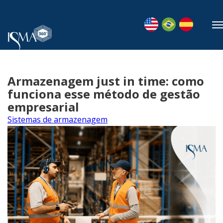
Armazenagem just in time: como
funciona esse método de gestão
empresarial
Sistemas de armazenagem