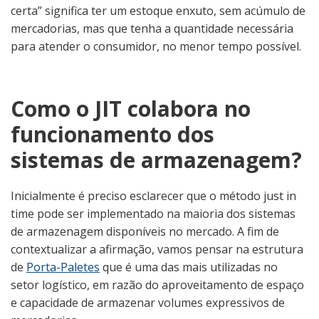
certa” significa ter um estoque enxuto, sem acúmulo de
mercadorias, mas que tenha a quantidade necessária
para atender o consumidor, no menor tempo possível.
Como o JIT colabora no
funcionamento dos
sistemas de armazenagem?
Inicialmente é preciso esclarecer que o método just in
time pode ser implementado na maioria dos sistemas
de armazenagem disponíveis no mercado. A fim de
contextualizar a afirmação, vamos pensar na estrutura
de
Porta-Paletes
que é uma das mais utilizadas no
setor logístico, em razão do aproveitamento de espaço
e capacidade de armazenar volumes expressivos de