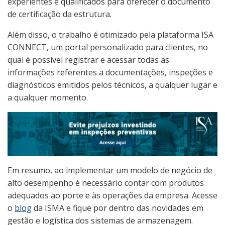
experientes e qualificados para oferecer o documento
de certificação da estrutura.
Além disso, o trabalho é otimizado pela plataforma ISA
CONNECT, um portal personalizado para clientes, no
qual é possível registrar e acessar todas as
informações referentes a documentações, inspeções e
diagnósticos emitidos pelos técnicos, a qualquer lugar e
a qualquer momento.
Em resumo, ao implementar um modelo de negócio de
alto desempenho é necessário contar com produtos
adequados ao porte e às operações da empresa. Acesse
o
blog
da ISMA e fique por dentro das novidades em
gestão e logística dos sistemas de armazenagem.