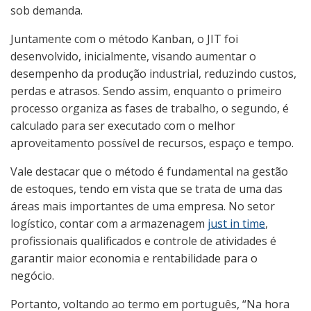
sob demanda.
Juntamente com o método Kanban, o JIT foi
desenvolvido, inicialmente, visando aumentar o
desempenho da produção industrial, reduzindo custos,
perdas e atrasos. Sendo assim, enquanto o primeiro
processo organiza as fases de trabalho, o segundo, é
calculado para ser executado com o melhor
aproveitamento possível de recursos, espaço e tempo.
Vale destacar que o método é fundamental na gestão
de estoques, tendo em vista que se trata de uma das
áreas mais importantes de uma empresa. No setor
logístico, contar com a armazenagem
just in time
,
profissionais qualificados e controle de atividades é
garantir maior economia e rentabilidade para o
negócio.
Portanto, voltando ao termo em português, “Na hora