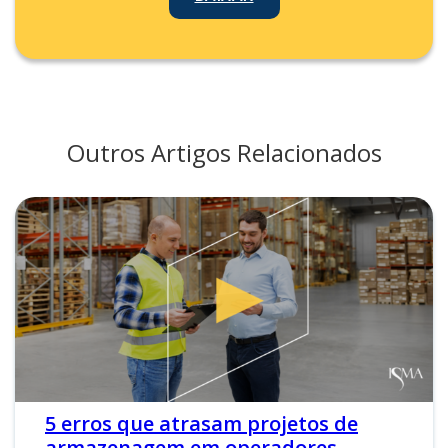
Outros Artigos Relacionados
5 erros que atrasam projetos de
armazenagem em operadores