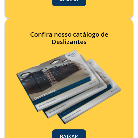
Confira nosso catálogo de
Deslizantes
BAIXAR