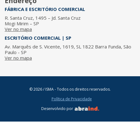
Endereço
FÁBRICA E ESCRITÓRIO COMERCIAL
R. Santa Cruz, 1495 – Jd. Santa Cruz
Mogi Mirim – SP
Ver no mapa
ESCRITÓRIO COMERCIAL | SP
Av. Marquês de S. Vicente, 1619, SL 1822 Barra Funda, São
Paulo - SP
Ver no mapa
© 2026 / ISMA - Todos os direitos reservados.
Política de Privacidade
Desenvolvido por