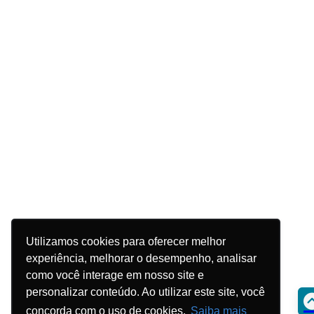
Utilizamos cookies para oferecer melhor
experiência, melhorar o desempenho, analisar
como você interage em nosso site e
personalizar conteúdo. Ao utilizar este site, você
concorda com o uso de cookies.
Saiba mais