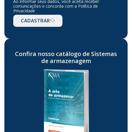
Ao informar seus dados, você aceita receber
comunicações e concorda com a Política de
Privacidade
CADASTRAR
Confira nosso catálogo de Sistemas
de armazenagem