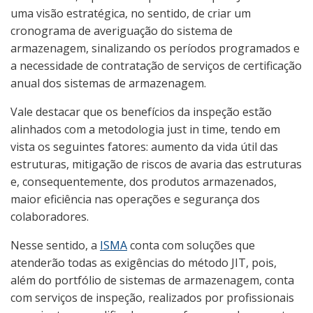
uma visão estratégica, no sentido, de criar um
cronograma de averiguação do sistema de
armazenagem, sinalizando os períodos programados e
a necessidade de contratação de serviços de certificação
anual dos sistemas de armazenagem.
Vale destacar que os benefícios da inspeção estão
alinhados com a metodologia just in time, tendo em
vista os seguintes fatores: aumento da vida útil das
estruturas, mitigação de riscos de avaria das estruturas
e, consequentemente, dos produtos armazenados,
maior eficiência nas operações e segurança dos
colaboradores.
Nesse sentido, a
ISMA
conta com soluções que
atenderão todas as exigências do método JIT, pois,
além do portfólio de sistemas de armazenagem, conta
com serviços de inspeção, realizados por profissionais