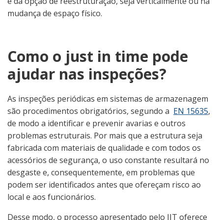
e da opção de reestruturação, seja verticalmente ou na
mudança de espaço físico.
Como o just in time pode
ajudar nas inspeções?
As inspeções periódicas em sistemas de armazenagem
são procedimentos obrigatórios, segundo a
EN 15635
,
de modo a identificar e prevenir avarias e outros
problemas estruturais. Por mais que a estrutura seja
fabricada com materiais de qualidade e com todos os
acessórios de segurança, o uso constante resultará no
desgaste e, consequentemente, em problemas que
podem ser identificados antes que ofereçam risco ao
local e aos funcionários.
Desse modo, o processo apresentado pelo JIT oferece