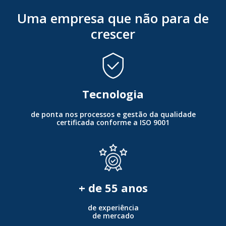
Uma empresa que não para de
crescer
Tecnologia
de ponta nos processos e gestão da qualidade
certificada conforme a ISO 9001
+ de
55
anos
de experiência
de mercado