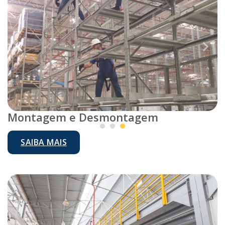
Montagem e Desmontagem
SAIBA MAIS