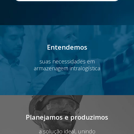
Entendemos
suas necessidades em
armazenagem intralogística
Planejamos e produzimos
a solução ideal, unindo