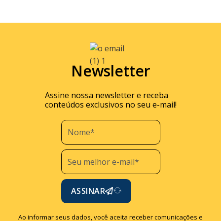
Newsletter
Assine nossa newsletter e receba
conteúdos exclusivos no seu e-mail!
ASSINAR
Ao informar seus dados, você aceita receber comunicações e