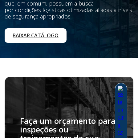
que, em comum, possuem a busca
por condições logísticas otimizadas aliadas a níveis
de segurança apropriados.
BAIXAR CATÁLOGO
Faça um orçamento para
inspeções ou