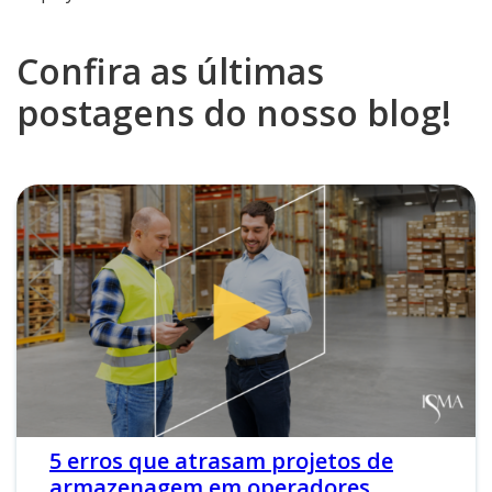
Confira as últimas
postagens do nosso blog!
5 erros que atrasam projetos de
armazenagem em operadores