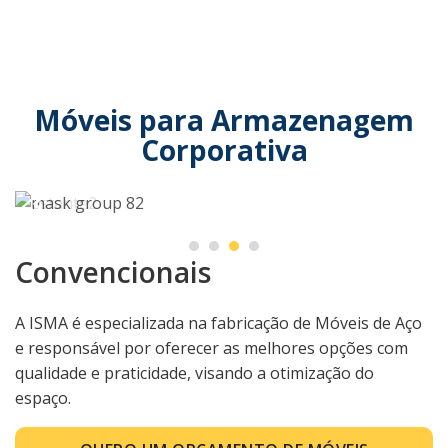
Móveis para Armazenagem
Corporativa
Convencionais
A ISMA é especializada na fabricação de Móveis de Aço
e responsável por oferecer as melhores opções com
qualidade e praticidade, visando a otimização do
espaço.