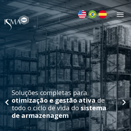
Soluções completas para
otimização e gestão ativa
de
todo o ciclo de vida do
sistema
de armazenagem