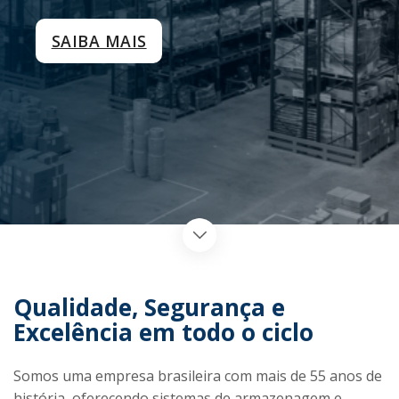
SAIBA MAIS
Qualidade, Segurança e
Excelência em todo o ciclo
Somos uma empresa brasileira com mais de 55 anos de
história, oferecendo sistemas de armazenagem e