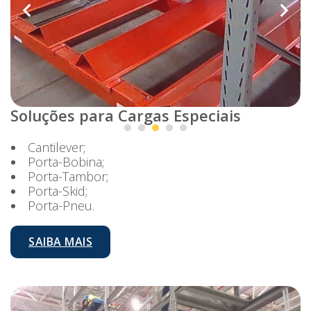
Soluções para Cargas Especiais
Cantilever;
Porta-Bobina;
Porta-Tambor;
Porta-Skid;
Porta-Pneu.
SAIBA MAIS