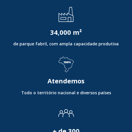
34,000
m²
de parque fabril, com ampla capacidade produtiva
Atendemos
Todo o território nacional e diversos países
+ de
300