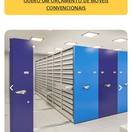
QUERO UM ORÇAMENTO DE MÓVEIS
CONVENCIONAIS