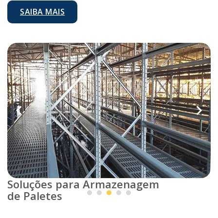
SAIBA MAIS
Soluções para Armazenagem
de Paletes