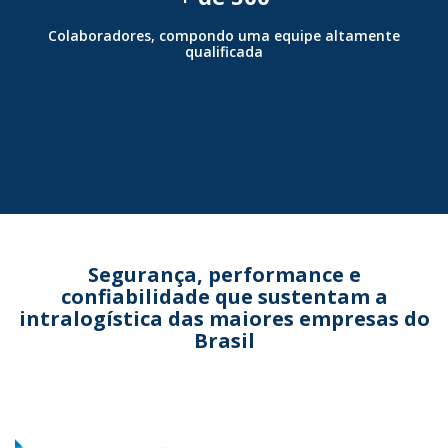
Colaboradores, compondo uma equipe altamente
qualificada
Segurança, performance e
confiabilidade que sustentam a
intralogística das maiores empresas do
Brasil