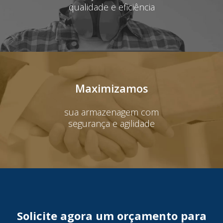
qualidade e eficiência
Maximizamos
sua armazenagem com
segurança e agilidade
Solicite agora um orçamento para