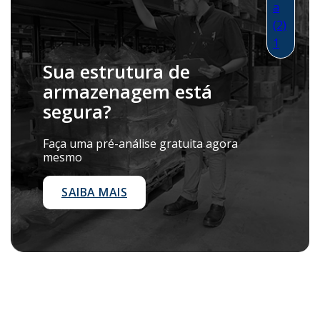
Sua estrutura de
armazenagem está
segura?
Faça uma pré-análise gratuita agora
mesmo
SAIBA MAIS