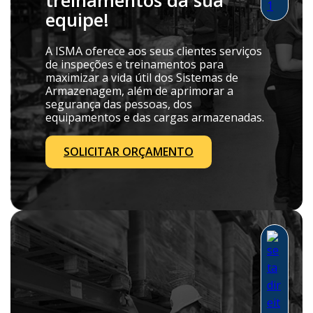
treinamentos da sua
equipe!
A ISMA oferece aos seus clientes serviços
de inspeções e treinamentos para
maximizar a vida útil dos Sistemas de
Armazenagem, além de aprimorar a
segurança das pessoas, dos
equipamentos e das cargas armazenadas.
SOLICITAR ORÇAMENTO