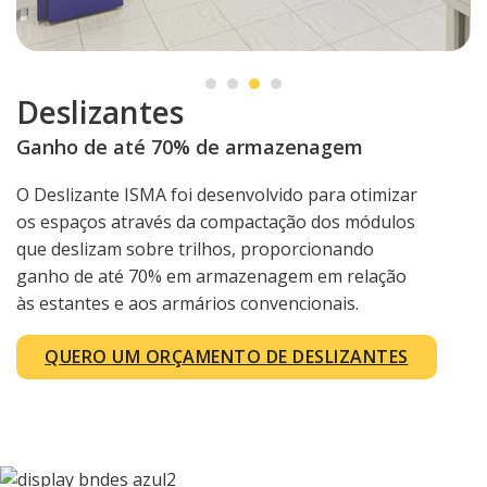
Deslizantes
Ganho de até 70% de armazenagem
O Deslizante ISMA foi desenvolvido para otimizar
os espaços através da compactação dos módulos
que deslizam sobre trilhos, proporcionando
ganho de até 70% em armazenagem em relação
às estantes e aos armários convencionais.
QUERO UM ORÇAMENTO DE DESLIZANTES