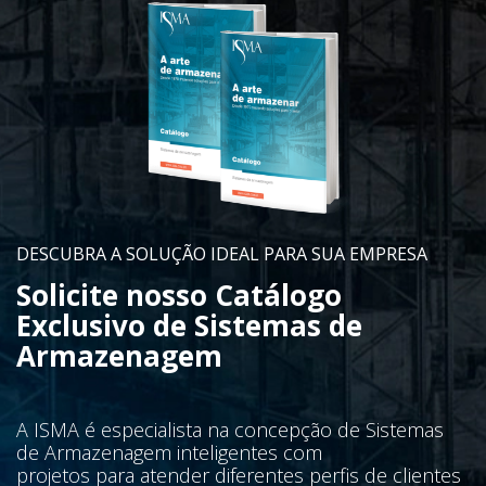
DESCUBRA A SOLUÇÃO IDEAL PARA SUA EMPRESA
Solicite nosso Catálogo
Exclusivo de Sistemas de
Armazenagem
A ISMA é especialista na concepção de Sistemas
de Armazenagem inteligentes com
projetos para atender diferentes perfis de clientes