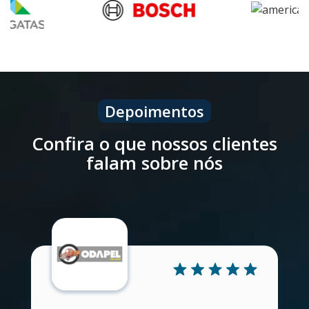
Depoimentos
Confira o que nossos clientes
falam sobre nós