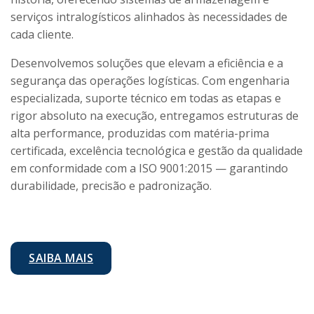
serviços intralogísticos alinhados às necessidades de
cada cliente.
Desenvolvemos soluções que elevam a eficiência e a
segurança das operações logísticas. Com engenharia
especializada, suporte técnico em todas as etapas e
rigor absoluto na execução, entregamos estruturas de
alta performance, produzidas com matéria-prima
certificada, excelência tecnológica e gestão da qualidade
em conformidade com a ISO 9001:2015 — garantindo
durabilidade, precisão e padronização.
SAIBA MAIS