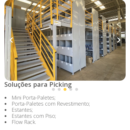
Soluções para Picking
Mini Porta-Paletes;
Porta-Paletes com Revestimento;
Estantes;
Estantes com Piso;
Flow Rack.