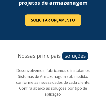
projetos de armazenagem
SOLICITAR ORÇAMENTO
Nossas principais
soluções
Desenvolvemos, fabricamos e instalamos
Sistemas de Armazenagem sob medida,
conforme as necessidades de cada cliente.
Confira abaixo as soluções por tipo de
aplicação: