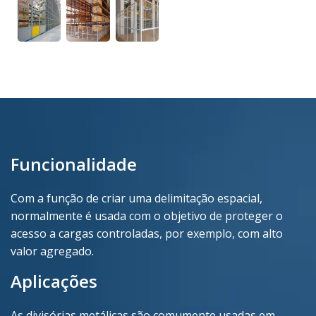
Funcionalidade
Com a função de criar uma delimitação espacial,
normalmente é usada com o objetivo de proteger o
acesso a cargas controladas, por exemplo, com alto
valor agregado.
Aplicações
As divisórias metálicas são comumente usadas em