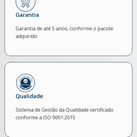
Garantia
Garantia de até 5 anos, conforme o pacote
adquirido
Qualidade
Sistema de Gestão da Qualidade certificado
conforme a ISO 9001:2015