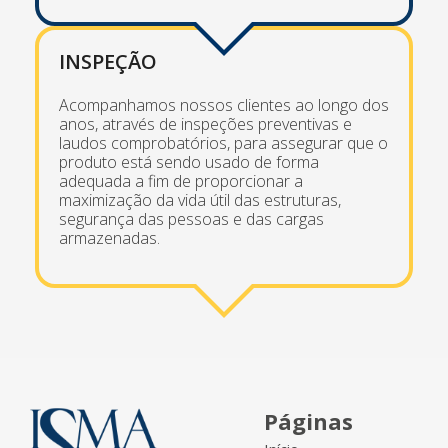
INSPEÇÃO
Acompanhamos nossos clientes ao longo dos
anos, através de inspeções preventivas e
laudos comprobatórios, para assegurar que o
produto está sendo usado de forma
adequada a fim de proporcionar a
maximização da vida útil das estruturas,
segurança das pessoas e das cargas
armazenadas.
Páginas