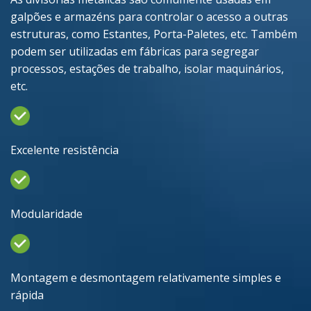
galpões e armazéns para controlar o acesso a outras
estruturas, como Estantes, Porta-Paletes, etc. Também
podem ser utilizadas em fábricas para segregar
processos, estações de trabalho, isolar maquinários,
etc.
Excelente resistência
Modularidade
Montagem e desmontagem relativamente simples e
rápida