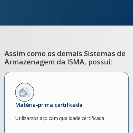
Assim como os demais Sistemas de
Armazenagem da ISMA, possui:
Matéria-prima certificada
Utilizamos aço com qualidade certificada