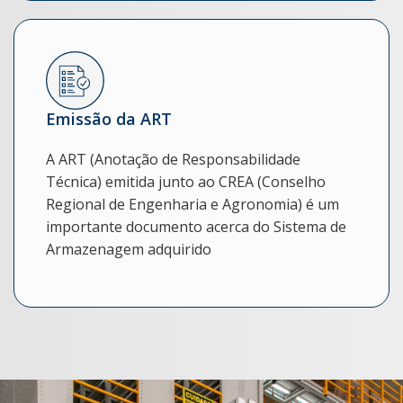
Emissão da ART
A ART (Anotação de Responsabilidade
Técnica) emitida junto ao CREA (Conselho
Regional de Engenharia e Agronomia) é um
importante documento acerca do Sistema de
Armazenagem adquirido