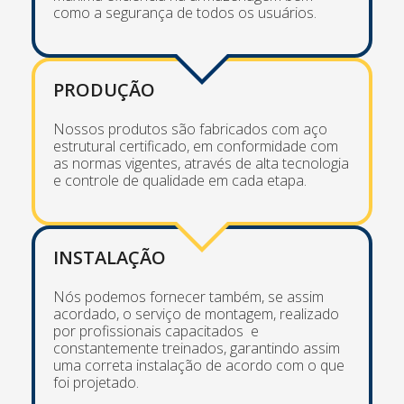
como a segurança de todos os usuários.
PRODUÇÃO
Nossos produtos são fabricados com aço
estrutural certificado, em conformidade com
as normas vigentes, através de alta tecnologia
e controle de qualidade em cada etapa.
INSTALAÇÃO
Nós podemos fornecer também, se assim
acordado, o serviço de montagem, realizado
por profissionais capacitados e
constantemente treinados, garantindo assim
uma correta instalação de acordo com o que
foi projetado.