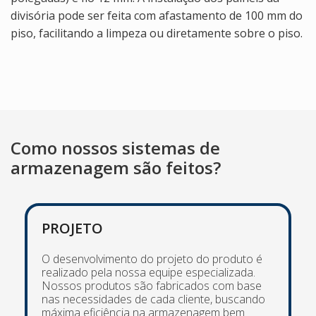
divisória pode ser feita com afastamento de 100 mm do
piso, facilitando a limpeza ou diretamente sobre o piso.
Como nossos sistemas de
armazenagem são feitos?
PROJETO
O desenvolvimento do projeto do produto é
realizado pela nossa equipe especializada.
Nossos produtos são fabricados com base
nas necessidades de cada cliente, buscando
máxima eficiência na armazenagem bem