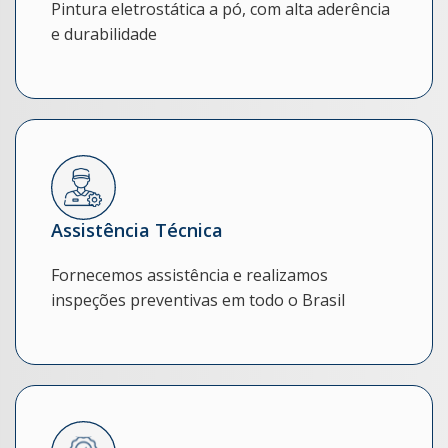
Pintura eletrostática a pó, com alta aderência
e durabilidade
Assistência Técnica
Fornecemos assistência e realizamos
inspeções preventivas em todo o Brasil