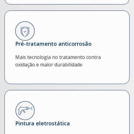
Pré-tratamento anticorrosão
Mais tecnologia no tratamento contra
oxidação e maior durabilidade
Pintura eletrostática