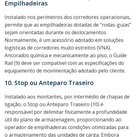
Empilhadeiras
Instalado nos perímetros dos corredores operacionais,
permite que as empilhadeiras dotadas de “rodas-guias”
sejam orientadas durante os deslocamentos.
Normalmente, é um acessório adotado em soluções
logísticas de corredores muito estreitos (VNA).
Ancorados química e mecanicamente ao piso, o Guide
Rail (9) deve ser compatível com as especificações do
equipamento de movimentação adotado pelo cliente.
10. Stop ou Anteparo Traseiro
Instalado aos montantes, por intermédio de chapas de
ligação, o Stop ou Anteparo Traseiro (10) é
responsável por delimitar fisicamente a profundidade
útil do plano de armazenagem, proporcionando ao
operador de empilhadeiras condições otimizadas para
o armazenamento das unidades de carga. Embora