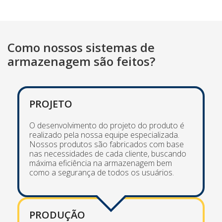
Como nossos sistemas de
armazenagem são feitos?
PROJETO
O desenvolvimento do projeto do produto é
realizado pela nossa equipe especializada.
Nossos produtos são fabricados com base
nas necessidades de cada cliente, buscando
máxima eficiência na armazenagem bem
como a segurança de todos os usuários.
PRODUÇÃO