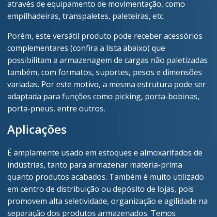
através de equipamento de movimentação, como
empilhadeiras, transpaletes, paleteiras, etc.
Porém, este versátil produto pode receber acessórios
complementares (confira a lista abaixo) que
possibilitam a armazenagem de cargas não paletizadas
também, com formatos, suportes, pesos e dimensões
variadas. Por este motivo, a mesma estrutura pode ser
adaptada para funções como picking, porta-bobinas,
porta-pneus, entre outros.
Aplicações
É amplamente usado em estoques e almoxarifados de
indústrias, tanto para armazenar matéria-prima
quanto produtos acabados. Também é muito utilizado
em centro de distribuição ou depósito de lojas, pois
promovem alta seletividade, organização e agilidade na
separação dos produtos armazenados. Temos