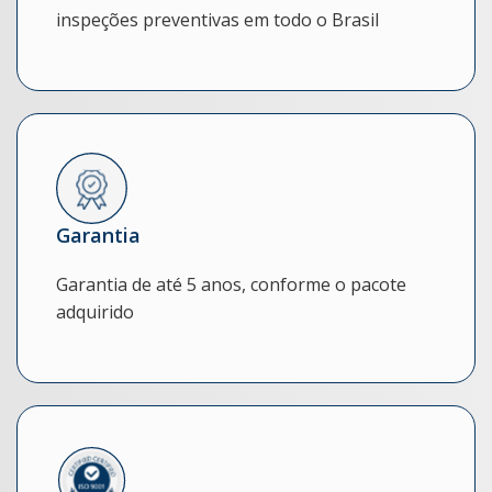
inspeções preventivas em todo o Brasil
Garantia
Garantia de até 5 anos, conforme o pacote
adquirido