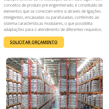
conceitos de produto pré-engenheirado, é constituído de
elementos que se conectam entre si através de ligações
inteligentes, encaixadas ou parafusadas, conferindo ao
sistema características modulares, o que possibilita
adaptações para o atendimento de diferentes requisitos.
SOLICITAR ORÇAMENTO