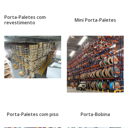
Porta-Paletes com
Mini Porta-Paletes
revestimento
Porta-Paletes com piso
Porta-Bobina