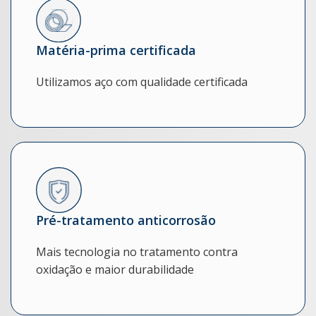
Matéria-prima certificada
Utilizamos aço com qualidade certificada
Pré-tratamento anticorrosão
Mais tecnologia no tratamento contra
oxidação e maior durabilidade