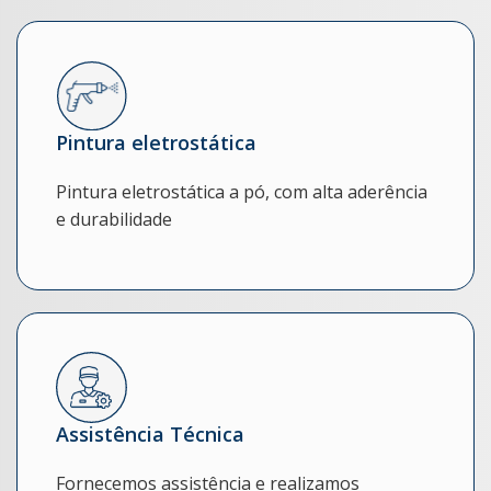
Pintura eletrostática
Pintura eletrostática a pó, com alta aderência
e durabilidade
Assistência Técnica
Fornecemos assistência e realizamos