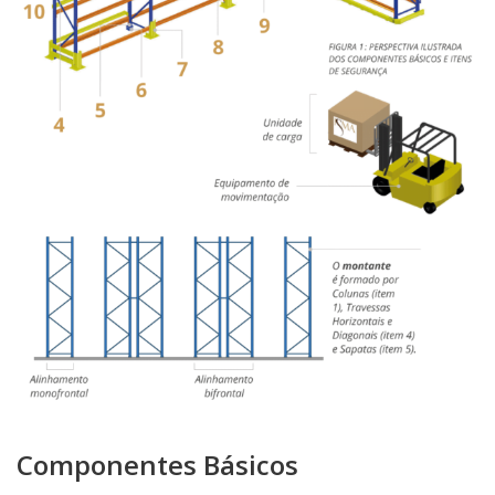
Componentes Básicos