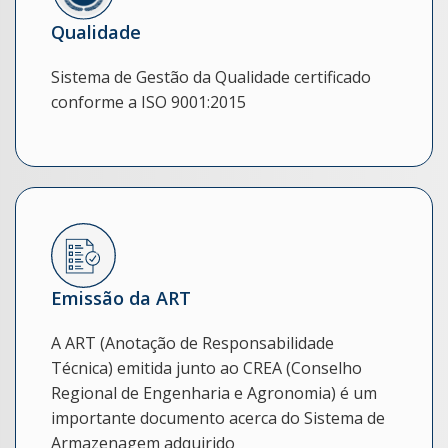
Qualidade
Sistema de Gestão da Qualidade certificado
conforme a ISO 9001:2015
Emissão da ART
A ART (Anotação de Responsabilidade
Técnica) emitida junto ao CREA (Conselho
Regional de Engenharia e Agronomia) é um
importante documento acerca do Sistema de
Armazenagem adquirido