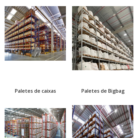
Paletes de caixas
Paletes de Bigbag