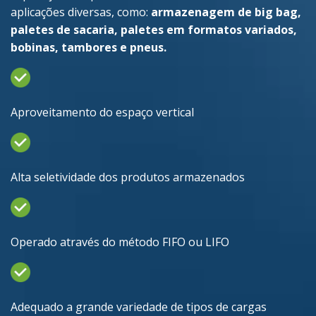
aplicações diversas, como:
armazenagem de big bag,
paletes de sacaria, paletes em formatos variados,
bobinas, tambores e pneus.
Aproveitamento do espaço vertical
Alta seletividade dos produtos armazenados
Operado através do método FIFO ou LIFO
Adequado a grande variedade de tipos de cargas