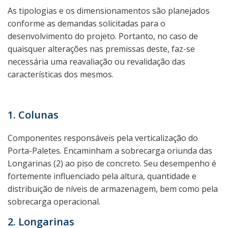
As tipologias e os dimensionamentos são planejados
conforme as demandas solicitadas para o
desenvolvimento do projeto. Portanto, no caso de
quaisquer alterações nas premissas deste, faz-se
necessária uma reavaliação ou revalidação das
características dos mesmos.
1. Colunas
Componentes responsáveis pela verticalização do
Porta-Paletes. Encaminham a sobrecarga oriunda das
Longarinas (2) ao piso de concreto. Seu desempenho é
fortemente influenciado pela altura, quantidade e
distribuição de níveis de armazenagem, bem como pela
sobrecarga operacional.
2. Longarinas