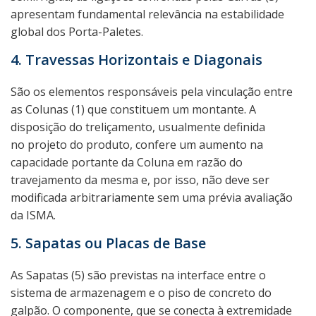
apresentam fundamental relevância na estabilidade
global dos Porta-Paletes.
4. Travessas Horizontais e Diagonais
São os elementos responsáveis pela vinculação entre
as Colunas (1) que constituem um montante. A
disposição do treliçamento, usualmente definida
no projeto do produto, confere um aumento na
capacidade portante da Coluna em razão do
travejamento da mesma e, por isso, não deve ser
modificada arbitrariamente sem uma prévia avaliação
da ISMA.
5. Sapatas ou Placas de Base
As Sapatas (5) são previstas na interface entre o
sistema de armazenagem e o piso de concreto do
galpão. O componente, que se conecta à extremidade