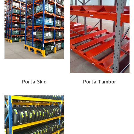
Porta-Skid
Porta-Tambor