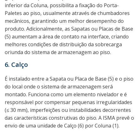
inferior da Coluna, possibilita a fixação do Porta-
Paletes ao piso, usualmente através de chumbadores
mecânicos, garantindo um melhor desempenho do
produto. Adicionalmente, as Sapatas ou Placas de Base
(5) aumentam a área de contato na interface, criando
melhores condições de distribuição da sobrecarga
oriunda do sistema de armazenagem ao piso.
6. Calço
É instalado entre a Sapata ou Placa de Base (5) e o piso
do local onde o sistema de armazenagem será
montado. Funciona como um elemento nivelador e é
responsável por compensar pequenas irregularidades
(≤ 30 mm), imperfeições ou instabilidades decorrentes
das características construtivas do piso. A ISMA prevê o
envio de uma unidade de Calço (6) por Coluna (1).