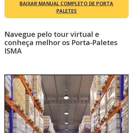
BAIXAR MANUAL COMPLETO DE PORTA
PALETES
Navegue pelo tour virtual e
conheça melhor os Porta-Paletes
ISMA