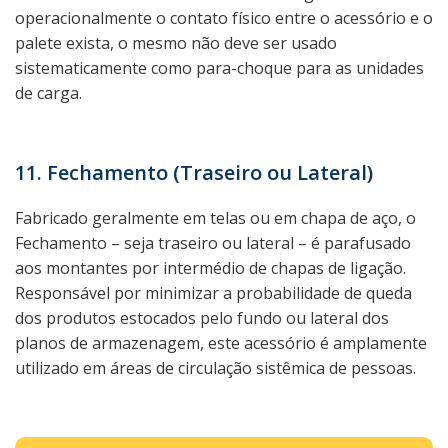
operacionalmente o contato físico entre o acessório e o
palete exista, o mesmo não deve ser usado
sistematicamente como para-choque para as unidades
de carga.
11. Fechamento (Traseiro ou Lateral)
Fabricado geralmente em telas ou em chapa de aço, o
Fechamento – seja traseiro ou lateral – é parafusado
aos montantes por intermédio de chapas de ligação.
Responsável por minimizar a probabilidade de queda
dos produtos estocados pelo fundo ou lateral dos
planos de armazenagem, este acessório é amplamente
utilizado em áreas de circulação sistêmica de pessoas.