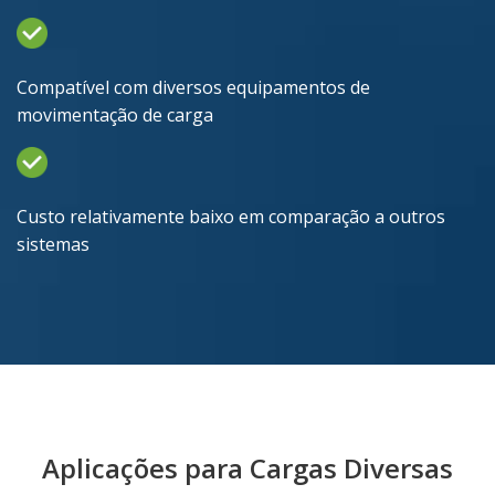
Compatível com diversos equipamentos de
movimentação de carga
Custo relativamente baixo em comparação a outros
sistemas
Aplicações para Cargas Diversas