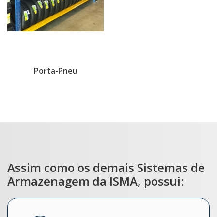
Porta-Pneu
Assim como os demais Sistemas de
Armazenagem da ISMA, possui: