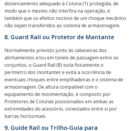
distanciamento adequado à Coluna (1) protegida, de
modo que o mesmo não interfira na operação, e
também que os efeitos nocivos de um choque mecânico
não sejam transferidos ao sistema de armazenagem.
8. Guard Rail ou Protetor de Mantante
Normalmente previsto junto às cabeceiras dos
alinhamentos e/ou em túneis de passagem entre os
conjuntos, o Guard Rail (8) isola fisicamente o
perímetro dos montantes e evita a ocorrência de
eventuais choques entre empilhadeiras e o sistema de
armazenagem. De altura compatível com o
equipamento de movimentação, é composto por
Protetores de Colunas posicionados em ambas as
extremidades do acessório, conectados entre si por
barras horizontais.
9. Guide Rail ou Trilho-Guia para