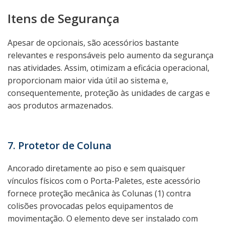
Itens de Segurança
Apesar de opcionais, são acessórios bastante
relevantes e responsáveis pelo aumento da segurança
nas atividades. Assim, otimizam a eficácia operacional,
proporcionam maior vida útil ao sistema e,
consequentemente, proteção às unidades de cargas e
aos produtos armazenados.
7. Protetor de Coluna
Ancorado diretamente ao piso e sem quaisquer
vínculos físicos com o Porta-Paletes, este acessório
fornece proteção mecânica às Colunas (1) contra
colisões provocadas pelos equipamentos de
movimentação. O elemento deve ser instalado com