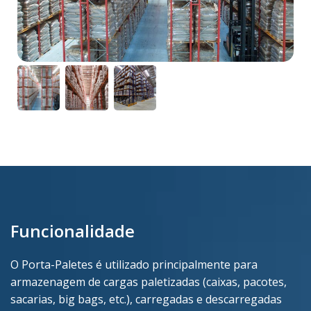
Funcionalidade
O Porta-Paletes é utilizado principalmente para
armazenagem de cargas paletizadas (caixas, pacotes,
sacarias, big bags, etc.), carregadas e descarregadas