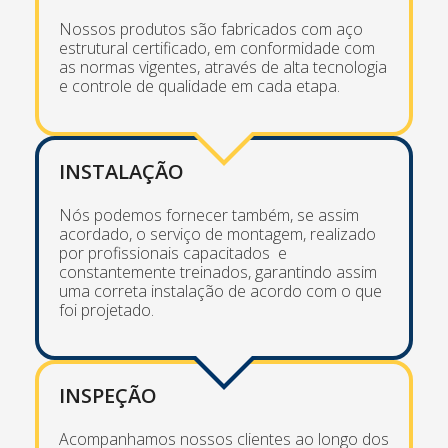
Nossos produtos são fabricados com aço
estrutural certificado, em conformidade com
as normas vigentes, através de alta tecnologia
e controle de qualidade em cada etapa.
INSTALAÇÃO
Nós podemos fornecer também, se assim
acordado, o serviço de montagem, realizado
por profissionais capacitados e
constantemente treinados, garantindo assim
uma correta instalação de acordo com o que
foi projetado.
INSPEÇÃO
Acompanhamos nossos clientes ao longo dos