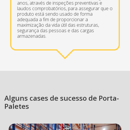
anos, através de inspeções preventivas e
laudos comprobatórios, para assegurar que o
produto está sendo usado de forma
adequada a fim de proporcionar a
maximização da vida útil das estruturas,
segurança das pessoas e das cargas
armazenadas.
Alguns cases de sucesso de Porta-
Paletes