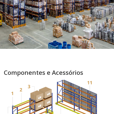
Componentes e Acessórios