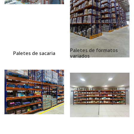
Paletes de formatos
Paletes de sacaria
variados