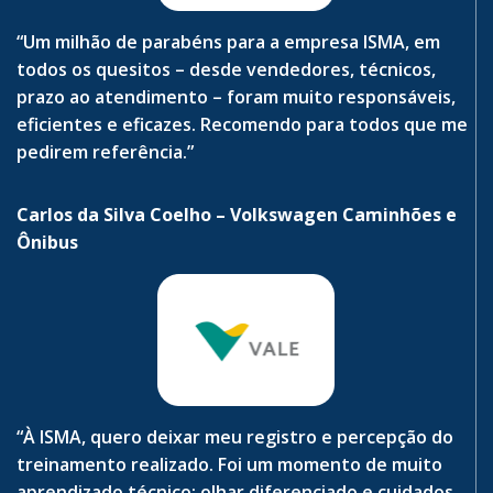
“Um milhão de parabéns para a empresa ISMA, em
todos os quesitos – desde vendedores, técnicos,
prazo ao atendimento – foram muito responsáveis,
eficientes e eficazes. Recomendo para todos que me
pedirem referência.”
Carlos da Silva Coelho – Volkswagen Caminhões e
Ônibus
“À ISMA, quero deixar meu registro e percepção do
treinamento realizado. Foi um momento de muito
aprendizado técnico; olhar diferenciado e cuidados