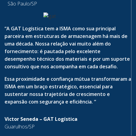
São Paulo/SP
“A GAT Logística tem a ISMA como sua principal
parceira em estruturas de armazenagem há mais de
uma década. Nossa relação vai muito além do
fornecimento: é pautada pelo excelente
desempenho técnico dos materiais e por um suporte
consultivo que nos acompanha em cada desafio.
Essa proximidade e confiança mútua transformaram a
ISMA em um braço estratégico, essencial para
sustentar nossa trajetória de crescimento e
expansão com segurança e eficiência. “
Victor Seneda – GAT Logística
Guarulhos/SP