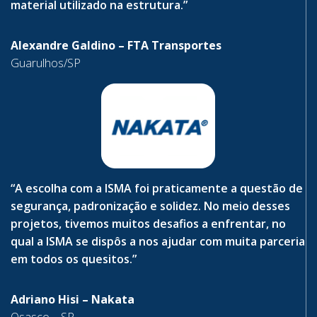
material utilizado na estrutura.”
Alexandre Galdino – FTA Transportes
Guarulhos/SP
“A escolha com a ISMA foi praticamente a questão de
segurança, padronização e solidez. No meio desses
projetos, tivemos muitos desafios a enfrentar, no
qual a ISMA se dispôs a nos ajudar com muita parceria
em todos os quesitos.”
Adriano Hisi – Nakata
Osasco – SP