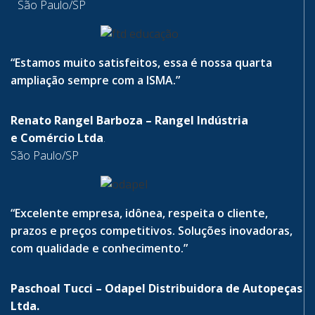
São Paulo/SP
“Estamos muito satisfeitos, essa é nossa quarta
ampliação sempre com a ISMA.”
Renato Rangel Barboza – Rangel Indústria
e Comércio Ltda
.
São Paulo/SP
“Excelente empresa, idônea, respeita o cliente,
prazos e preços competitivos. Soluções inovadoras,
com qualidade e conhecimento.”
Paschoal Tucci – Odapel Distribuidora de Autopeças
Ltda.