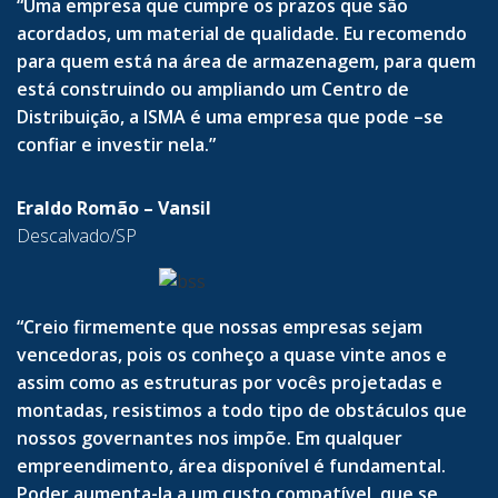
“Uma empresa que cumpre os prazos que são
acordados, um material de qualidade. Eu recomendo
para quem está na área de armazenagem, para quem
está construindo ou ampliando um Centro de
Distribuição, a ISMA é uma empresa que pode –se
confiar e investir nela.”
Eraldo Romão – Vansil
Descalvado/SP
“Creio firmemente que nossas empresas sejam
vencedoras, pois os conheço a quase vinte anos e
assim como as estruturas por vocês projetadas e
montadas, resistimos a todo tipo de obstáculos que
nossos governantes nos impõe. Em qualquer
empreendimento, área disponível é fundamental.
Poder aumenta-la a um custo compatível, que se