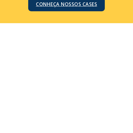
CONHEÇA NOSSOS CASES