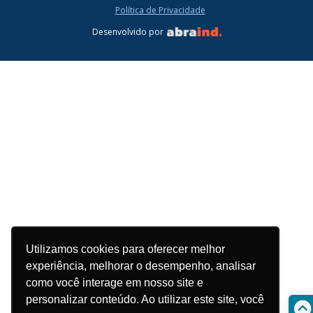
Política de Privacidade
Desenvolvido por
Utilizamos cookies para oferecer melhor
experiência, melhorar o desempenho, analisar
como você interage em nosso site e
personalizar conteúdo. Ao utilizar este site, você