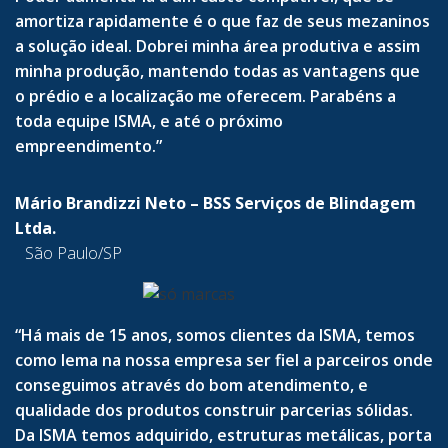
amortiza rapidamente é o que faz de seus mezaninos
a solução ideal. Dobrei minha área produtiva e assim
minha produção, mantendo todas as vantagens que
o prédio e a localização me oferecem. Parabéns a
toda equipe ISMA, e até o próximo
empreendimento.”
Mário Brandizzi Neto – BSS Serviços de Blindagem
Ltda.
São Paulo/SP
“Há mais de 15 anos, somos clientes da ISMA, temos
como lema na nossa empresa ser fiel a parceiros onde
conseguimos através do bom atendimento, e
qualidade dos produtos construir parcerias sólidas.
Da ISMA temos adquirido, estruturas metálicas, porta