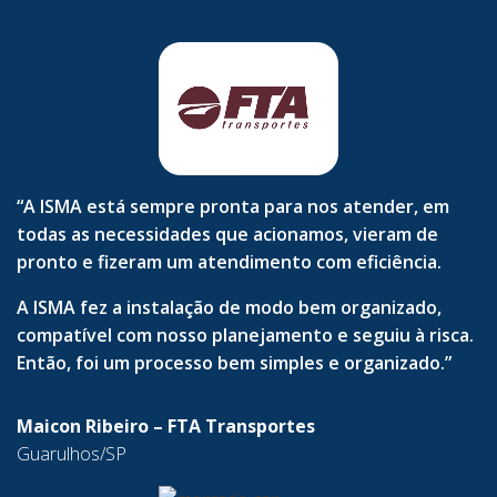
“A ISMA está sempre pronta para nos atender, em
todas as necessidades que acionamos, vieram de
pronto e fizeram um atendimento com eficiência.
A ISMA fez a instalação de modo bem organizado,
compatível com nosso planejamento e seguiu à risca.
Então, foi um processo bem simples e organizado.”
Maicon Ribeiro – FTA Transportes
Guarulhos/SP