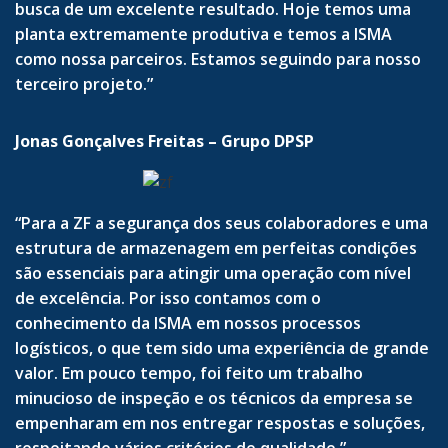
busca de um excelente resultado. Hoje temos uma
planta extremamente produtiva e temos a ISMA
como nossa parceiros. Estamos seguindo para nosso
terceiro projeto.”
Jonas Gonçalves Freitas – Grupo DPSP
“Para a ZF a segurança dos seus colaboradores e uma
estrutura de armazenagem em perfeitas condições
são essenciais para atingir uma operação com nível
de excelência. Por isso contamos com o
conhecimento da ISMA em nossos processos
logísticos, o que tem sido uma experiência de grande
valor. Em pouco tempo, foi feito um trabalho
minucioso de inspeção e os técnicos da empresa se
empenharam em nos entregar respostas e soluções,