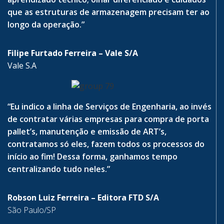
que as estruturas de armazenagem precisam ter ao
longo da operação.”
Filipe Furtado Ferreira – Vale S/A
Vale S.A
“Eu indico a linha de Serviços de Engenharia, ao invés
de contratar várias empresas para compra de porta
pallet’s, manutenção e emissão de ART’s,
contratamos só eles, fazem todos os processos do
início ao fim! Dessa forma, ganhamos tempo
centralizando tudo neles.”
Robson Luiz Ferreira – Editora FTD S/A
São Paulo/SP