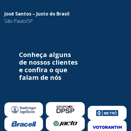
José Santos – Justo do Brasil
São Paulo/SP
Conheça alguns
de nossos clientes
e confira o que
falam de nós