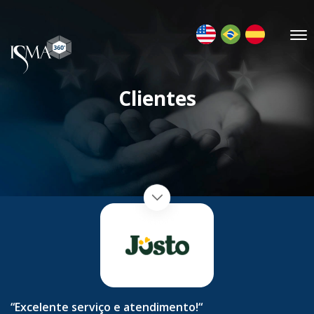
Clientes
“Excelente serviço e atendimento!“