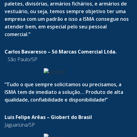
paletes, divisórias, armários fichários, e armários de
vestuário, ou seja, temos sempre objetivo ter uma
empresa com um padrão e isso a ISMA consegue nos
atender bem, em especial pelo seu pessoal
comercial.”
Carlos Bavaresco – Só Marcas Comercial Ltda.
São Paulo/SP
“Tudo o que sempre solicitamos ou precisamos, a
ISMA tem de imediato a solução… Produto de alta
qualidade, confiabilidade e disponibilidade!”
Luis Felipe Arêas – Giobert do Brasil
Jaguariúna/SP