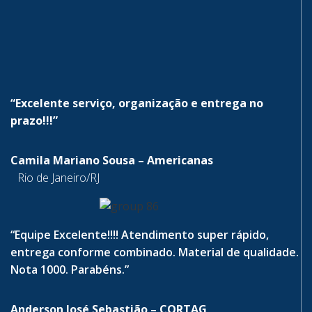
“Excelente serviço, organização e entrega no
prazo!!!”
Camila Mariano Sousa – Americanas
Rio de Janeiro/RJ
“Equipe Excelente!!!! Atendimento super rápido,
entrega conforme combinado. Material de qualidade.
Nota 1000. Parabéns.”
Anderson José Sebastião – CORTAG