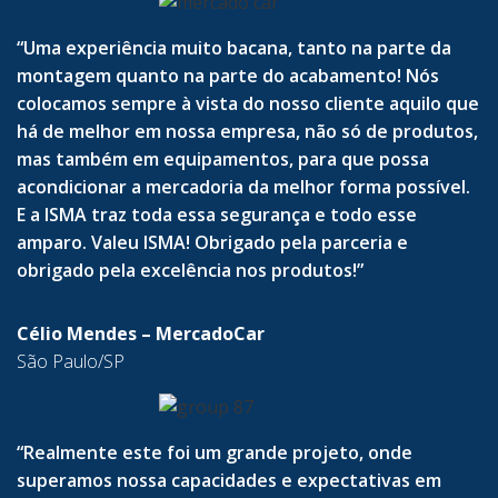
“Uma experiência muito bacana, tanto na parte da
montagem quanto na parte do acabamento! Nós
colocamos sempre à vista do nosso cliente aquilo que
há de melhor em nossa empresa, não só de produtos,
mas também em equipamentos, para que possa
acondicionar a mercadoria da melhor forma possível.
E a ISMA traz toda essa segurança e todo esse
amparo. Valeu ISMA! Obrigado pela parceria e
obrigado pela excelência nos produtos!”
Célio Mendes – MercadoCar
São Paulo/SP
“Realmente este foi um grande projeto, onde
superamos nossa capacidades e expectativas em