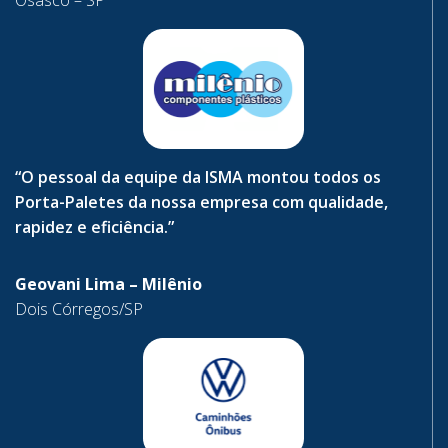
“O pessoal da equipe da ISMA montou todos os
Porta-Paletes da nossa empresa com qualidade,
rapidez e eficiência.”
Geovani Lima – Milênio
Dois Córregos/SP