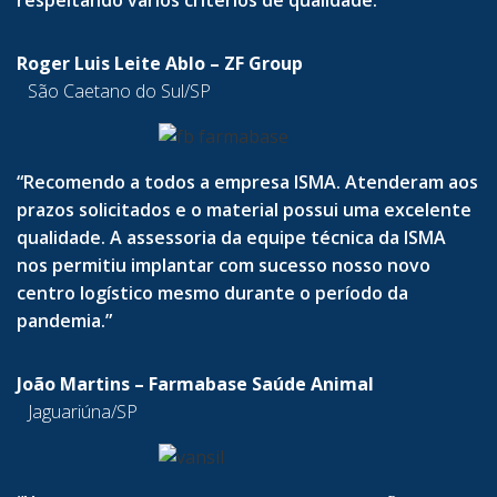
respeitando vários critérios de qualidade.”
Roger Luis Leite Ablo – ZF Group
São Caetano do Sul/SP
“Recomendo a todos a empresa ISMA. Atenderam aos
prazos solicitados e o material possui uma excelente
qualidade. A assessoria da equipe técnica da ISMA
nos permitiu implantar com sucesso nosso novo
centro logístico mesmo durante o período da
pandemia.”
João Martins – Farmabase Saúde Animal
Jaguariúna/SP