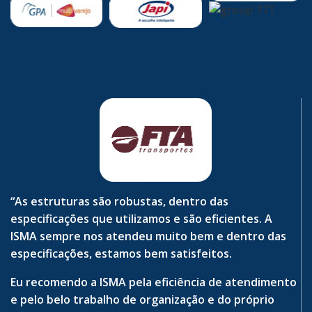
“As estruturas são robustas, dentro das
especificações que utilizamos e são eficientes. A
ISMA sempre nos atendeu muito bem e dentro das
especificações, estamos bem satisfeitos.
Eu recomendo a ISMA pela eficiência de atendimento
e pelo belo trabalho de organização e do próprio