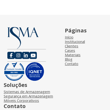
Páginas
Início
Institucional
Clientes
Cases
Materiais
Blog
Contato
Soluções
Sistemas de Armazenagem
Segurança em Armazenagem
Móveis Corporativos
Contato