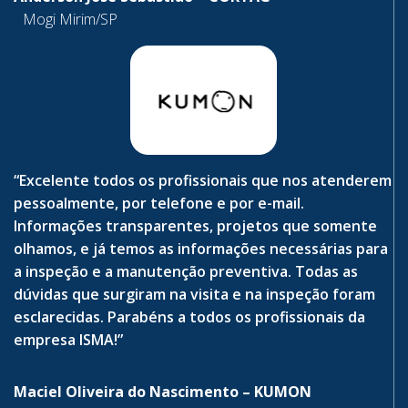
Mogi Mirim/SP
“Excelente todos os profissionais que nos atenderem
pessoalmente, por telefone e por e-mail.
Informações transparentes, projetos que somente
olhamos, e já temos as informações necessárias para
a inspeção e a manutenção preventiva. Todas as
dúvidas que surgiram na visita e na inspeção foram
esclarecidas. Parabéns a todos os profissionais da
empresa ISMA!”
Maciel Oliveira do Nascimento – KUMON