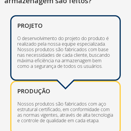
armazenagem são feitos?
PROJETO
O desenvolvimento do projeto do produto é
realizado pela nossa equipe especializada.
Nossos produtos são fabricados com base
nas necessidades de cada cliente, buscando
máxima eficiência na armazenagem bem
como a segurança de todos os usuários.
PRODUÇÃO
Nossos produtos são fabricados com aço
estrutural certificado, em conformidade com
as normas vigentes, através de alta tecnologia
e controle de qualidade em cada etapa.