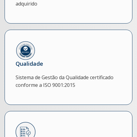
adquirido
Qualidade
Sistema de Gestão da Qualidade certificado
conforme a ISO 9001:2015