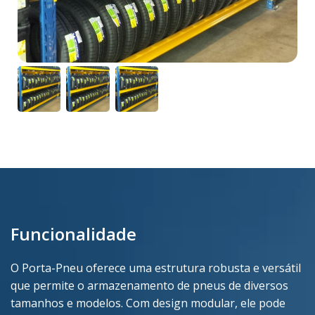
Funcionalidade
O Porta-Pneu oferece uma estrutura robusta e versátil
que permite o armazenamento de pneus de diversos
tamanhos e modelos. Com design modular, ele pode