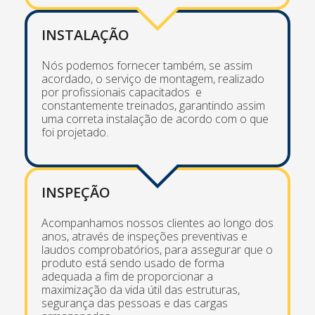
INSTALAÇÃO
Nós podemos fornecer também, se assim
acordado, o serviço de montagem, realizado
por profissionais capacitados e
constantemente treinados, garantindo assim
uma correta instalação de acordo com o que
foi projetado.
INSPEÇÃO
Acompanhamos nossos clientes ao longo dos
anos, através de inspeções preventivas e
laudos comprobatórios, para assegurar que o
produto está sendo usado de forma
adequada a fim de proporcionar a
maximização da vida útil das estruturas,
segurança das pessoas e das cargas