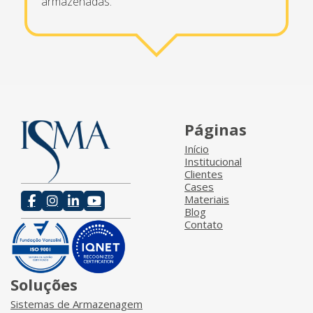
armazenadas.
Páginas
Início
Institucional
Clientes
Cases
Materiais
Blog
Contato
Soluções
Sistemas de Armazenagem