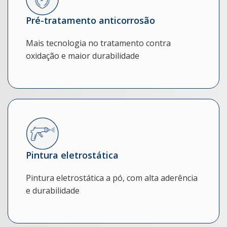
Pré-tratamento anticorrosão
Mais tecnologia no tratamento contra
oxidação e maior durabilidade
Pintura eletrostática
Pintura eletrostática a pó, com alta aderência
e durabilidade