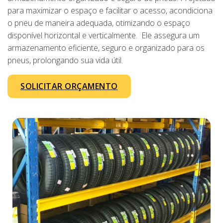
para maximizar o espaço e facilitar o acesso, acondiciona
o pneu de maneira adequada, otimizando o espaço
disponível horizontal e verticalmente. Ele assegura um
armazenamento eficiente, seguro e organizado para os
pneus, prolongando sua vida útil.
SOLICITAR ORÇAMENTO