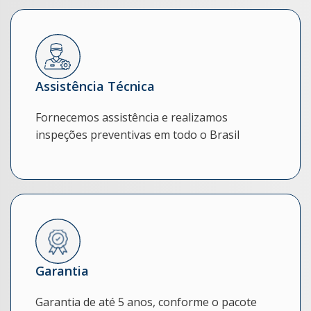
Assistência Técnica
Fornecemos assistência e realizamos
inspeções preventivas em todo o Brasil
Garantia
Garantia de até 5 anos, conforme o pacote