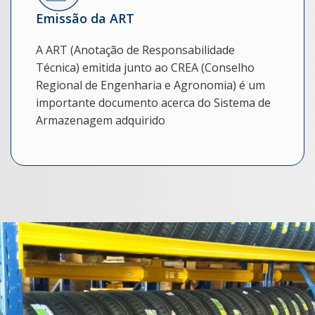
Emissão da ART
A ART (Anotação de Responsabilidade
Técnica) emitida junto ao CREA (Conselho
Regional de Engenharia e Agronomia) é um
importante documento acerca do Sistema de
Armazenagem adquirido