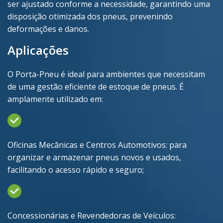
ser ajustado conforme a necessidade, garantindo uma
disposição otimizada dos pneus, prevenindo
deformações e danos.
Aplicações
O Porta-Pneu é ideal para ambientes que necessitam
de uma gestão eficiente de estoque de pneus. É
amplamente utilizado em:
Oficinas Mecânicas e Centros Automotivos: para
organizar e armazenar pneus novos e usados,
facilitando o acesso rápido e seguro;
Concessionárias e Revendedoras de Veículos: