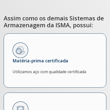
Assim como os demais Sistemas de
Armazenagem da ISMA, possui:
Matéria-prima certificada
Utilizamos aço com qualidade certificada