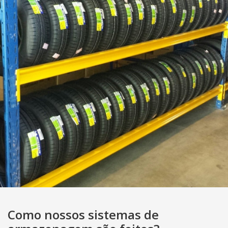
Como nossos sistemas de