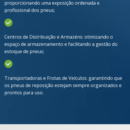
proporcionando uma exposição ordenada e
profissional dos pneus;
Centros de Distribuição e Armazéns: otimizando o
espaço de armazenamento e facilitando a gestão do
estoque de pneus;
Transportadoras e Frotas de Veículos: garantindo que
os pneus de reposição estejam sempre organizados e
prontos para uso.