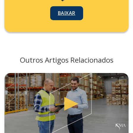
BAIXAR
Outros Artigos Relacionados