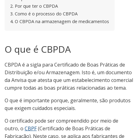
2.
Por que ter o CBPDA
3.
Como é o processo do CBPDA
4.
O CBPDA na armazenagem de medicamentos
O que é CBPDA
CBPDA é a sigla para Certificado de Boas Práticas de
Distribuição e/ou Armazenagem. Isto é, um documento
da Anvisa que atesta que um estabelecimento comercial
cumpre todas as boas práticas relacionadas ao tema.
O que é importante porque, geralmente, são produtos
que exigem cuidados especiais.
O certificado pode ser compreendido por meio de
outro, o
CBPF
(Certificado de Boas Práticas de
Fabricação). Neste caso, se aplica aos fabricantes de