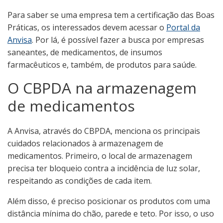
Para saber se uma empresa tem a certificação das Boas
Práticas, os interessados devem acessar o
Portal da
Anvisa
. Por lá, é possível fazer a busca por empresas
saneantes, de medicamentos, de insumos
farmacêuticos e, também, de produtos para saúde.
O CBPDA na armazenagem
de medicamentos
A Anvisa, através do CBPDA, menciona os principais
cuidados relacionados à armazenagem de
medicamentos. Primeiro, o local de armazenagem
precisa ter bloqueio contra a incidência de luz solar,
respeitando as condições de cada item.
Além disso, é preciso posicionar os produtos com uma
distância mínima do chão, parede e teto. Por isso, o uso