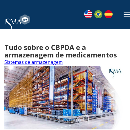
Tudo sobre o CBPDA e a
armazenagem de medicamentos
Sistemas de armazenagem