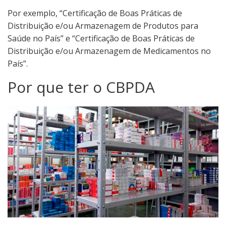
Por exemplo, “Certificação de Boas Práticas de
Distribuição e/ou Armazenagem de Produtos para
Saúde no País” e “Certificação de Boas Práticas de
Distribuição e/ou Armazenagem de Medicamentos no
País”.
Por que ter o CBPDA