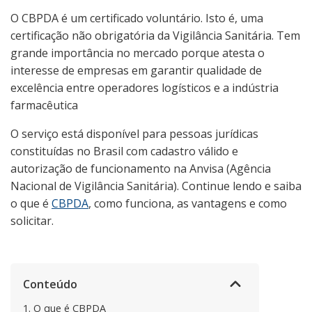
O CBPDA é um certificado voluntário. Isto é, uma
certificação não obrigatória da Vigilância Sanitária. Tem
grande importância no mercado porque atesta o
interesse de empresas em garantir qualidade de
excelência entre operadores logísticos e a indústria
farmacêutica
O serviço está disponível para pessoas jurídicas
constituídas no Brasil com cadastro válido e
autorização de funcionamento na Anvisa (Agência
Nacional de Vigilância Sanitária). Continue lendo e saiba
o que é
CBPDA
, como funciona, as vantagens e como
solicitar.
Conteúdo
1.
O que é CBPDA