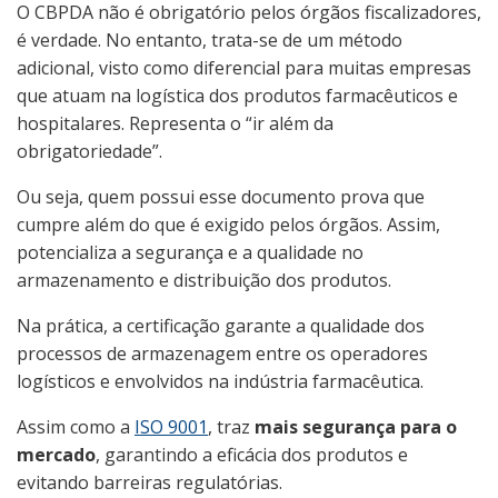
O CBPDA não é obrigatório pelos órgãos fiscalizadores,
é verdade. No entanto, trata-se de um método
adicional, visto como diferencial para muitas empresas
que atuam na logística dos produtos farmacêuticos e
hospitalares. Representa o “ir além da
obrigatoriedade”.
Ou seja, quem possui esse documento prova que
cumpre além do que é exigido pelos órgãos. Assim,
potencializa a segurança e a qualidade no
armazenamento e distribuição dos produtos.
Na prática, a certificação garante a qualidade dos
processos de armazenagem entre os operadores
logísticos e envolvidos na indústria farmacêutica.
Assim como a
ISO 9001
, traz
mais segurança para o
mercado
, garantindo a eficácia dos produtos e
evitando barreiras regulatórias.