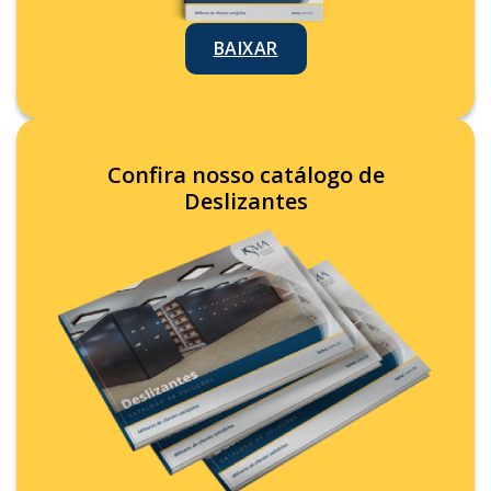
BAIXAR
Confira nosso catálogo de
Deslizantes