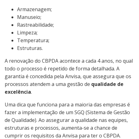
Armazenagem;
Manuseio;
Rastreabilidade;
Limpeza;
Temperatura;
Estruturas.
A renovação do CBPDA acontece a cada 4 anos, no qual
todo o processo é repetido de forma detalhada. A
garantia é concedida pela Anvisa, que assegura que os
processos atendem a uma gestão de
qualidade de
excelência
.
Uma dica que funciona para a maioria das empresas é
fazer a implementação de um SGQ (Sistema de Gestão
de Qualidade). Ao assegurar a qualidade nas equipes,
estruturas e processos, aumenta-se a chance de
cumprir os requisitos da Anvisa para ter o CBPDA.