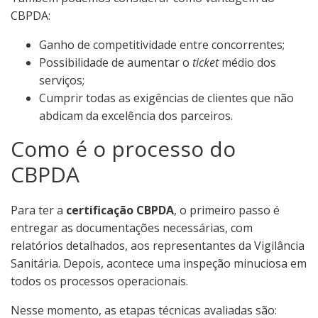
CBPDA:
Ganho de competitividade entre concorrentes;
Possibilidade de aumentar o
ticket
médio dos
serviços;
Cumprir todas as exigências de clientes que não
abdicam da excelência dos parceiros.
Como é o processo do
CBPDA
Para ter a
certificação CBPDA
, o primeiro passo é
entregar as documentações necessárias, com
relatórios detalhados, aos representantes da Vigilância
Sanitária. Depois, acontece uma inspeção minuciosa em
todos os processos operacionais.
Nesse momento, as etapas técnicas avaliadas são: