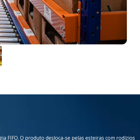
gia FIFO. O produto desloca-se pelas esteiras com rodízios