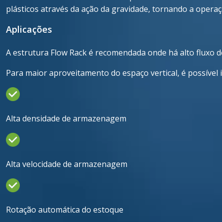
plásticos através da ação da gravidade, tornando a operaç
Aplicações
A estrutura Flow Rack é recomendada onde há alto fluxo d
Para maior aproveitamento do espaço vertical, é possível 
Alta densidade de armazenagem
Alta velocidade de armazenagem
Rotação automática do estoque