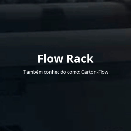
Flow Rack
Também conhecido como: Carton-Flow