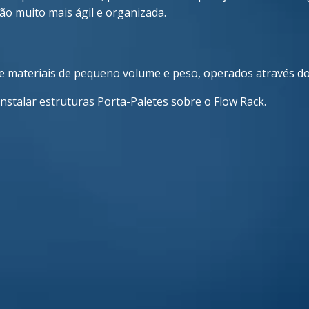
ão muito mais ágil e organizada.
e materiais de pequeno volume e peso, operados através do
instalar estruturas Porta-Paletes sobre o Flow Rack.