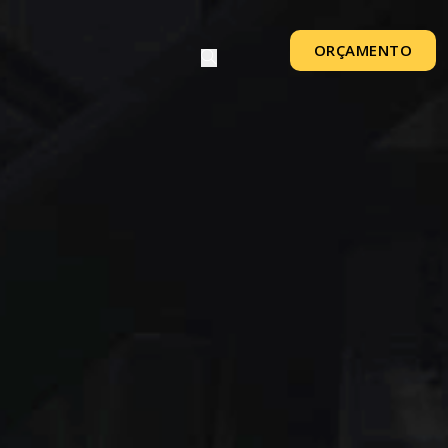
ORÇAMENTO