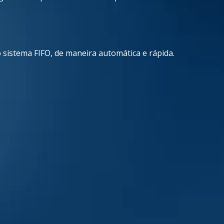
 sistema FIFO, de maneira automática e rápida.