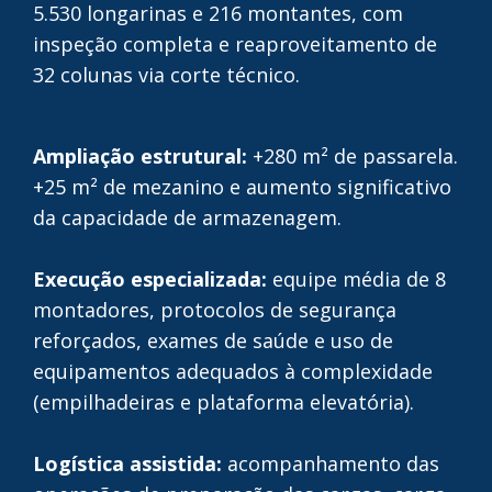
5.530 longarinas e 216 montantes, com
inspeção completa e reaproveitamento de
32 colunas via corte técnico.
Ampliação estrutural:
+280 m² de passarela.
+25 m² de mezanino e aumento significativo
da capacidade de armazenagem.
Execução especializada:
equipe média de 8
montadores, protocolos de segurança
reforçados, exames de saúde e uso de
equipamentos adequados à complexidade
(empilhadeiras e plataforma elevatória).
Logística assistida:
acompanhamento das