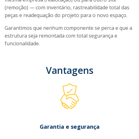
(remoção) — com inventário, rastreabilidade total das
peças e readequação do projeto para o novo espaço.
Garantimos que nenhum componente se perca e que a
estrutura seja remontada com total segurança e
funcionalidade.
Vantagens
Garantia e segurança