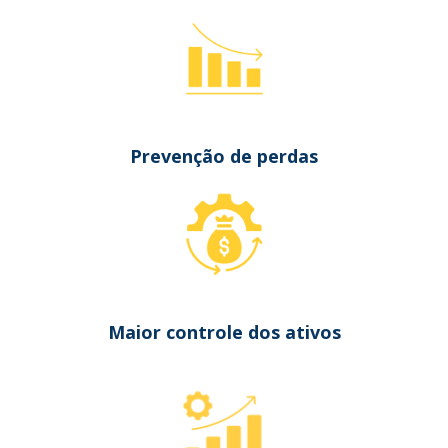
Prevenção de perdas
Maior controle dos ativos