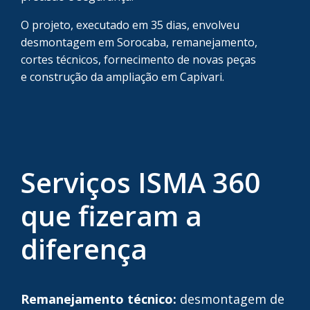
O projeto, executado em 35 dias, envolveu
desmontagem em Sorocaba, remanejamento,
cortes técnicos, fornecimento de novas peças
e construção da ampliação em Capivari.
Serviços ISMA 360
que fizeram a
diferença
Remanejamento técnico:
desmontagem de