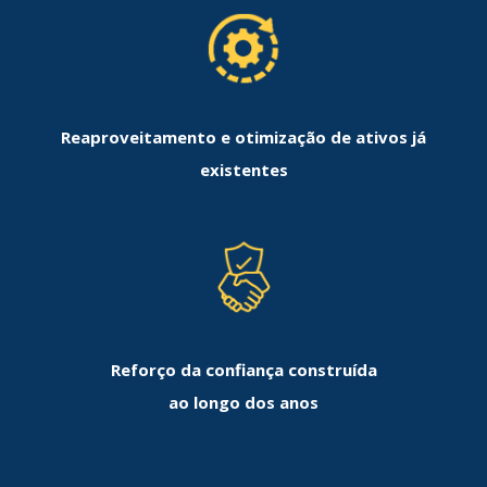
Reaproveitamento e otimização de ativos já
existentes
Reforço da confiança construída
ao longo dos anos