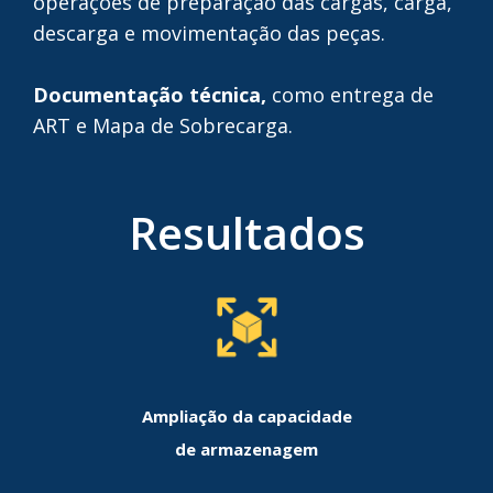
operações de preparação das cargas, carga,
descarga e movimentação das peças.
Documentação técnica,
como entrega de
ART e Mapa de Sobrecarga.
Resultados
Ampliação da capacidade
de armazenagem