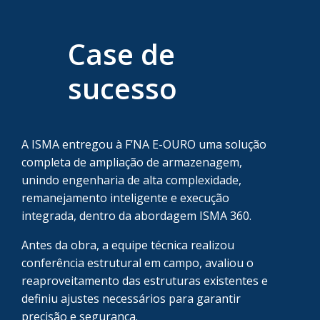
Case de
sucesso
A ISMA entregou à F’NA E-OURO uma solução
completa de ampliação de armazenagem,
unindo engenharia de alta complexidade,
remanejamento inteligente e execução
integrada, dentro da abordagem ISMA 360.
Antes da obra, a equipe técnica realizou
conferência estrutural em campo, avaliou o
reaproveitamento das estruturas existentes e
definiu ajustes necessários para garantir
precisão e segurança.