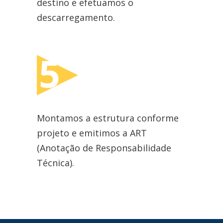
destino e efetuamos o
descarregamento.
Montamos a estrutura conforme
projeto e emitimos a ART
(Anotação de Responsabilidade
Técnica).