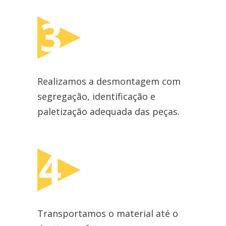
Realizamos a desmontagem com
segregação, identificação e
paletização adequada das peças.
Transportamos o material até o