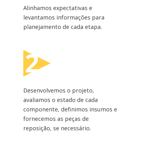
Alinhamos expectativas e
levantamos informações para
planejamento de cada etapa.
Desenvolvemos o projeto,
avaliamos o estado de cada
componente, definimos insumos e
fornecemos as peças de
reposição, se necessário.