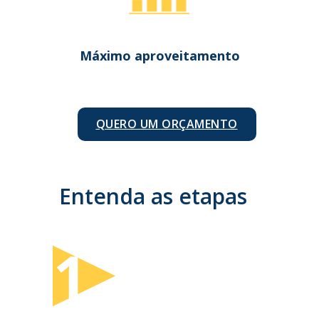
Máximo aproveitamento
QUERO UM ORÇAMENTO
Entenda as etapas