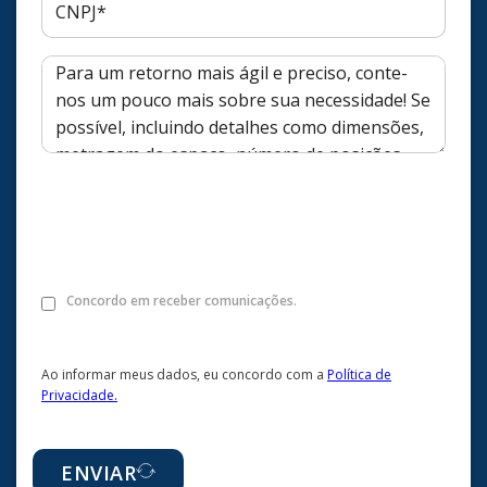
Concordo em receber comunicações.
Ao informar meus dados, eu concordo com a
Política de
Privacidade.
ENVIAR