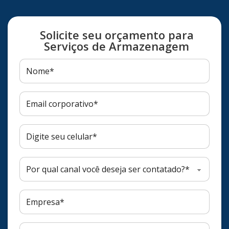
Solicite seu orçamento para
Serviços de Armazenagem