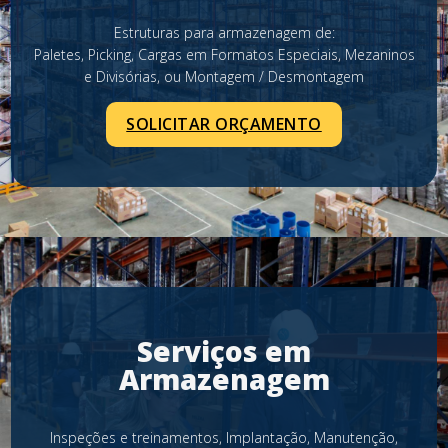
Estruturas para armazenagem de:
Paletes, Picking, Cargas em Formatos Especiais, Mezaninos
e Divisórias, ou Montagem / Desmontagem
SOLICITAR ORÇAMENTO
Serviços em
Armazenagem
Inspeções e treinamentos, Implantação, Manutenção,