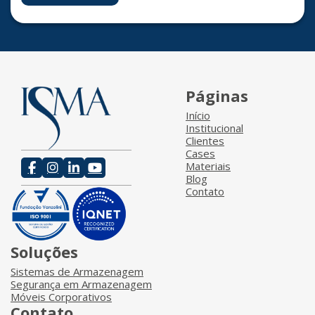
Páginas
Início
Institucional
Clientes
Cases
Materiais
Blog
Contato
Soluções
Sistemas de Armazenagem
Segurança em Armazenagem
Móveis Corporativos
Contato