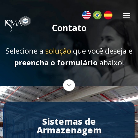
Contato
Selecione a
solução
que você deseja e
preencha o formulário
abaixo!
Sistemas de
Armazenagem