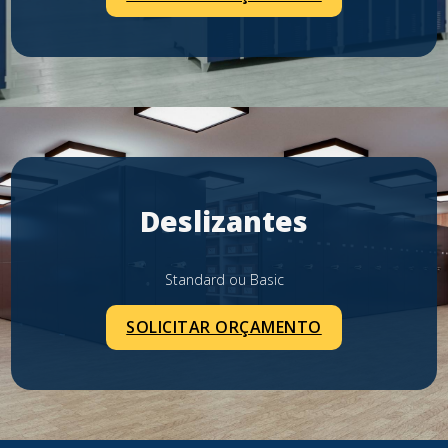
Deslizantes
Standard ou Basic
SOLICITAR ORÇAMENTO