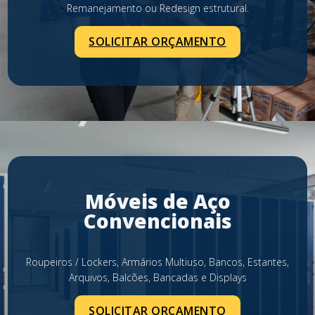
Remanejamento ou Redesign estrutural.
SOLICITAR ORÇAMENTO
Móveis de Aço
Convencionais
Roupeiros / Lockers, Armários Multiuso, Bancos, Estantes,
Arquivos, Balcões, Bancadas e Displays
SOLICITAR ORÇAMENTO