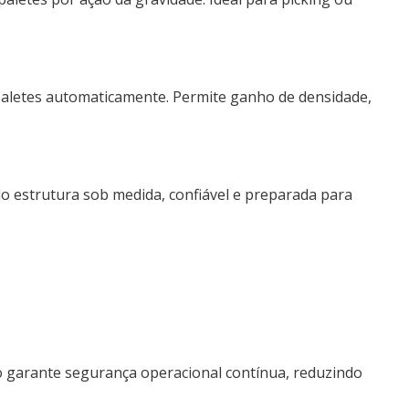
aletes automaticamente. Permite ganho de densidade,
do estrutura sob medida, confiável e preparada para
so garante segurança operacional contínua, reduzindo