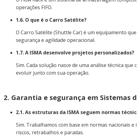
operações FIFO.
1.6. O que é o Carro Satélite?
O Carro Satélite (Shuttle Car) é um equipamento q
segurança e agilidade operacional.
1.7. A ISMA desenvolve projetos personalizados?
Sim. Cada solução nasce de uma análise técnica que 
evoluir junto com sua operação.
2. Garantia e segurança em Sistemas
2.1. As estruturas da ISMA seguem normas técnic
Sim. Trabalhamos com base em normas nacionais e int
riscos, retrabalhos e paradas.