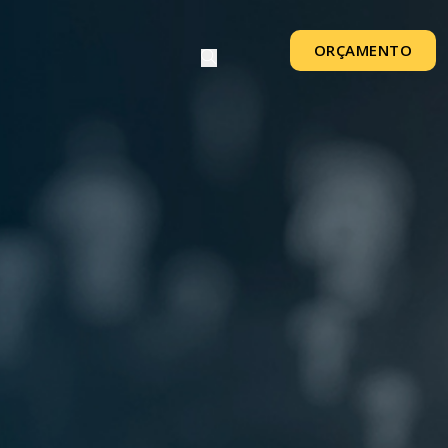
ORÇAMENTO