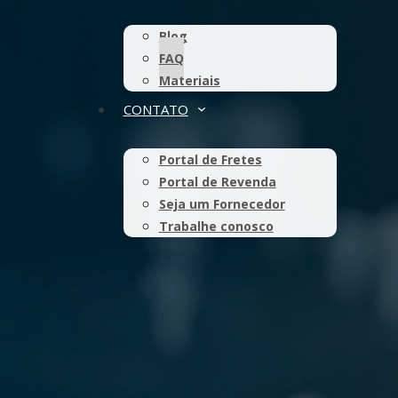
Blog
FAQ
Materiais
CONTATO
Portal de Fretes
Portal de Revenda
Seja um Fornecedor
Trabalhe conosco