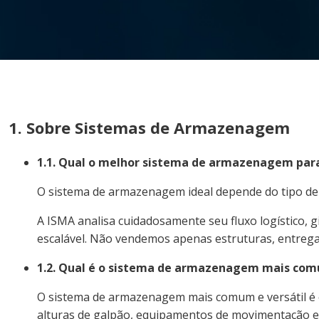
1. Sobre Sistemas de Armazenagem
1.1. Qual o melhor sistema de armazenagem par
O sistema de armazenagem ideal depende do tipo de
A ISMA analisa cuidadosamente seu fluxo logístico, 
escalável. Não vendemos apenas estruturas, entreg
1.2. Qual é o sistema de armazenagem mais co
O sistema de armazenagem mais comum e versátil é o 
alturas de galpão, equipamentos de movimentação e n