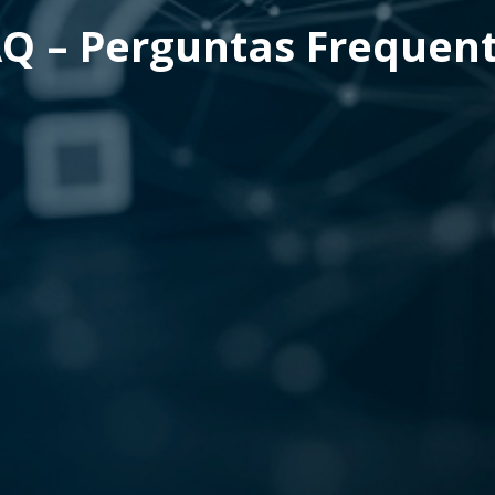
Q – Perguntas Frequen