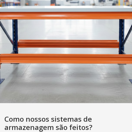
Como nossos sistemas de
armazenagem são feitos?