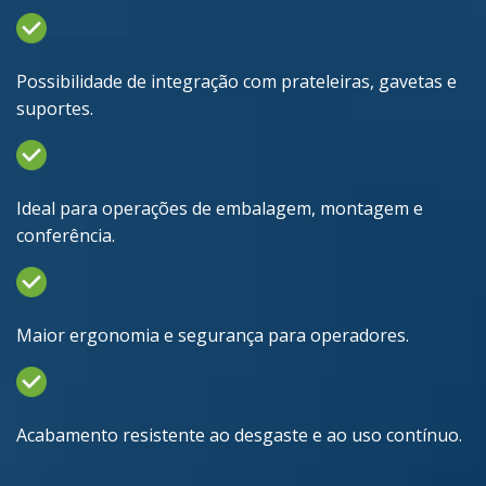
Possibilidade de integração com prateleiras, gavetas e
suportes.
Ideal para operações de embalagem, montagem e
conferência.
Maior ergonomia e segurança para operadores.
Acabamento resistente ao desgaste e ao uso contínuo.