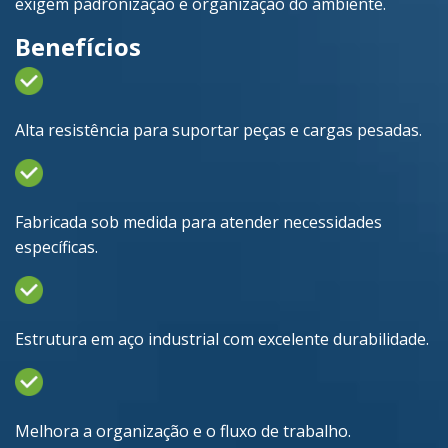
exigem padronização e organização do ambiente.
Benefícios
Alta resistência para suportar peças e cargas pesadas.
Fabricada sob medida para atender necessidades
específicas.
Estrutura em aço industrial com excelente durabilidade.
Melhora a organização e o fluxo de trabalho.