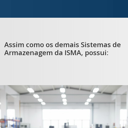
Assim como os demais Sistemas de
Armazenagem da ISMA, possui: