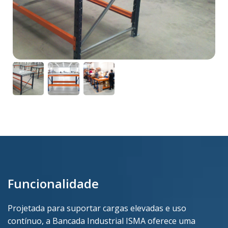
Funcionalidade
Projetada para suportar cargas elevadas e uso
contínuo, a Bancada Industrial ISMA oferece uma