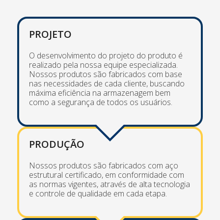
PROJETO
O desenvolvimento do projeto do produto é
realizado pela nossa equipe especializada.
Nossos produtos são fabricados com base
nas necessidades de cada cliente, buscando
máxima eficiência na armazenagem bem
como a segurança de todos os usuários.
PRODUÇÃO
Nossos produtos são fabricados com aço
estrutural certificado, em conformidade com
as normas vigentes, através de alta tecnologia
e controle de qualidade em cada etapa.