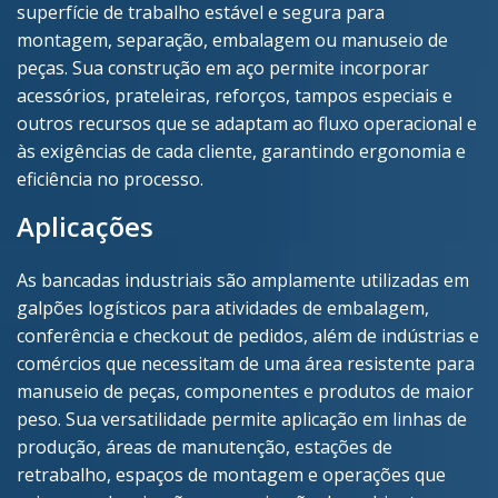
superfície de trabalho estável e segura para
montagem, separação, embalagem ou manuseio de
peças. Sua construção em aço permite incorporar
acessórios, prateleiras, reforços, tampos especiais e
outros recursos que se adaptam ao fluxo operacional e
às exigências de cada cliente, garantindo ergonomia e
eficiência no processo.
Aplicações
As bancadas industriais são amplamente utilizadas em
galpões logísticos para atividades de embalagem,
conferência e checkout de pedidos, além de indústrias e
comércios que necessitam de uma área resistente para
manuseio de peças, componentes e produtos de maior
peso. Sua versatilidade permite aplicação em linhas de
produção, áreas de manutenção, estações de
retrabalho, espaços de montagem e operações que