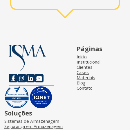
Páginas
Início
Institucional
Clientes
Cases
Materiais
Blog
Contato
Soluções
Sistemas de Armazenagem
Segurança em Armazenagem