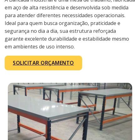
em aço de alta resistência e desenvolvida sob medida
para atender diferentes necessidades operacionais.
Ideal para quem busca organização, praticidade e
segurança no dia a dia, sua estrutura reforçada
garante excelente durabilidade e estabilidade mesmo
em ambientes de uso intenso.
SOLICITAR ORÇAMENTO