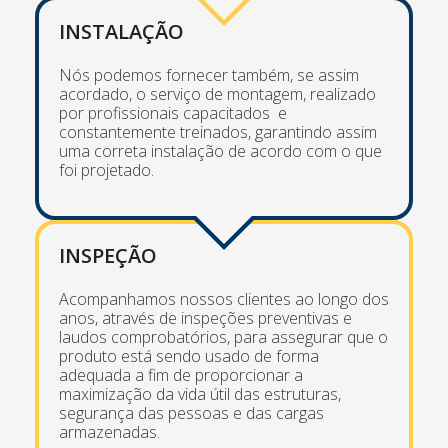
INSTALAÇÃO
Nós podemos fornecer também, se assim
acordado, o serviço de montagem, realizado
por profissionais capacitados e
constantemente treinados, garantindo assim
uma correta instalação de acordo com o que
foi projetado.
INSPEÇÃO
Acompanhamos nossos clientes ao longo dos
anos, através de inspeções preventivas e
laudos comprobatórios, para assegurar que o
produto está sendo usado de forma
adequada a fim de proporcionar a
maximização da vida útil das estruturas,
segurança das pessoas e das cargas
armazenadas.