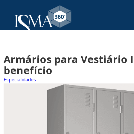
Armários para Vestiário
benefício
Especialidades