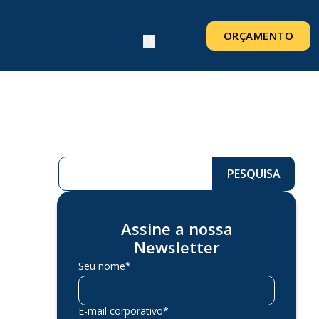
ORÇAMENTO
Pesquisar ...
PESQUISA
Assine a nossa
Newsletter
Seu nome*
E-mail corporativo*