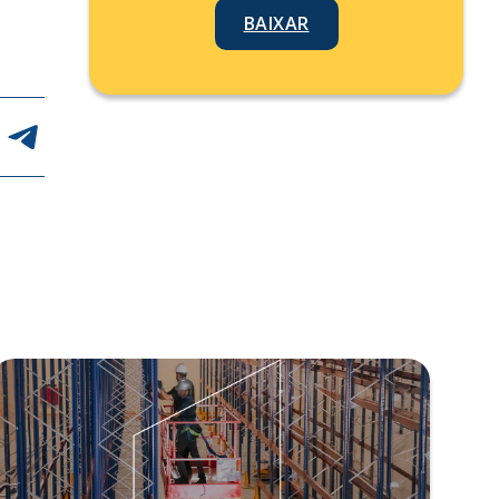
BAIXAR