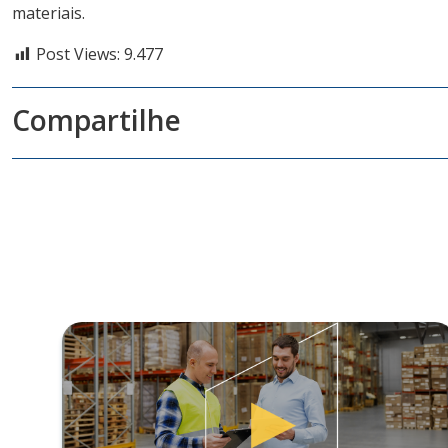
materiais.
Post Views:
9.477
Compartilhe