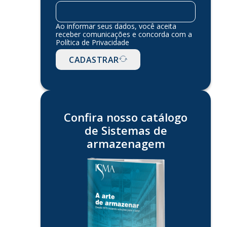
Ao informar seus dados, você aceita
receber comunicações e concorda com a
Política de Privacidade
CADASTRAR
Confira nosso catálogo
de Sistemas de
armazenagem