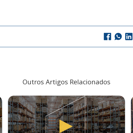
Outros Artigos Relacionados