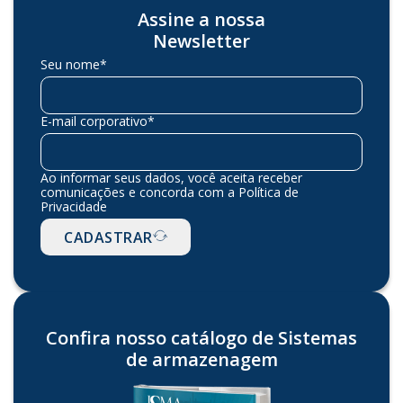
Assine a nossa
Newsletter
Seu nome*
E-mail corporativo*
Ao informar seus dados, você aceita receber
comunicações e concorda com a Política de
Privacidade
CADASTRAR
Confira nosso catálogo de Sistemas
de armazenagem