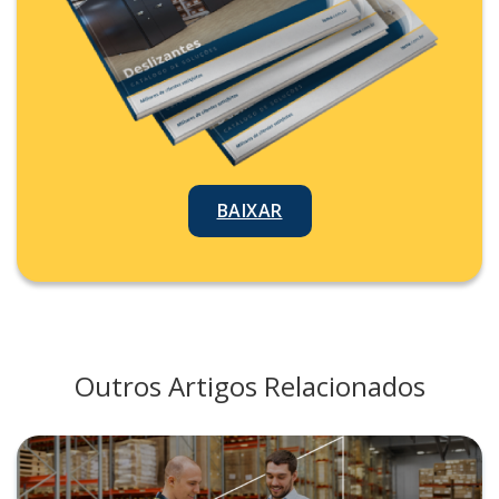
BAIXAR
Outros Artigos Relacionados