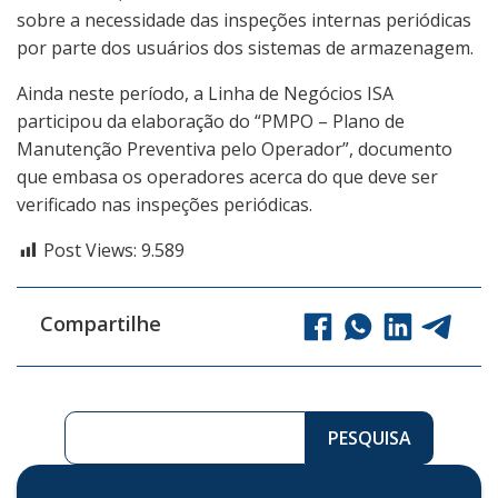
sobre a necessidade das inspeções internas periódicas
por parte dos usuários dos sistemas de armazenagem.
Ainda neste período, a Linha de Negócios ISA
participou da elaboração do “PMPO – Plano de
Manutenção Preventiva pelo Operador”, documento
que embasa os operadores acerca do que deve ser
verificado nas inspeções periódicas.
Post Views:
9.589
Compartilhe
Pesquisar ...
PESQUISA