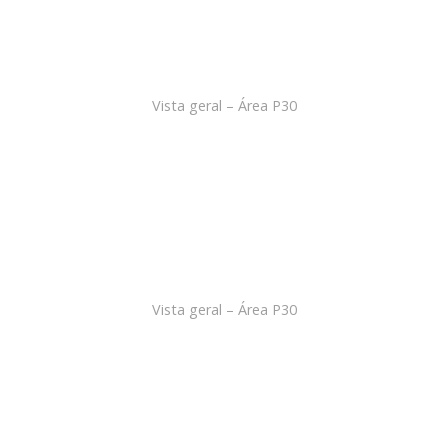
Vista geral – Área P30
Vista geral – Área P30