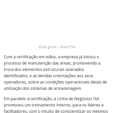
Vista geral – Área P54
Com a certificação em mãos, a empresa já iniciou o
processo de manutenção das áreas, promovendo a
troca dos elementos estruturais avariados
identificados, e as devidas orientações aos seus
operadores, sobre as condições operacionais ideais de
utilização dos sistemas de armazenagem.
Em paralelo à certificação, a Linha de Negócios ISA
promoveu um treinamento interno, para os líderes e
facilitadores, com o intuito de conscientizar os mesmos