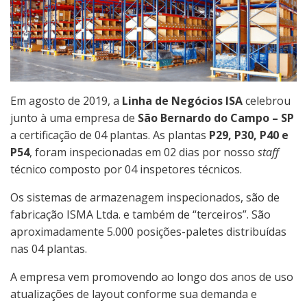
Em agosto de 2019, a
Linha de Negócios ISA
celebrou
junto à uma empresa de
São Bernardo do Campo – SP
a certificação de 04 plantas. As plantas
P29, P30, P40 e
P54
, foram inspecionadas em 02 dias por nosso
staff
técnico composto por 04 inspetores técnicos.
Os sistemas de armazenagem inspecionados, são de
fabricação ISMA Ltda. e também de “terceiros”. São
aproximadamente 5.000 posições-paletes distribuídas
nas 04 plantas.
A empresa vem promovendo ao longo dos anos de uso
atualizações de layout conforme sua demanda e