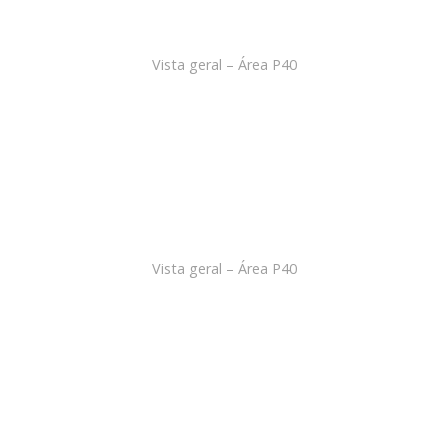
Vista geral – Área P40
Vista geral – Área P40