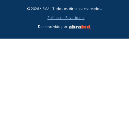
© 2026 / ISMA - Todos os direitos reservados.
Política de Privacidade
Desenvolvido por