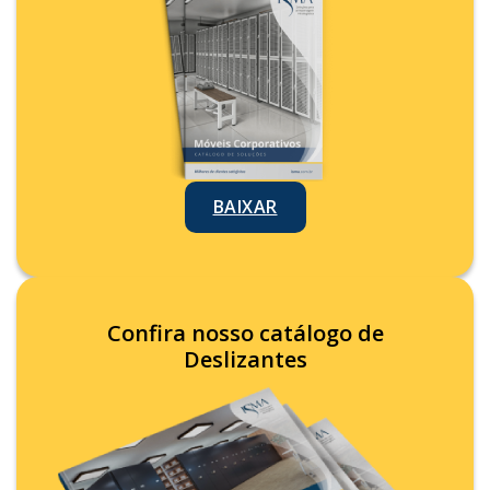
BAIXAR
Confira nosso catálogo de
Deslizantes