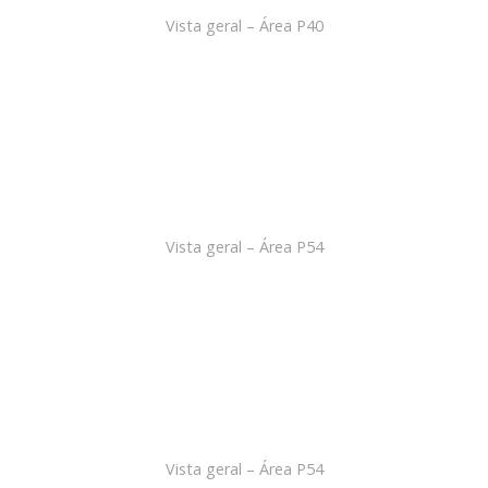
Vista geral – Área P40
Vista geral – Área P54
Vista geral – Área P54