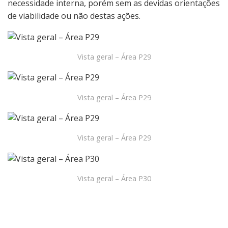
necessidade interna, porém sem as devidas orientações
de viabilidade ou não destas ações.
Vista geral – Área P29
Vista geral – Área P29
Vista geral – Área P29
Vista geral – Área P30