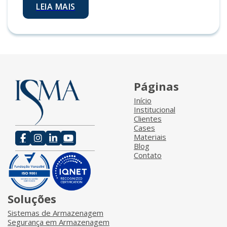
LEIA MAIS
Páginas
Início
Institucional
Clientes
Cases
Materiais
Blog
Contato
Soluções
Sistemas de Armazenagem
Segurança em Armazenagem