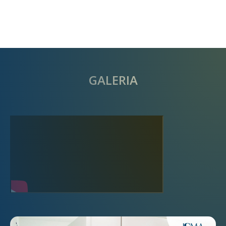
GALERIA