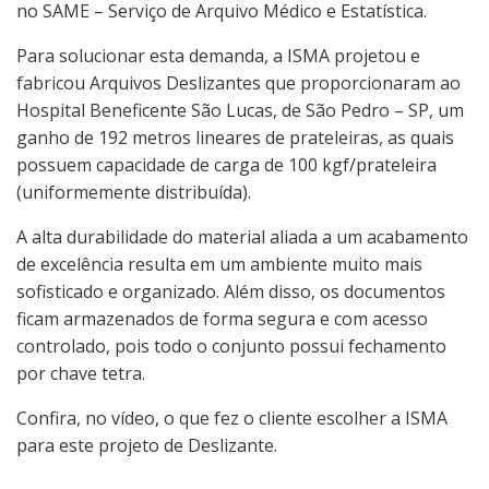
no SAME – Serviço de Arquivo Médico e Estatística.
Para solucionar esta demanda, a ISMA projetou e
fabricou Arquivos Deslizantes que proporcionaram ao
Hospital Beneficente São Lucas, de São Pedro – SP, um
ganho de 192 metros lineares de prateleiras, as quais
possuem capacidade de carga de 100 kgf/prateleira
(uniformemente distribuída).
A alta durabilidade do material aliada a um acabamento
de excelência resulta em um ambiente muito mais
sofisticado e organizado. Além disso, os documentos
ficam armazenados de forma segura e com acesso
controlado, pois todo o conjunto possui fechamento
por chave tetra.
Confira, no vídeo, o que fez o cliente escolher a ISMA
para este projeto de Deslizante.