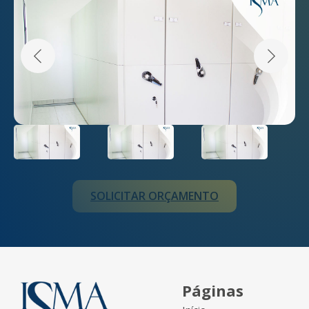
SOLICITAR ORÇAMENTO
Páginas