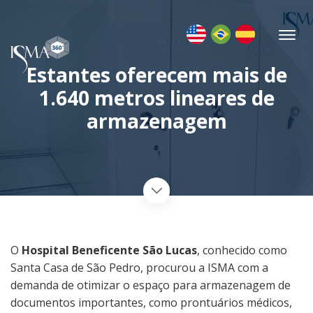
Estantes oferecem mais de
1.640 metros lineares de
armazenagem
O
Hospital Beneficente São Lucas
, conhecido como
Santa Casa de São Pedro, procurou a ISMA com a
demanda de otimizar o espaço para armazenagem de
documentos importantes, como prontuários médicos,