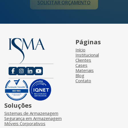
SOLICITAR ORÇAMENTO
Páginas
Início
Institucional
Clientes
Cases
Materiais
Blog
Contato
Soluções
Sistemas de Armazenagem
Segurança em Armazenagem
Móveis Corporativos