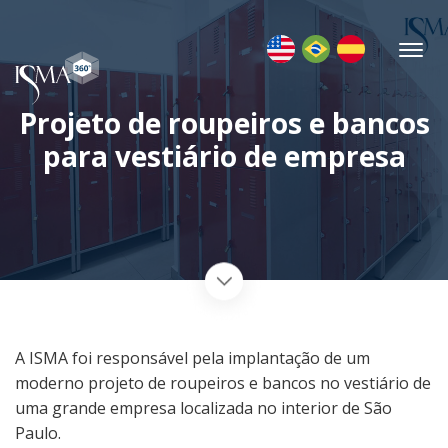
Projeto de roupeiros e bancos
para vestiário de empresa
A ISMA foi responsável pela implantação de um
moderno projeto de roupeiros e bancos no vestiário de
uma grande empresa localizada no interior de São
Paulo.