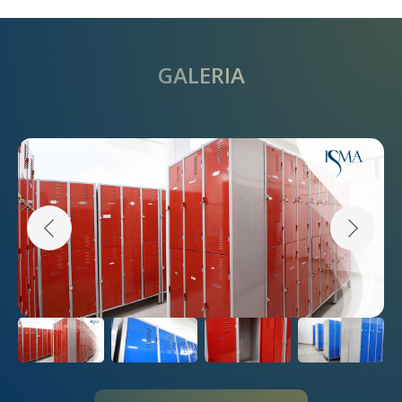
GALERIA