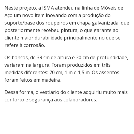
Neste projeto, a ISMA atendeu na linha de Móveis de
Aço um novo item inovando com a produção do
suporte/base dos roupeiros em chapa galvanizada, que
posteriormente recebeu pintura, o que garante ao
cliente maior durabilidade principalmente no que se
refere à corrosão.
Os bancos, de 39 cm de altura e 30 cm de profundidade,
variaram na largura. Foram produzidos em três
medidas diferentes: 70 cm, 1 m e 1,5 m. Os assentos
foram feitos em madeira.
Dessa forma, o vestiário do cliente adquiriu muito mais
conforto e segurança aos colaboradores.