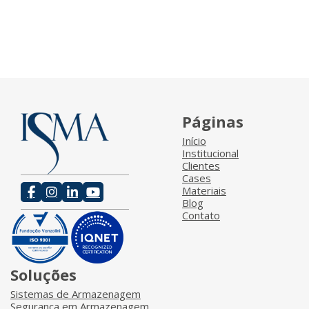
Páginas
Início
Institucional
Clientes
Cases
Materiais
Blog
Contato
Soluções
Sistemas de Armazenagem
Segurança em Armazenagem