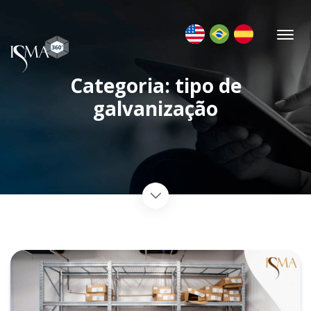
Categoria: tipo de
galvanização