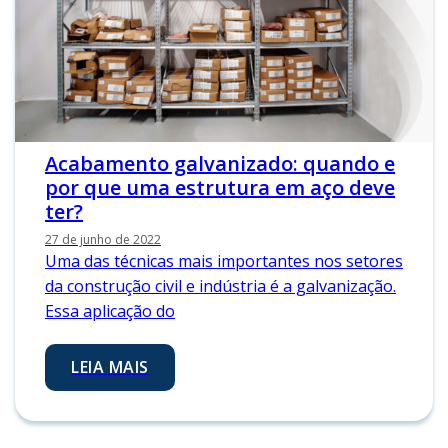
Acabamento galvanizado: quando e
por que uma estrutura em aço deve
ter?
27 de junho de 2022
Uma das técnicas mais importantes nos setores
da construção civil e indústria é a galvanização.
Essa aplicação do
LEIA MAIS