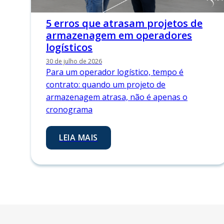
5 erros que atrasam projetos de
armazenagem em operadores
logísticos
30 de julho de 2026
Para um operador logístico, tempo é
contrato: quando um projeto de
armazenagem atrasa, não é apenas o
cronograma
LEIA MAIS