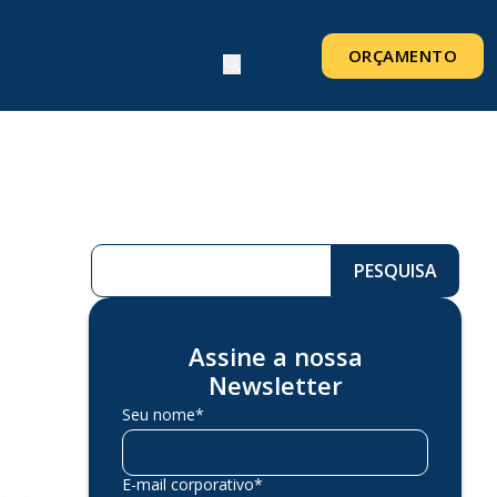
ORÇAMENTO
Pesquisar ...
PESQUISA
Assine a nossa
Newsletter
Seu nome*
E-mail corporativo*