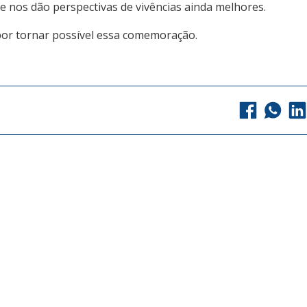
 nos dão perspectivas de vivências ainda melhores.
por tornar possível essa comemoração.