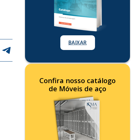
BAIXAR
Confira nosso catálogo
de Móveis de aço