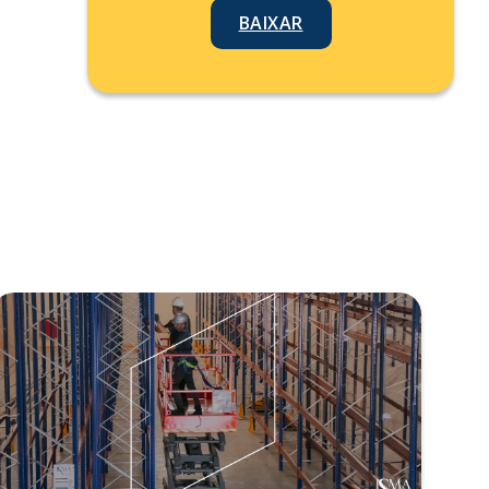
BAIXAR