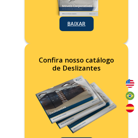
BAIXAR
Confira nosso catálogo
de Deslizantes