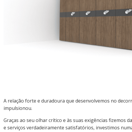
A relação forte e duradoura que desenvolvemos no decorr
impulsionou.
Graças ao seu olhar crítico e às suas exigências fizemos 
e serviços verdadeiramente satisfatórios, investimos numa 