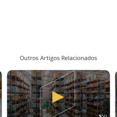
Outros Artigos Relacionados