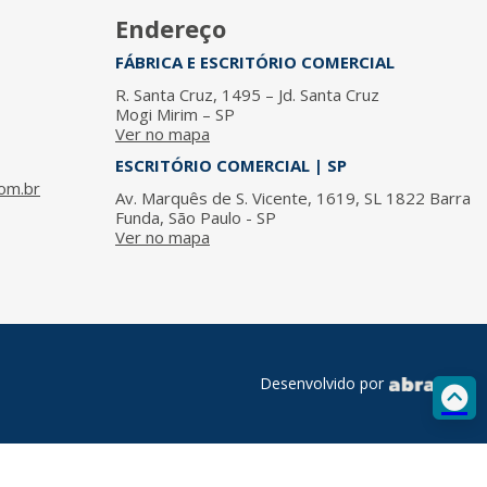
Endereço
FÁBRICA E ESCRITÓRIO COMERCIAL
R. Santa Cruz, 1495 – Jd. Santa Cruz
Mogi Mirim – SP
Ver no mapa
ESCRITÓRIO COMERCIAL | SP
om.br
Av. Marquês de S. Vicente, 1619, SL 1822 Barra
Funda, São Paulo - SP
Ver no mapa
Desenvolvido por