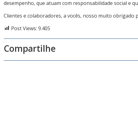
desempenho, que atuam com responsabilidade social e que
Clientes e colaboradores, a vocês, nosso muito obrigado 
Post Views:
9.405
Compartilhe