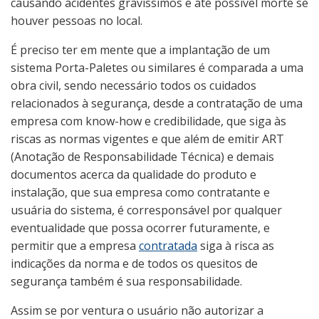
causando acidentes gravíssimos e até possível morte se
houver pessoas no local.
É preciso ter em mente que a implantação de um
sistema Porta-Paletes ou similares é comparada a uma
obra civil, sendo necessário todos os cuidados
relacionados à segurança, desde a contratação de uma
empresa com know-how e credibilidade, que siga às
riscas as normas vigentes e que além de emitir ART
(Anotação de Responsabilidade Técnica) e demais
documentos acerca da qualidade do produto e
instalação, que sua empresa como contratante e
usuária do sistema, é corresponsável por qualquer
eventualidade que possa ocorrer futuramente, e
permitir que a empresa
contratada
siga à risca as
indicações da norma e de todos os quesitos de
segurança também é sua responsabilidade.
Assim se por ventura o usuário não autorizar a