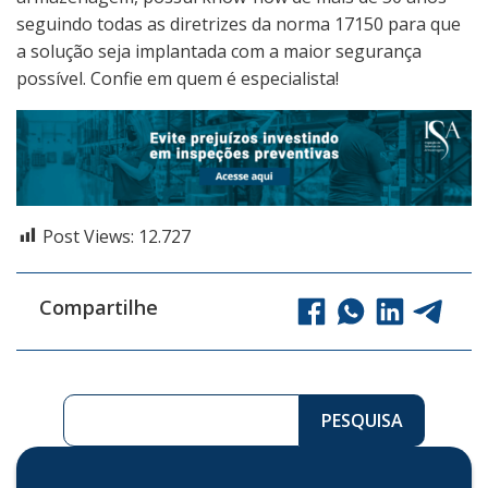
seguindo todas as diretrizes da norma 17150 para que
a solução seja implantada com a maior segurança
possível. Confie em quem é especialista!
Post Views:
12.727
Compartilhe
Pesquisar ...
PESQUISA