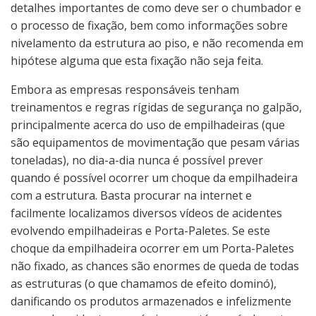
detalhes importantes de como deve ser o chumbador e
o processo de fixação, bem como informações sobre
nivelamento da estrutura ao piso, e não recomenda em
hipótese alguma que esta fixação não seja feita.
Embora as empresas responsáveis tenham
treinamentos e regras rígidas de segurança no galpão,
principalmente acerca do uso de empilhadeiras (que
são equipamentos de movimentação que pesam várias
toneladas), no dia-a-dia nunca é possível prever
quando é possível ocorrer um choque da empilhadeira
com a estrutura. Basta procurar na internet e
facilmente localizamos diversos vídeos de acidentes
evolvendo empilhadeiras e Porta-Paletes. Se este
choque da empilhadeira ocorrer em um Porta-Paletes
não fixado, as chances são enormes de queda de todas
as estruturas (o que chamamos de efeito dominó),
danificando os produtos armazenados e infelizmente