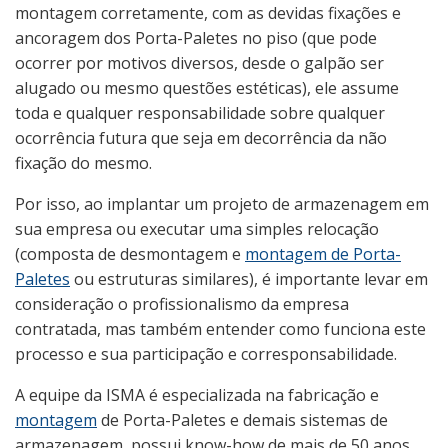
montagem corretamente, com as devidas fixações e
ancoragem dos Porta-Paletes no piso (que pode
ocorrer por motivos diversos, desde o galpão ser
alugado ou mesmo questões estéticas), ele assume
toda e qualquer responsabilidade sobre qualquer
ocorrência futura que seja em decorrência da não
fixação do mesmo.
Por isso, ao implantar um projeto de armazenagem em
sua empresa ou executar uma simples relocação
(composta de desmontagem e
montagem de Porta-
Paletes
ou estruturas similares), é importante levar em
consideração o profissionalismo da empresa
contratada, mas também entender como funciona este
processo e sua participação e corresponsabilidade.
A equipe da ISMA é especializada na fabricação e
montagem
de Porta-Paletes e demais sistemas de
armazenagem, possui know-how de mais de 50 anos