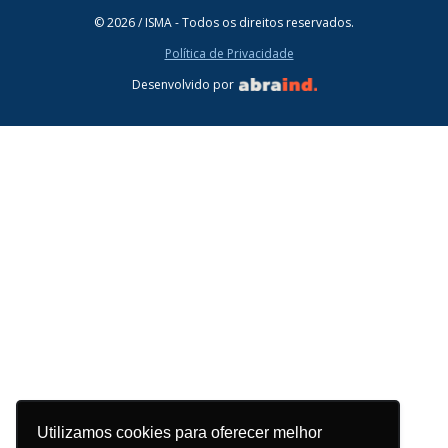
© 2026 / ISMA - Todos os direitos reservados.
Política de Privacidade
Desenvolvido por
Utilizamos cookies para oferecer melhor