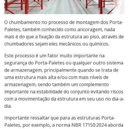
O chumbamento no processo de montagem dos Porta-
Paletes, também conhecido como ancoragem, nada
mais é do que a fixação da estrutura ao piso, através de
chumbadores sejam eles mecânicos ou químicos.
Este processo é um fator muito importante na
segurança do Porta-Paletes ou qualquer outro sistema
de armazenagem, principalmente quando se trata de
uma estrutura mais alta e/ou com mais níveis de
armazenagem, sendo também um complemento
importante na estabilidade do conjunto evitando riscos
com a movimentação da estrutura em seu uso no dia-a-
dia.
Importante ressaltar que para as estruturas Porta-
Paletes, por exemplo, a norma NBR 17150:2024 aborda