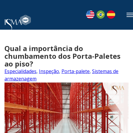
Qual a importância do
chumbamento dos Porta-Paletes
ao piso?
Especialidades
,
Inspeção
,
Porta-palete
,
Sistemas de
armazenagem