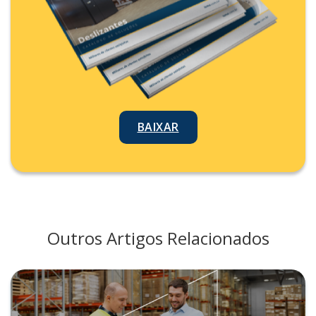
BAIXAR
Outros Artigos Relacionados