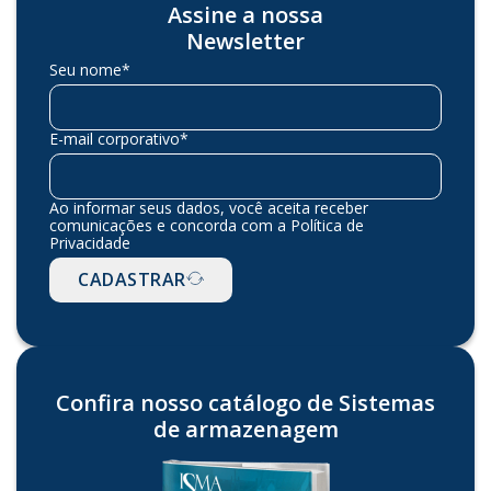
Assine a nossa
Newsletter
Seu nome*
E-mail corporativo*
Ao informar seus dados, você aceita receber
comunicações e concorda com a Política de
Privacidade
CADASTRAR
Confira nosso catálogo de Sistemas
de armazenagem