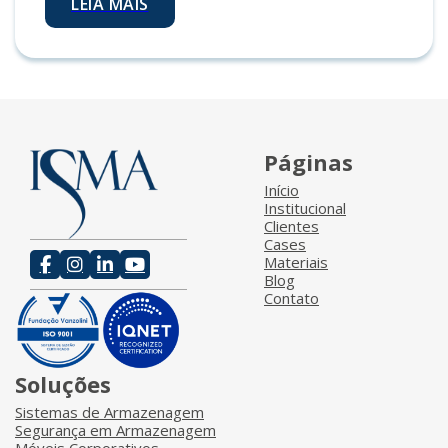
LEIA MAIS
Páginas
Início
Institucional
Clientes
Cases
Materiais
Blog
Contato
Soluções
Sistemas de Armazenagem
Segurança em Armazenagem