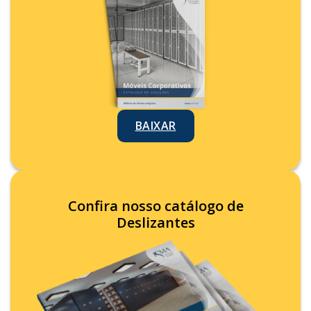
BAIXAR
Confira nosso catálogo de
Deslizantes