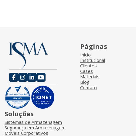
Páginas
Início
Institucional
Clientes
Cases
Materiais
Blog
Contato
Soluções
Sistemas de Armazenagem
Segurança em Armazenagem
Móveis Corporativos