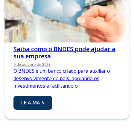
Saiba como o BNDES pode ajudar a
sua empresa
9 de outubro de 2023
O BNDES é um banco criado para auxiliar o
desenvolvimento do país, apoiando os
investimentos e facilitando o
LEIA MAIS