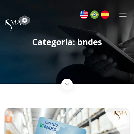
Categoria: bndes