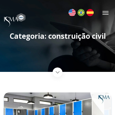
Categoria: construição civil