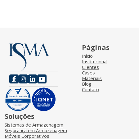
Páginas
Início
Institucional
Clientes
Cases
Materiais
Blog
Contato
Soluções
Sistemas de Armazenagem
Segurança em Armazenagem
Móveis Corporativos