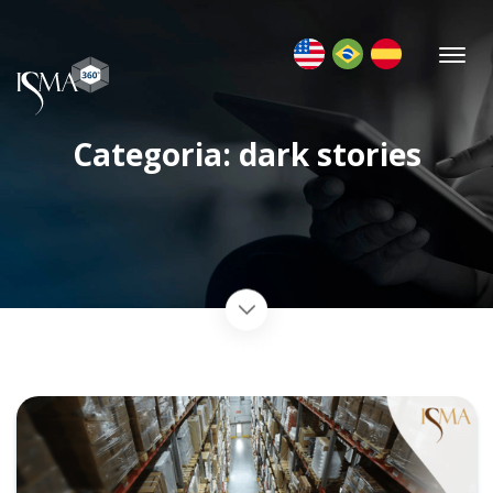
Categoria: dark stories