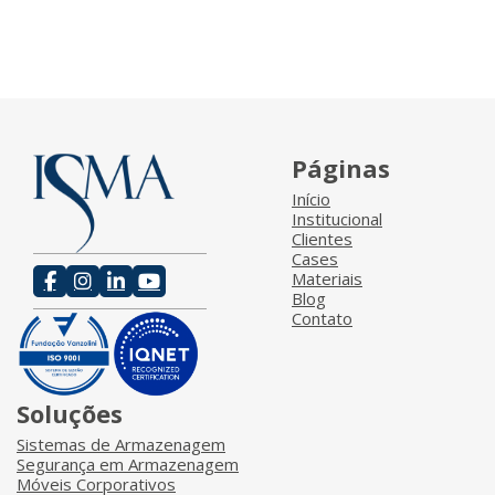
Páginas
Início
Institucional
Clientes
Cases
Materiais
Blog
Contato
Soluções
Sistemas de Armazenagem
Segurança em Armazenagem
Móveis Corporativos