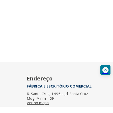
Endereço
FÁBRICA E ESCRITÓRIO COMERCIAL
R. Santa Cruz, 1495 – Jd. Santa Cruz
Mogi Mirim – SP
Ver no mapa
ESCRITÓRIO COMERCIAL | SP