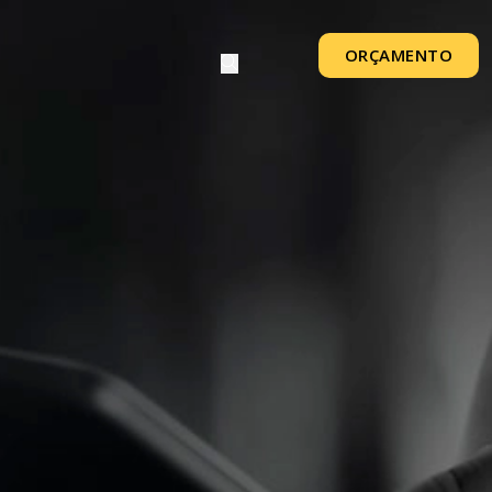
ORÇAMENTO