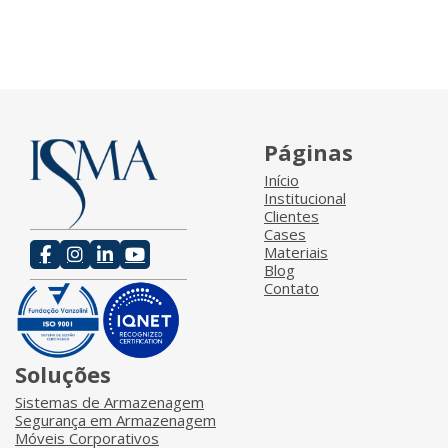
Páginas
Início
Institucional
Clientes
Cases
Materiais
Blog
Contato
Soluções
Sistemas de Armazenagem
Segurança em Armazenagem
Móveis Corporativos