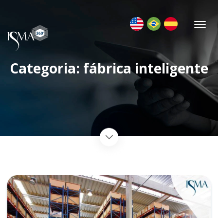
Categoria: fábrica inteligente