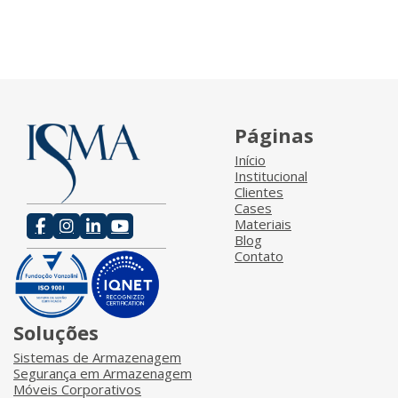
Páginas
Início
Institucional
Clientes
Cases
Materiais
Blog
Contato
Soluções
Sistemas de Armazenagem
Segurança em Armazenagem
Móveis Corporativos