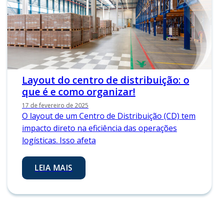
Layout do centro de distribuição: o
que é e como organizar!
17 de fevereiro de 2025
O layout de um Centro de Distribuição (CD) tem
impacto direto na eficiência das operações
logísticas. Isso afeta
LEIA MAIS