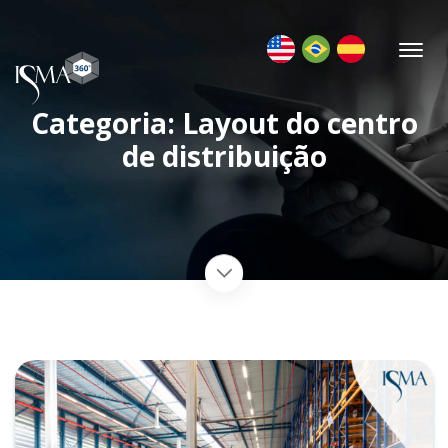
Categoria: Layout do centro
de distribuição