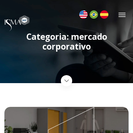
Categoria: mercado
corporativo