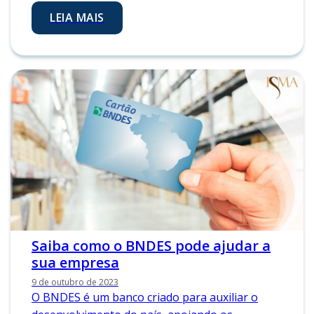
LEIA MAIS
Saiba como o BNDES pode ajudar a
sua empresa
9 de outubro de 2023
O BNDES é um banco criado para auxiliar o