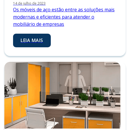
14 de julho de 2023
Os móveis de aço estão entre as soluções mais
modernas e eficientes para atender o
mobiliário de empresas
LEIA MAIS