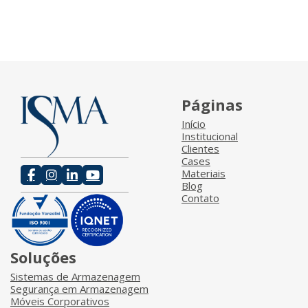
Páginas
Início
Institucional
Clientes
Cases
Materiais
Blog
Contato
Soluções
Sistemas de Armazenagem
Segurança em Armazenagem
Móveis Corporativos