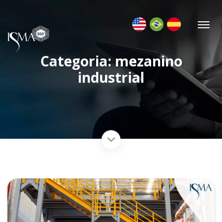
Categoria: mezanino
industrial