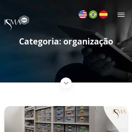
Categoria: organização