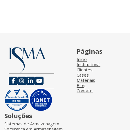
Páginas
Início
Institucional
Clientes
Cases
Materiais
Blog
Contato
Soluções
Sistemas de Armazenagem
Segurança em Armazenagem