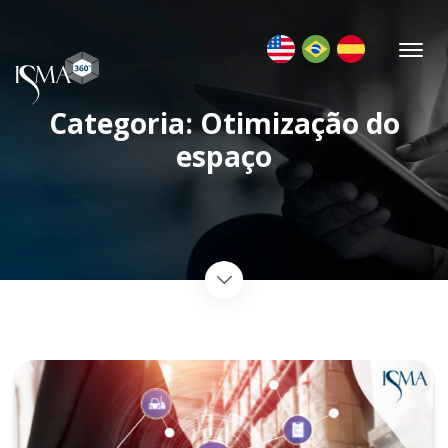
Categoria: Otimização do
espaço