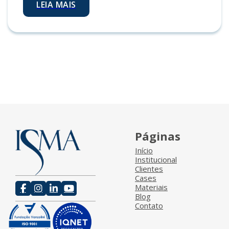
LEIA MAIS
Páginas
Início
Institucional
Clientes
Cases
Materiais
Blog
Contato