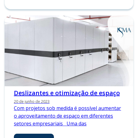
Deslizantes e otimização de espaço
20 de junho de 2023
Com projetos sob medida é possível aumentar
o aproveitamento de espaço em diferentes
setores empresariais Uma das