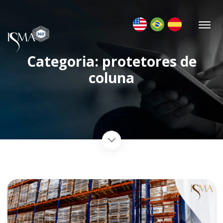
Categoria: protetores de
coluna