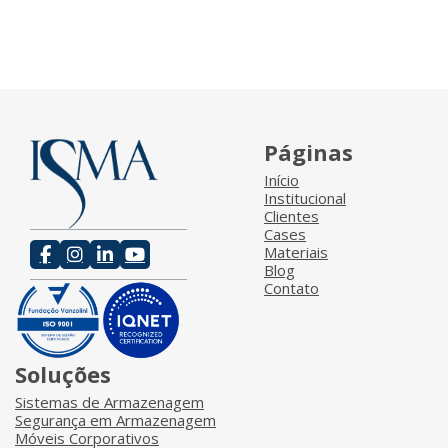
Páginas
Início
Institucional
Clientes
Cases
Materiais
Blog
Contato
Soluções
Sistemas de Armazenagem
Segurança em Armazenagem
Móveis Corporativos