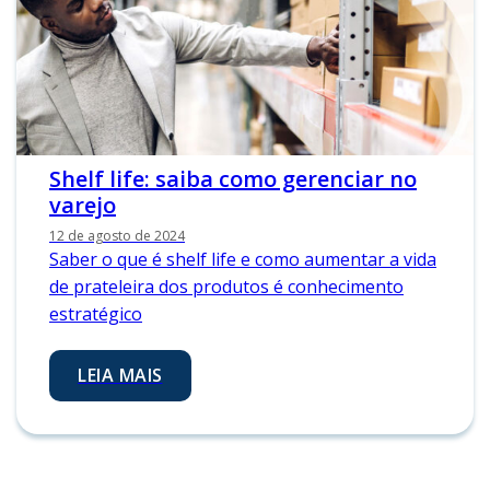
Shelf life: saiba como gerenciar no
varejo
12 de agosto de 2024
Saber o que é shelf life e como aumentar a vida
de prateleira dos produtos é conhecimento
estratégico
LEIA MAIS