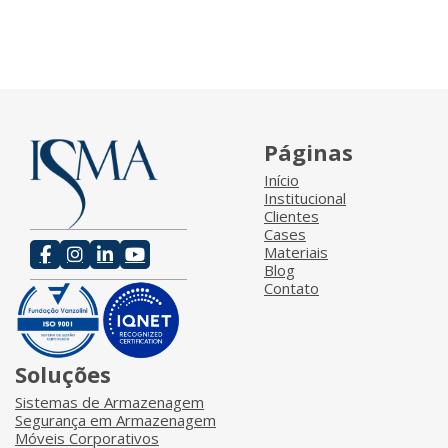
Páginas
Início
Institucional
Clientes
Cases
Materiais
Blog
Contato
Soluções
Sistemas de Armazenagem
Segurança em Armazenagem
Móveis Corporativos