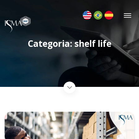
Categoria: shelf life