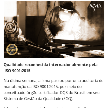
Qualidade reconhecida internacionalmente pela
ISO 9001:2015.
Na última semana, a Isma passou por uma auditoria de
manutenção da ISO 9001:2015, por meio do
conceituado órgão certificador DQS do Brasil, em seu
Sistema de Gestão da Qualidade (SGQ).