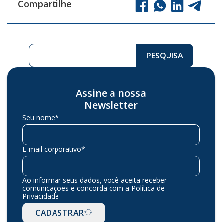
Compartilhe
Pesquisar ...
PESQUISA
Assine a nossa
Newsletter
Seu nome*
E-mail corporativo*
Ao informar seus dados, você aceita receber
comunicações e concorda com a Política de
Privacidade
CADASTRAR