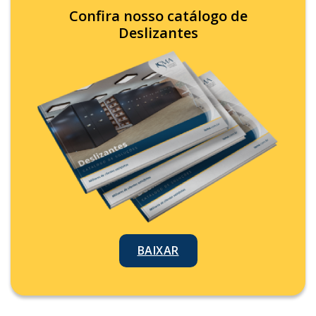
Confira nosso catálogo de
Deslizantes
BAIXAR