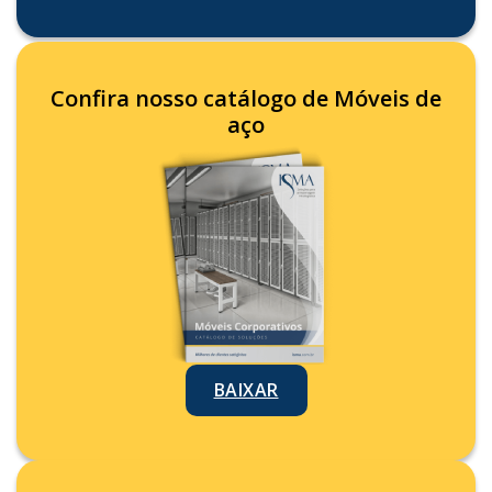
Confira nosso catálogo de Móveis de
aço
BAIXAR