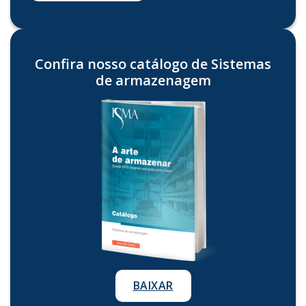
Confira nosso catálogo de Sistemas
de armazenagem
BAIXAR