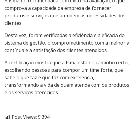
A Isma foi recomendada com êxito na avaliação, o que
comprova a capacidade da empresa de fornecer
produtos e serviços que atendem às necessidades dos
clientes.
Desta vez, foram verificadas a eficiência e a eficácia do
sistema de gestão, o comprometimento com a melhoria
contínua e a satisfação dos clientes atendidos.
A certificação mostra que a Isma está no caminho certo,
escolhendo pessoas para compor um time forte, que
sabe o que faz e que faz com excelência,
transformando a vida de quem atende com os produtos
e os serviços oferecidos.
Post Views:
9.394