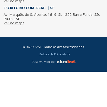
Ver no mapa
ESCRITÓRIO COMERCIAL | SP
Av. Marquês de S. Vicente, 1619, SL 1822 Barra Funda, São
Paulo - SP
Ver no mapa
© 2026 / ISMA - Todos os direitos reservados.
Política de Privacidade
Desenvolvido por