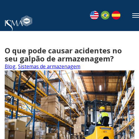
O que pode causar acidentes no
seu galpão de armazenagem?
Blog
,
Sistemas de armazenagem