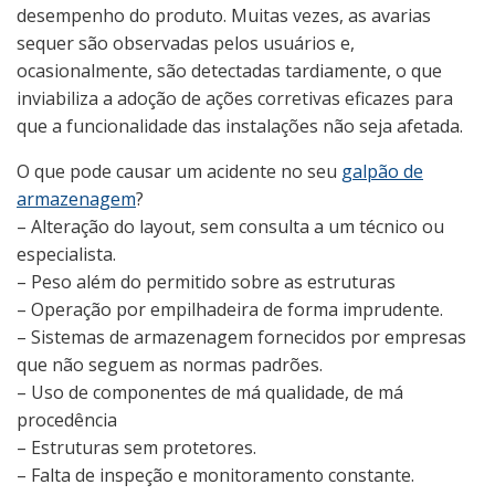
desempenho do produto. Muitas vezes, as avarias
sequer são observadas pelos usuários e,
ocasionalmente, são detectadas tardiamente, o que
inviabiliza a adoção de ações corretivas eficazes para
que a funcionalidade das instalações não seja afetada.
O que pode causar um acidente no seu
galpão de
armazenagem
?
– Alteração do layout, sem consulta a um técnico ou
especialista.
– Peso além do permitido sobre as estruturas
– Operação por empilhadeira de forma imprudente.
– Sistemas de armazenagem fornecidos por empresas
que não seguem as normas padrões.
– Uso de componentes de má qualidade, de má
procedência
– Estruturas sem protetores.
– Falta de inspeção e monitoramento constante.