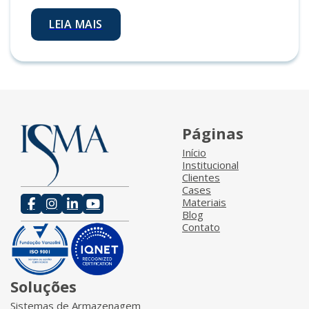
LEIA MAIS
Páginas
Início
Institucional
Clientes
Cases
Materiais
Blog
Contato
Soluções
Sistemas de Armazenagem