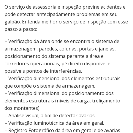
O serviço de assessoria e inspeção previne acidentes e
pode detectar antecipadamente problemas em seu
galpão. Entenda melhor o serviço de inspeção com esse
passo a passo:
– Verificação da área onde se encontra o sistema de
armazenagem, paredes, colunas, portas e janelas,
posicionamento do sistema perante a área e
corredores operacionais, pé direito disponível e
possíveis pontos de interferências.
– Verificação dimensional dos elementos estruturais
que compõe o sistema de armazenagem.
– Verificação dimensional do posicionamento dos
elementos estruturais (níveis de carga, treliçamento
dos montantes)
– Análise visual, a fim de detectar avarias.
– Verificação luminotécnica da área em geral.
– Registro Fotográfico da área em geral e de avarias