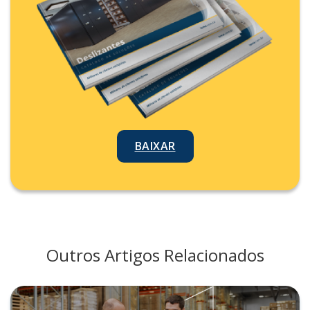
BAIXAR
Outros Artigos Relacionados