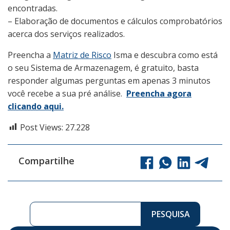
encontradas.
– Elaboração de documentos e cálculos comprobatórios
acerca dos serviços realizados.
Preencha a
Matriz de Risco
Isma e descubra como está
o seu Sistema de Armazenagem, é gratuito, basta
responder algumas perguntas em apenas 3 minutos
você recebe a sua pré análise.
Preencha agora
clicando aqui.
Post Views:
27.228
Compartilhe
Pesquisar ...
PESQUISA