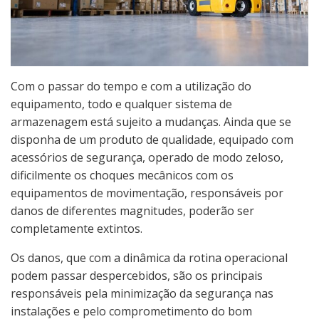
Com o passar do tempo e com a utilização do
equipamento, todo e qualquer sistema de
armazenagem está sujeito a mudanças. Ainda que se
disponha de um produto de qualidade, equipado com
acessórios de segurança, operado de modo zeloso,
dificilmente os choques mecânicos com os
equipamentos de movimentação, responsáveis por
danos de diferentes magnitudes, poderão ser
completamente extintos.
Os danos, que com a dinâmica da rotina operacional
podem passar despercebidos, são os principais
responsáveis pela minimização da segurança nas
instalações e pelo comprometimento do bom