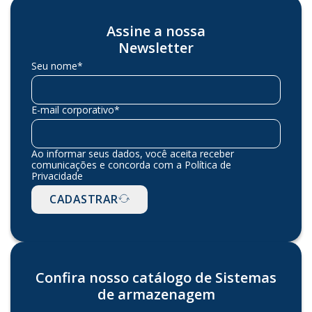
Assine a nossa
Newsletter
Seu nome*
E-mail corporativo*
Ao informar seus dados, você aceita receber
comunicações e concorda com a Política de
Privacidade
CADASTRAR
Confira nosso catálogo de Sistemas
de armazenagem