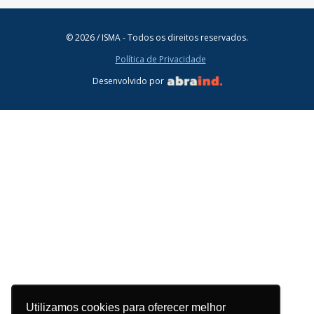
© 2026 / ISMA - Todos os direitos reservados.
Política de Privacidade
Desenvolvido por
Utilizamos cookies para oferecer melhor