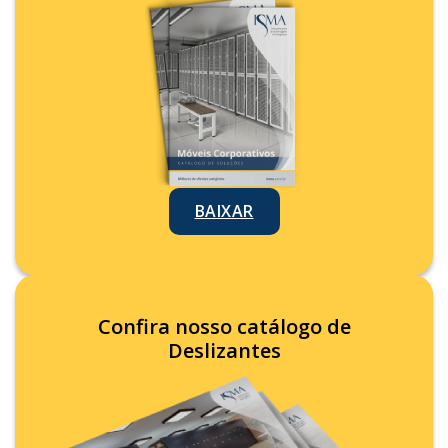
BAIXAR
Confira nosso catálogo de
Deslizantes