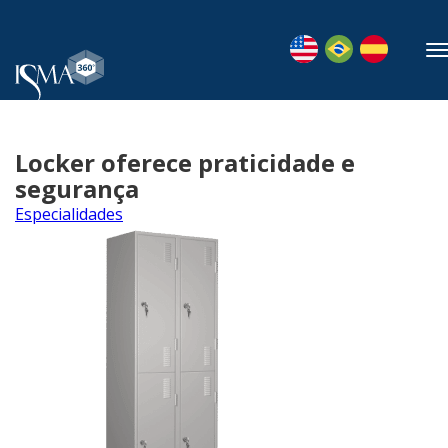
Locker oferece praticidade e
segurança
Especialidades