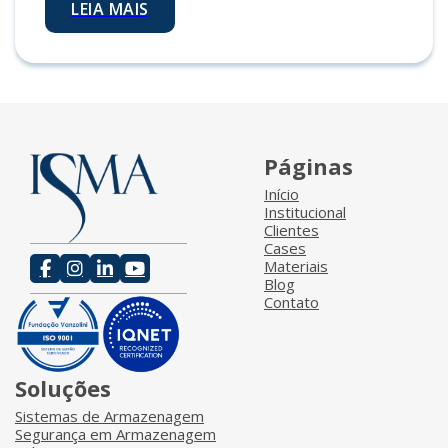
LEIA MAIS
Páginas
Início
Institucional
Clientes
Cases
Materiais
Blog
Contato
Soluções
Sistemas de Armazenagem
Segurança em Armazenagem