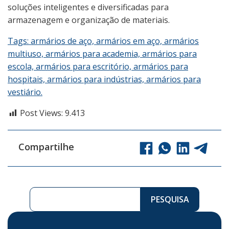
soluções inteligentes e diversificadas para
armazenagem e organização de materiais.
Tags: armários de aço, armários em aço, armários
multiuso, armários para academia, armários para
escola, armários para escritório, armários para
hospitais, armários para indústrias, armários para
vestiário.
Post Views:
9.413
Compartilhe
Pesquisar ...
PESQUISA