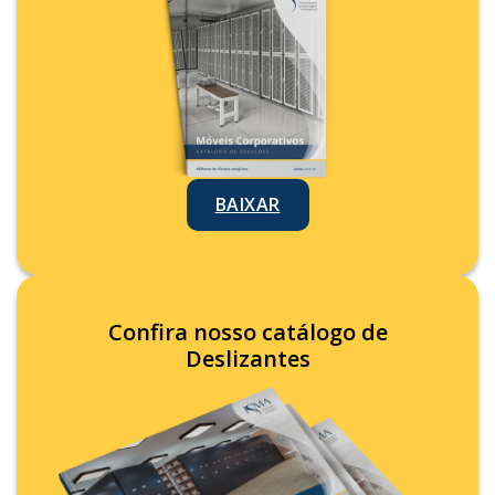
BAIXAR
Confira nosso catálogo de
Deslizantes