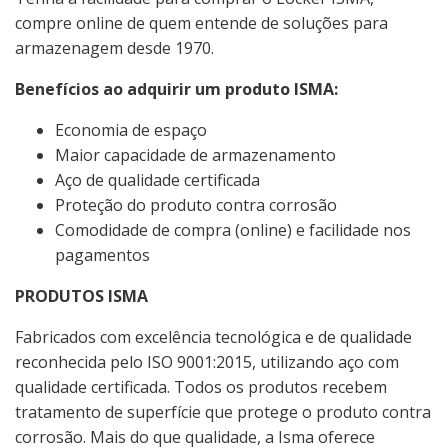
compre online de quem entende de soluções para
armazenagem desde 1970.
Benefícios ao adquirir um produto ISMA:
Economia de espaço
Maior capacidade de armazenamento
Aço de qualidade certificada
Proteção do produto contra corrosão
Comodidade de compra (online) e facilidade nos
pagamentos
PRODUTOS ISMA
Fabricados com excelência tecnológica e de qualidade
reconhecida pelo ISO 9001:2015, utilizando aço com
qualidade certificada. Todos os produtos recebem
tratamento de superfície que protege o produto contra
corrosão. Mais do que qualidade, a Isma oferece