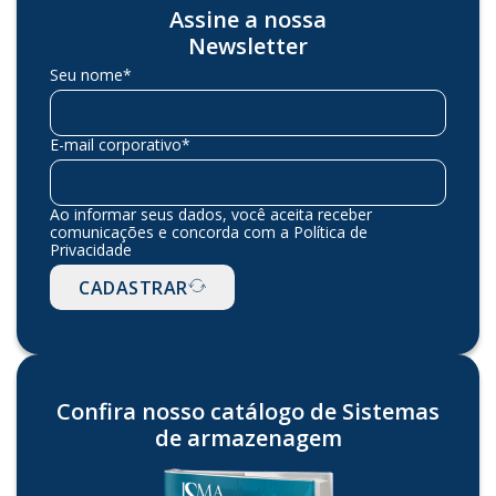
Assine a nossa
Newsletter
Seu nome*
E-mail corporativo*
Ao informar seus dados, você aceita receber
comunicações e concorda com a Política de
Privacidade
CADASTRAR
Confira nosso catálogo de Sistemas
de armazenagem