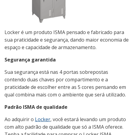
Locker é um produto ISMA pensado e fabricado para
sua praticidade e segurança, dando maior economia de
espaço e capacidade de armazenamento.
Segurança garantida
Sua segurança está nas 4 portas sobrepostas
contendo duas chaves por compartimento e a
praticidade de escolher entre as 5 cores pensando em
qual combina mais com o ambiente que será utilizado.
Padrão ISMA de qualidade
Ao adquirir o
Locker
, você estará levando um produto
com alto padrão de qualidade que só a ISMA oferece.
Tenha a facilidade para comprar o Locker ISMA,