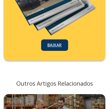
BAIXAR
Outros Artigos Relacionados