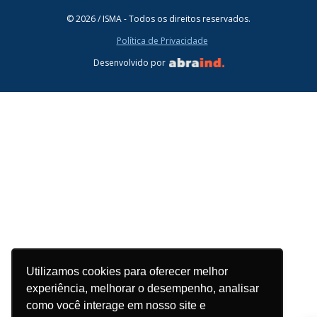
© 2026 / ISMA - Todos os direitos reservados.
Política de Privacidade
Desenvolvido por
Utilizamos cookies para oferecer melhor
experiência, melhorar o desempenho, analisar
como você interage em nosso site e