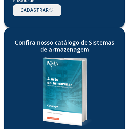
Privacidade
CADASTRAR
Confira nosso catálogo de Sistemas
de armazenagem