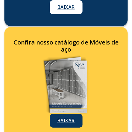
BAIXAR
Confira nosso catálogo de Móveis de
aço
BAIXAR