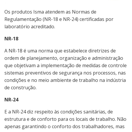
Os produtos Isma atendem as Normas de
Regulamentação (
NR-18 e NR-24) certificadas por
laboratório
acreditado.
NR-18
A
NR-18
é uma norma que estabelece diretrizes de
ordem de planejamento, organização e administração
que objetivam a implementação de medidas de controle
sistemas preventivos de segurança nos processos, nas
condições e no meio ambiente de trabalho na indústria
de construção.
NR-24
E a
NR-24 d
iz respeito às condições sanitárias, de
estrutura e de conforto para os locais de trabalho. Não
apenas garantindo o conforto dos trabalhadores, mas