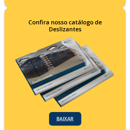
Confira nosso catálogo de
Deslizantes
BAIXAR