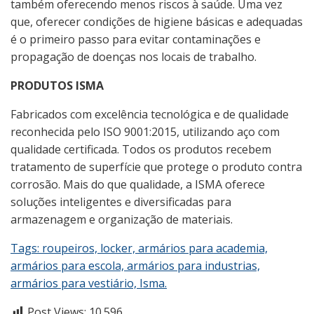
também oferecendo menos riscos à saúde. Uma vez
que, oferecer condições de higiene básicas e adequadas
é o primeiro passo para evitar contaminações e
propagação de doenças nos locais de trabalho.
PRODUTOS ISMA
Fabricados com excelência tecnológica e de qualidade
reconhecida pelo ISO 9001:2015, utilizando aço com
qualidade certificada. Todos os produtos recebem
tratamento de superfície que protege o produto contra
corrosão. Mais do que qualidade, a ISMA oferece
soluções inteligentes e diversificadas para
armazenagem e organização de materiais.
Tags: roupeiros, locker, armários para academia,
armários para escola, armários para industrias,
armários para vestiário, Isma.
Post Views:
10.596