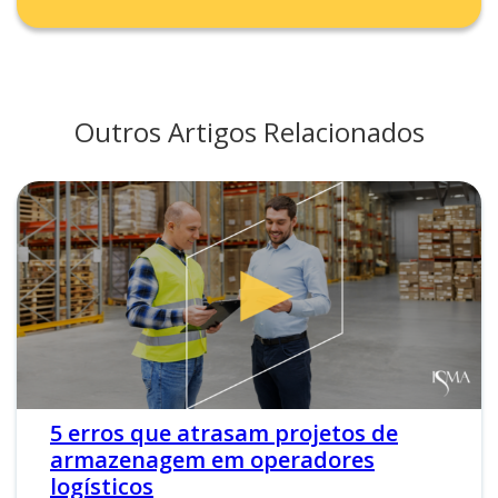
Outros Artigos Relacionados
5 erros que atrasam projetos de
armazenagem em operadores
logísticos