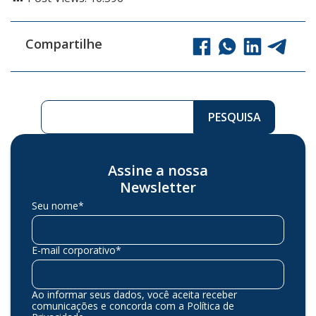
Compartilhe
Pesquisar ...
PESQUISA
Assine a nossa
Newsletter
Seu nome*
E-mail corporativo*
Ao informar seus dados, você aceita receber
comunicações e concorda com a Política de