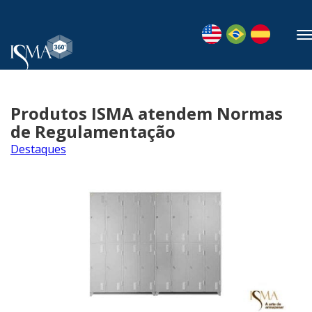
Produtos ISMA atendem Normas
de Regulamentação
Destaques