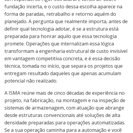
fundação incerta, e o custo dessa escolha aparece na
forma de paradas, retrabalho e retorno aquém do
planejado. A pergunta que realmente importa, antes de
definir qual tecnologia adotar, é se a estrutura está
preparada para honrar aquilo que essa tecnologia
promete. Operações que internalizam essa lógica
transformam a engenharia estrutural de custo invisível
em vantagem competitiva concreta, e é essa decisão
técnica, tomada no início, que separa os projetos que
entregam resultado daqueles que apenas acumulam
potencial não realizado.
A ISMA reúne mais de cinco décadas de experiência no
projeto, na fabricação, na montagem e na inspeção de
sistemas de armazenagem, com atuação que abrange
desde estruturas convencionais até soluções de alta
densidade preparadas para operações automatizadas.
Se a sua operação caminha para a automação e você