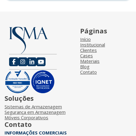
Páginas
Início
Institucional
Clientes
Cases
Materiais
Blog
Contato
Soluções
Sistemas de Armazenagem
Segurança em Armazenagem
Móveis Corporativos
Contato
INFORMAÇÕES COMERCIAIS