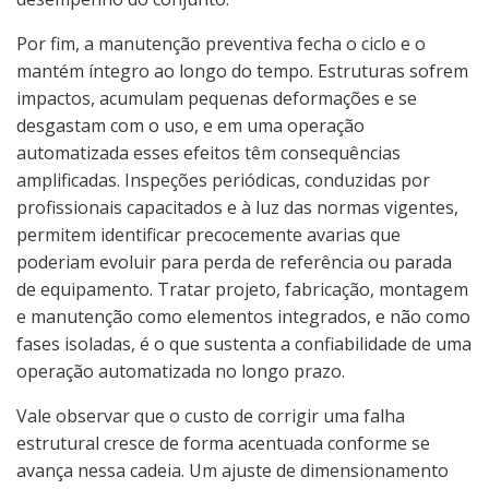
Por fim, a manutenção preventiva fecha o ciclo e o
mantém íntegro ao longo do tempo. Estruturas sofrem
impactos, acumulam pequenas deformações e se
desgastam com o uso, e em uma operação
automatizada esses efeitos têm consequências
amplificadas. Inspeções periódicas, conduzidas por
profissionais capacitados e à luz das normas vigentes,
permitem identificar precocemente avarias que
poderiam evoluir para perda de referência ou parada
de equipamento. Tratar projeto, fabricação, montagem
e manutenção como elementos integrados, e não como
fases isoladas, é o que sustenta a confiabilidade de uma
operação automatizada no longo prazo.
Vale observar que o custo de corrigir uma falha
estrutural cresce de forma acentuada conforme se
avança nessa cadeia. Um ajuste de dimensionamento