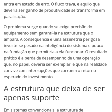
entra em estado de erro. O fluxo trava, e aquilo que
deveria ser ganho de produtividade se transforma em
paralisação.
O problema surge quando se exige precisão do
equipamento sem garantí-la na estrutura que o
ampara. A consequência é uma assimetria perigosa:
investe-se pesado na inteligência do sistema e pouco
na fundação que permitiria a ela funcionar. O resultado
prático é a perda de desempenho de uma operação
que, no papel, deveria ser exemplar, e que na realidade
convive com interrupções que corroem o retorno
esperado do investimento.
A estrutura que deixa de ser
apenas suporte
Em sistemas convencionais, a estrutura de