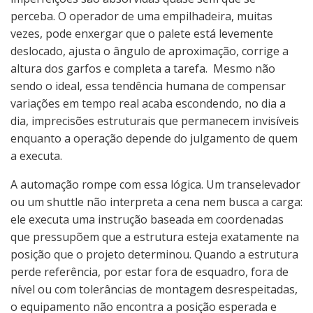
perceba. O operador de uma empilhadeira,
muitas
vezes, pode enxergar
que o palete está levemente
deslocado, ajusta o ângulo de aproximação, corrige a
altura dos garfos e completa a tarefa. Mesmo não
sendo o ideal, essa tendência humana de compensar
variações em tempo real acaba escondendo, no dia a
dia, imprecisões estruturais que permanecem invisíveis
enquanto a operação depende do julgamento de quem
a executa.
A automação rompe com essa lógica. Um transelevador
ou um shuttle não interpreta a cena nem busca a carga:
ele executa uma instrução baseada em coordenadas
que pressupõem que a estrutura esteja exatamente na
posição que o projeto determinou. Quando a estrutura
perde referência, por estar fora de esquadro, fora de
nível ou com tolerâncias de montagem desrespeitadas,
o equipamento não encontra a posição esperada e