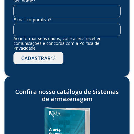
Seu nome*
E-mail corporativo*
Ao informar seus dados, você aceita receber
comunicações e concorda com a Política de
Privacidade
CADASTRAR
Confira nosso catálogo de Sistemas
de armazenagem