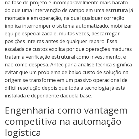
na fase de projeto é incomparavelmente mais barato
do que uma intervenção de campo em uma estrutura já
montada e em operação, na qual qualquer correção
implica interromper o sistema automatizado, mobilizar
equipe especializada e, muitas vezes, descarregar
posições inteiras antes de qualquer reparo. Essa
escalada de custos explica por que operações maduras
tratam a verificação estrutural como investimento, e
não como despesa. Antecipar a análise técnica significa
evitar que um problema de baixo custo de solução na
origem se transforme em um passivo operacional de
difícil resolução depois que toda a tecnologia já está
instalada e dependente daquela base.
Engenharia como vantagem
competitiva na automação
logística