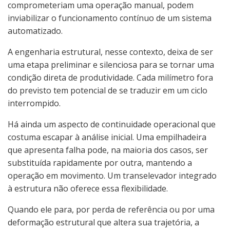
comprometeriam uma operação manual, podem
inviabilizar o funcionamento contínuo de um sistema
automatizado.
A engenharia estrutural, nesse contexto, deixa de ser
uma etapa preliminar e silenciosa para se tornar uma
condição direta de produtividade. Cada milímetro fora
do previsto tem potencial de se traduzir em um ciclo
interrompido.
Há ainda um aspecto de continuidade operacional que
costuma escapar à análise inicial. Uma empilhadeira
que apresenta falha pode, na maioria dos casos, ser
substituída rapidamente por outra, mantendo a
operação em movimento. Um transelevador integrado
à estrutura não oferece essa flexibilidade.
Quando ele para, por perda de referência ou por uma
deformação estrutural que altera sua trajetória, a