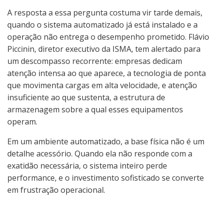
A resposta a essa pergunta costuma vir tarde demais,
quando o sistema automatizado já está instalado e a
operação não entrega o desempenho prometido. Flávio
Piccinin, diretor executivo da ISMA, tem alertado para
um descompasso recorrente: empresas dedicam
atenção intensa ao que aparece, a tecnologia de ponta
que movimenta cargas em alta velocidade, e atenção
insuficiente ao que sustenta, a estrutura de
armazenagem sobre a qual esses equipamentos
operam.
Em um ambiente automatizado, a base física não é um
detalhe acessório. Quando ela não responde com a
exatidão necessária, o sistema inteiro perde
performance, e o investimento sofisticado se converte
em frustração operacional.