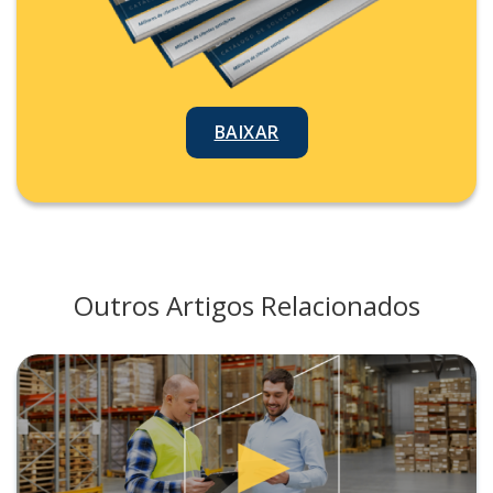
BAIXAR
Outros Artigos Relacionados