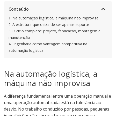
Conteúdo
1.
Na automação logística, a máquina não improvisa
2.
A estrutura que deixa de ser apenas suporte
3.
O ciclo completo: projeto, fabricação, montagem e
manutenção
4.
Engenharia como vantagem competitiva na
automação logística
Na automação logística, a
máquina não improvisa
A diferença fundamental entre uma operação manual e
uma operação automatizada está na tolerância ao
desvio. No trabalho conduzido por pessoas, pequenas
imperfeições são absorvidas quase sem que se