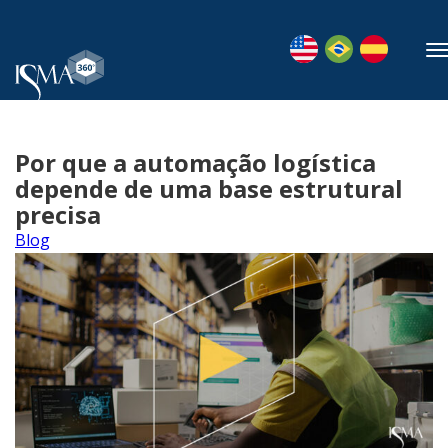
Por que a automação logística
depende de uma base estrutural
precisa
Blog