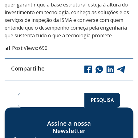
quer garantir que a base estrutural esteja à altura do
investimento em tecnologia, conheça as soluções e os
serviços de inspeção da ISMA e converse com quem
entende que o desempenho começa pela engenharia
que sustenta tudo o que a tecnologia promete.
Post Views:
690
Compartilhe
Pesquisar ...
PESQUISA
Assine a nossa
Newsletter