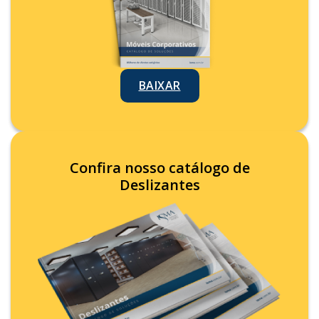
BAIXAR
Confira nosso catálogo de
Deslizantes