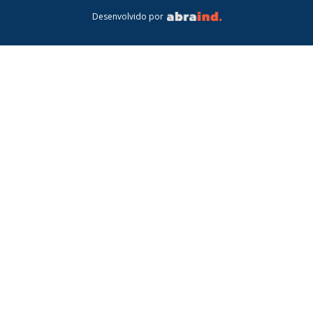
Desenvolvido por