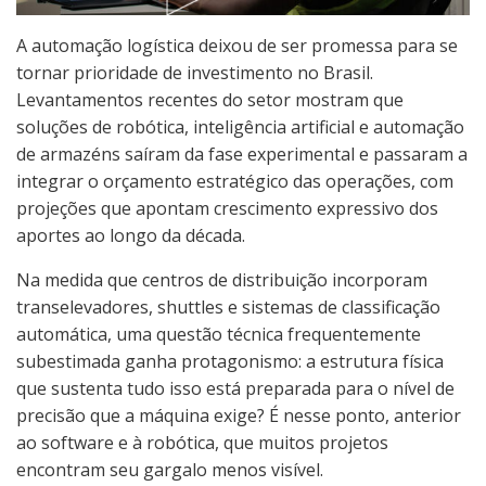
A automação logística deixou de ser promessa para se
tornar prioridade de investimento no Brasil.
Levantamentos recentes do setor mostram que
soluções de robótica, inteligência artificial e automação
de armazéns saíram da fase experimental e passaram a
integrar o orçamento estratégico das operações, com
projeções que apontam crescimento expressivo dos
aportes ao longo da década.
Na medida que centros de distribuição incorporam
transelevadores, shuttles e sistemas de classificação
automática, uma questão técnica frequentemente
subestimada ganha protagonismo: a estrutura física
que sustenta tudo isso está preparada para o nível de
precisão que a máquina exige? É nesse ponto, anterior
ao software e à robótica, que muitos projetos
encontram seu gargalo menos visível.