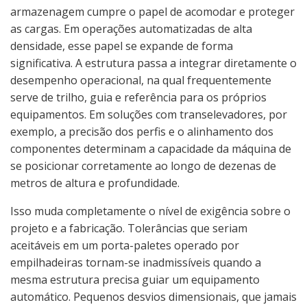
armazenagem cumpre o papel de acomodar e proteger
as cargas. Em operações automatizadas de alta
densidade, esse papel se expande de forma
significativa. A estrutura passa a integrar diretamente o
desempenho operacional, na qual frequentemente
serve de trilho, guia e referência para os próprios
equipamentos. Em soluções com transelevadores, por
exemplo, a precisão dos perfis e o alinhamento dos
componentes determinam a capacidade da máquina de
se posicionar corretamente ao longo de dezenas de
metros de altura e profundidade.
Isso muda completamente o nível de exigência sobre o
projeto e a fabricação. Tolerâncias que seriam
aceitáveis em um porta-paletes operado por
empilhadeiras tornam-se inadmissíveis quando a
mesma estrutura precisa guiar um equipamento
automático. Pequenos desvios dimensionais, que jamais