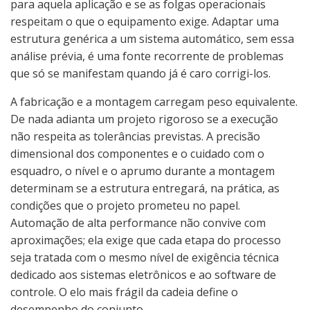
para aquela aplicação e se as folgas operacionais
respeitam o que o equipamento exige. Adaptar uma
estrutura genérica a um sistema automático, sem essa
análise prévia, é uma fonte recorrente de problemas
que só se manifestam quando já é caro corrigi-los.
A fabricação e a montagem carregam peso equivalente.
De nada adianta um projeto rigoroso se a execução
não respeita as tolerâncias previstas. A precisão
dimensional dos componentes e o cuidado com o
esquadro, o nível e o aprumo durante a montagem
determinam se a estrutura entregará, na prática, as
condições que o projeto prometeu no papel.
Automação de alta performance não convive com
aproximações; ela exige que cada etapa do processo
seja tratada com o mesmo nível de exigência técnica
dedicado aos sistemas eletrônicos e ao software de
controle. O elo mais frágil da cadeia define o
desempenho do conjunto.