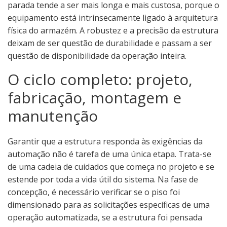
parada tende a ser mais longa e mais custosa, porque o
equipamento está intrinsecamente ligado à arquitetura
física do armazém. A robustez e a precisão da estrutura
deixam de ser questão de durabilidade e passam a ser
questão de disponibilidade da operação inteira.
O ciclo completo: projeto,
fabricação, montagem e
manutenção
Garantir que a estrutura responda às exigências da
automação não é tarefa de uma única etapa. Trata-se
de uma cadeia de cuidados que começa no projeto e se
estende por toda a vida útil do sistema. Na fase de
concepção, é necessário verificar se o piso foi
dimensionado para as solicitações específicas de uma
operação automatizada, se a estrutura foi pensada