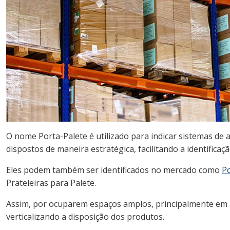
O nome Porta-Palete é utilizado para indicar sistemas de
dispostos de maneira estratégica, facilitando a identifica
Eles podem também ser identificados no mercado como
Po
Prateleiras para Palete.
Assim, por ocuparem espaços amplos, principalmente em
verticalizando a disposição dos produtos.