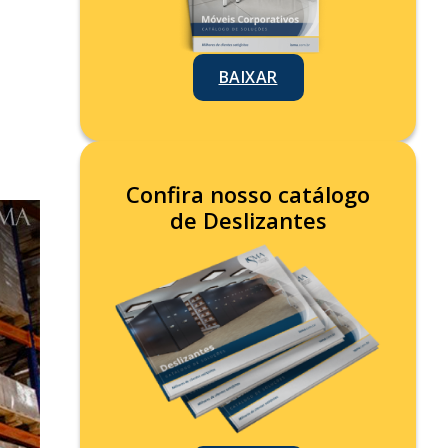
BAIXAR
Confira nosso catálogo
de Deslizantes