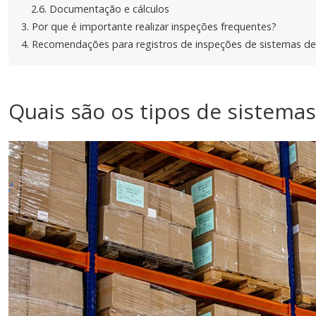
2.6.
Documentação e cálculos
3.
Por que é importante realizar inspeções frequentes?
4.
Recomendações para registros de inspeções de sistemas 
Quais são os tipos de sistemas