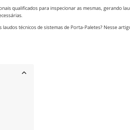
ionais qualificados para inspecionar as mesmas, gerando la
ecessárias.
laudos técnicos de sistemas de Porta-Paletes? Nesse artig