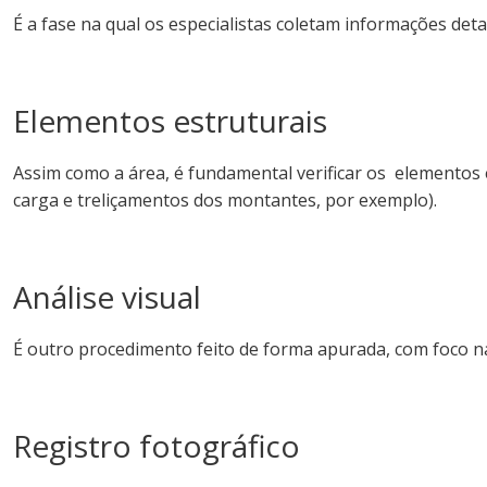
É a fase na qual os especialistas coletam informações de
Elementos estruturais
Assim como a área, é fundamental verificar os elementos
carga e treliçamentos dos montantes, por exemplo).
Análise visual
É outro procedimento feito de forma apurada, com foco na
Registro fotográfico