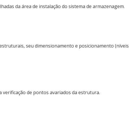
talhadas da área de instalação do sistema de armazenagem.
 estruturais, seu dimensionamento e posicionamento (níveis
 verificação de pontos avariados da estrutura.