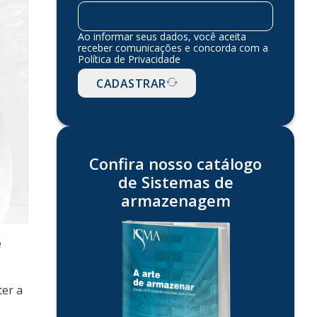
Ao informar seus dados, você aceita
receber comunicações e concorda com a
Política de Privacidade
CADASTRAR
Confira nosso catálogo
de Sistemas de
armazenagem
e
ter a