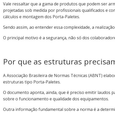
Vale ressaltar que a gama de produtos que podem ser arm
projetadas sob medida por profissionais qualificados e co
cálculos e montagem dos Porta-Paletes.
Sendo assim, ao entender essa complexidade, a realização
O principal motivo é a segurança, não só dos colaborado
Por que as estruturas precisa
A Associação Brasileira de Normas Técnicas (ABNT) elabo
estruturas tipo Porta-Paletes.
O documento aponta, ainda, que é preciso emitir laudos p
sobre o funcionamento e qualidade dos equipamentos.
Outra informação fundamental sobre a norma é a determin