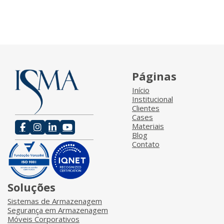
Páginas
Início
Institucional
Clientes
Cases
Materiais
Blog
Contato
Soluções
Sistemas de Armazenagem
Segurança em Armazenagem
Móveis Corporativos