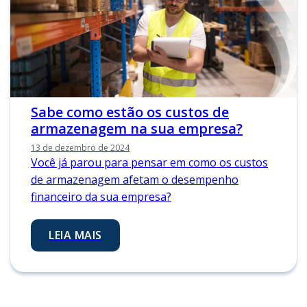
Sabe como estão os custos de
armazenagem na sua empresa?
13 de dezembro de 2024
Você já parou para pensar em como os custos
de armazenagem afetam o desempenho
financeiro da sua empresa?
LEIA MAIS