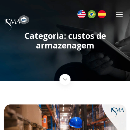
Categoria: custos de
armazenagem