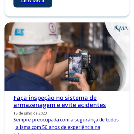
LEIA MAIS
Faça inspeção no sistema de
armazenagem e evite acidentes
18 de julho de 2023
Sempre preocupada com a segurança de todos
, a Isma com 50 anos de experiência na