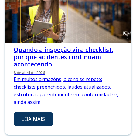
Quando a inspeção vira checklist:
por que acidentes continuam
acontecendo
8 de abril de 2026
Em muitos armazéns, a cena se repete:
checklists preenchidos, laudos atualizados,
estrutura aparentemente em conformidade e,
ainda assim,
LEIA MAIS