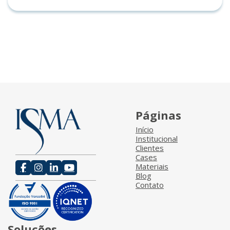
Páginas
Início
Institucional
Clientes
Cases
Materiais
Blog
Contato
Soluções