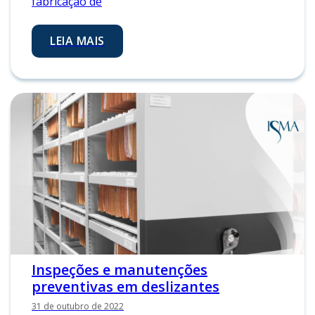
fabricação de
LEIA MAIS
Inspeções e manutenções
preventivas em deslizantes
31 de outubro de 2022