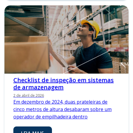
Checklist de inspeção em sistemas
de armazenagem
2 de abril de 2026
Em dezembro de 2024, duas prateleiras de
cinco metros de altura desabaram sobre um
operador de empilhadeira dentro