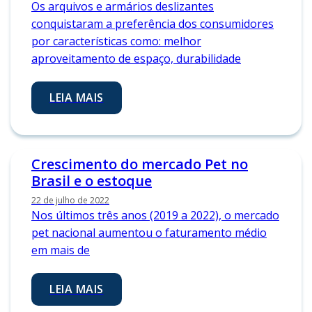
Os arquivos e armários deslizantes
conquistaram a preferência dos consumidores
por características como: melhor
aproveitamento de espaço, durabilidade
LEIA MAIS
Crescimento do mercado Pet no
Brasil e o estoque
22 de julho de 2022
Nos últimos três anos (2019 a 2022), o mercado
pet nacional aumentou o faturamento médio
em mais de
LEIA MAIS