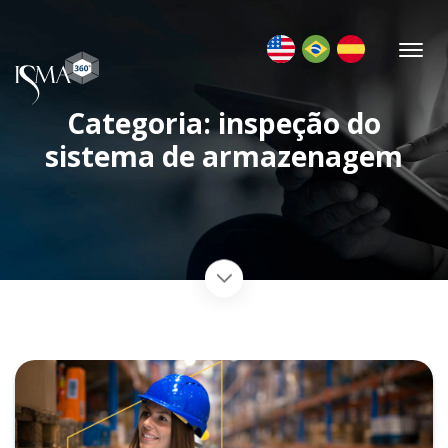
Categoria: inspeção do
sistema de armazenagem