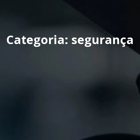
Categoria: segurança