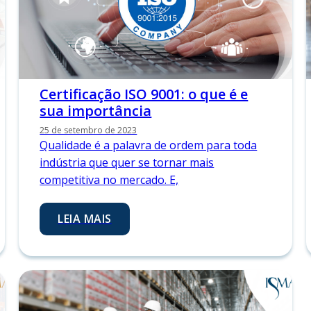
Certificação ISO 9001: o que é e
sua importância
25 de setembro de 2023
Qualidade é a palavra de ordem para toda
indústria que quer se tornar mais
competitiva no mercado. E,
LEIA MAIS