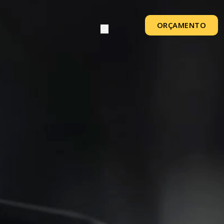
ORÇAMENTO