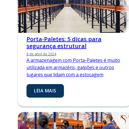
Porta-Paletes: 5 dicas para
segurança estrutural
8 de abril de 2024
A armazenagem com Porta-Paletes é muito
utilizada em armazéns, galpões e outros
lugares que lidam com a estocagem
LEIA MAIS