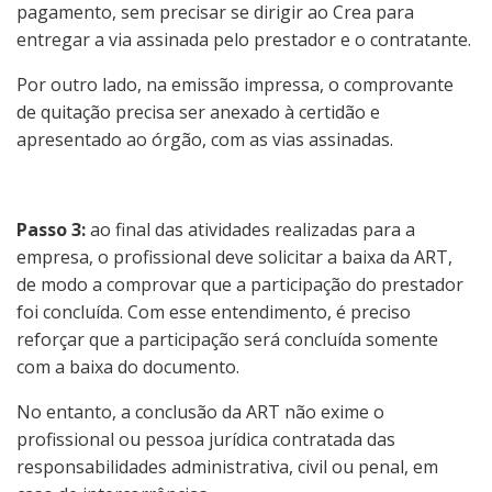
pagamento, sem precisar se dirigir ao Crea para
entregar a via assinada pelo prestador e o contratante.
Por outro lado, na emissão impressa, o comprovante
de quitação precisa ser anexado à certidão e
apresentado ao órgão, com as vias assinadas.
Passo 3:
ao final das atividades realizadas para a
empresa, o profissional deve solicitar a baixa da ART,
de modo a comprovar que a participação do prestador
foi concluída. Com esse entendimento, é preciso
reforçar que a participação será concluída somente
com a baixa do documento.
No entanto, a conclusão da ART não exime o
profissional ou pessoa jurídica contratada das
responsabilidades administrativa, civil ou penal, em