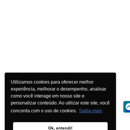
Utilizamos cookies para oferecer melhor
experiência, melhorar o desempenho, analisar
como você interage em nosso site e
personalizar conteúdo. Ao utilizar este site, você
concorda com o uso de cookies.
Saiba mais
Ok, entendi!