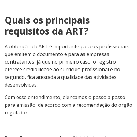
Quais os principais
requisitos da ART?
A obtenção da ART é importante para os profissionais
que emitem o documento e para as empresas
contratantes, já que no primeiro caso, o registro
oferece credibilidade ao currículo profissional e no
segundo, fica atestada a qualidade das atividades
desenvolvidas.
Com esse entendimento, elencamos o passo a passo
para emissão, de acordo com a recomendação do órgão
regulador: