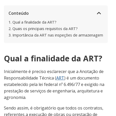
Conteúdo
1.
Qual a finalidade da ART?
2.
Quais os principais requisitos da ART?
3.
Importância da ART nas inspeções de armazenagem
Qual a finalidade da ART?
Inicialmente é preciso esclarecer que a Anotação de
Responsabilidade Técnica (
ART
) é um documento
estabelecido pela lei federal nº 6.496/77 e exigido na
prestação de serviços de engenharia, arquitetura e
agronomia.
Sendo assim, é obrigatório que todos os contratos,
referentes a execução de obras ou prestação de