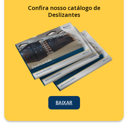
Confira nosso catálogo de
Deslizantes
BAIXAR