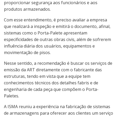
proporcionar segurança aos funcionários e aos
produtos armazenados.
Com esse entendimento, é preciso avaliar a empresa
que realizará a inspeção e emitirá o documento, afinal,
sistemas como o Porta-Palete apresentam
especificidades de outras obras civis, além de sofrerem
influência diária dos usuários, equipamentos e
movimentação de pisos.
Nesse sentido, a recomendação é buscar os serviços de
emissão da ART diretamente com o fabricante das
estruturas, tendo em vista que a equipe tem
conhecimentos técnicos dos detalhes fabris e de
engenharia de cada peça que compõem o Porta-
Paletes.
A ISMA reuniu a experiência na fabricação de sistemas
de armazenagens para oferecer aos clientes um serviço