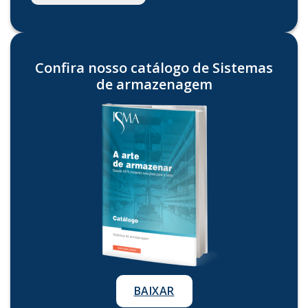
Confira nosso catálogo de Sistemas
de armazenagem
BAIXAR