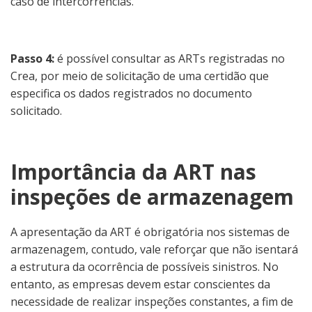
caso de intercorrências.
Passo 4:
é possível consultar as ARTs registradas no
Crea, por meio de solicitação de uma certidão que
especifica os dados registrados no documento
solicitado.
Importância da ART nas
inspeções de armazenagem
A apresentação da ART é obrigatória nos sistemas de
armazenagem, contudo, vale reforçar que não isentará
a estrutura da ocorrência de possíveis sinistros. No
entanto, as empresas devem estar conscientes da
necessidade de realizar inspeções constantes, a fim de