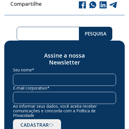
Compartilhe
Pesquisar ...
PESQUISA
Assine a nossa
Newsletter
Seu nome*
E-mail corporativo*
Ao informar seus dados, você aceita receber
comunicações e concorda com a Política de
Privacidade
CADASTRAR