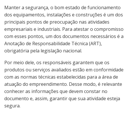
Manter a segurança, o bom estado de funcionamento
dos equipamentos, instalações e construções é um dos
principais pontos de preocupação nas atividades
empresariais e industriais. Para atestar o compromisso
com esses pontos, um dos documentos necessários é a
Anotação de Responsabilidade Técnica (ART),
obrigatória pela legislação nacional.
Por meio dele, os responsáveis garantem que os
produtos ou serviços avaliados estão em conformidade
com as normas técnicas estabelecidas para a área de
atuação do empreendimento. Desse modo, é relevante
conhecer as informações que devem constar no
documento e, assim, garantir que sua atividade esteja
segura.