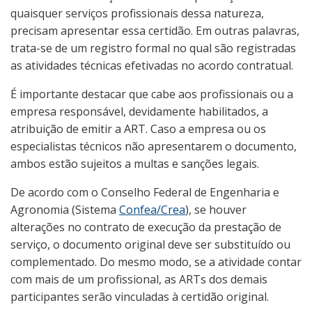
quaisquer serviços profissionais dessa natureza,
precisam apresentar essa certidão. Em outras palavras,
trata-se de um registro formal no qual são registradas
as atividades técnicas efetivadas no acordo contratual.
É importante destacar que cabe aos profissionais ou a
empresa responsável, devidamente habilitados, a
atribuição de emitir a ART. Caso a empresa ou os
especialistas técnicos não apresentarem o documento,
ambos estão sujeitos a multas e sanções legais.
De acordo com o Conselho Federal de Engenharia e
Agronomia (Sistema
Confea/Crea
), se houver
alterações no contrato de execução da prestação de
serviço, o documento original deve ser substituído ou
complementado. Do mesmo modo, se a atividade contar
com mais de um profissional, as ARTs dos demais
participantes serão vinculadas à certidão original.