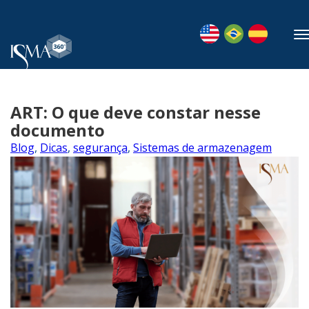
ART: O que deve constar nesse
documento
Blog
,
Dicas
,
segurança
,
Sistemas de armazenagem