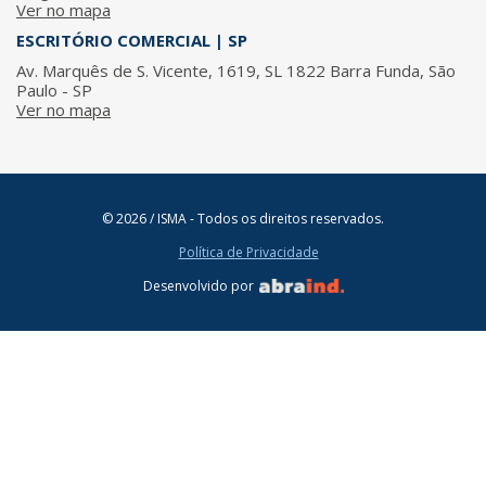
Ver no mapa
ESCRITÓRIO COMERCIAL | SP
Av. Marquês de S. Vicente, 1619, SL 1822 Barra Funda, São
Paulo - SP
Ver no mapa
© 2026 / ISMA - Todos os direitos reservados.
Política de Privacidade
Desenvolvido por