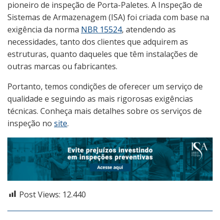
pioneiro de inspeção de Porta-Paletes. A Inspeção de
Sistemas de Armazenagem (ISA) foi criada com base na
exigência da norma
NBR 15524
, atendendo as
necessidades, tanto dos clientes que adquirem as
estruturas, quanto daqueles que têm instalações de
outras marcas ou fabricantes.
Portanto, temos condições de oferecer um serviço de
qualidade e seguindo as mais rigorosas exigências
técnicas. Conheça mais detalhes sobre os serviços de
inspeção no
site
.
Post Views:
12.440