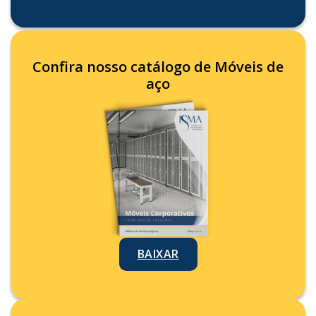
Confira nosso catálogo de Móveis de
aço
BAIXAR