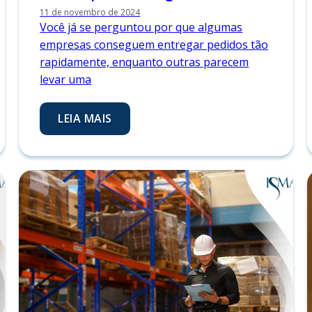
11 de novembro de 2024
Você já se perguntou por que algumas
empresas conseguem entregar pedidos tão
rapidamente, enquanto outras parecem
levar uma
LEIA MAIS