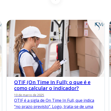
OTIF (On Time In Full): o que é e
como calcular o indicador?
10 de março de 2025
OTIF é a sigla de On Time In Full, que indica
“no prazo previsto”. Logo, trata-se de uma