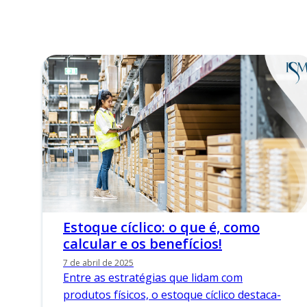
Estoque cíclico: o que é, como
calcular e os benefícios!
7 de abril de 2025
Entre as estratégias que lidam com
produtos físicos, o estoque cíclico destaca-