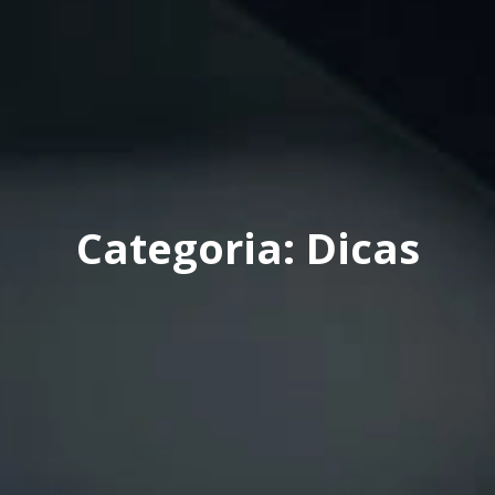
Categoria: Dicas