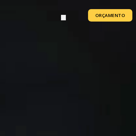
ORÇAMENTO