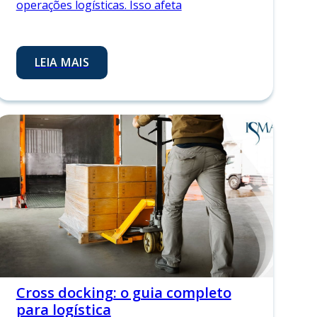
operações logísticas. Isso afeta
LEIA MAIS
Cross docking: o guia completo
para logística