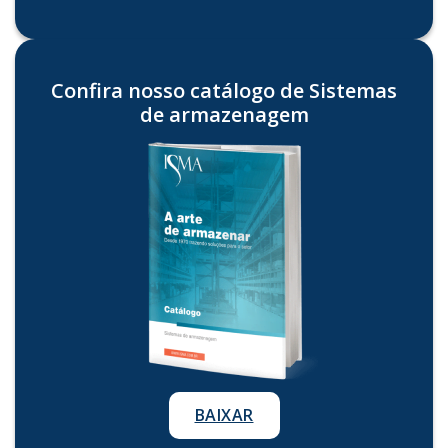
Confira nosso catálogo de Sistemas
de armazenagem
BAIXAR