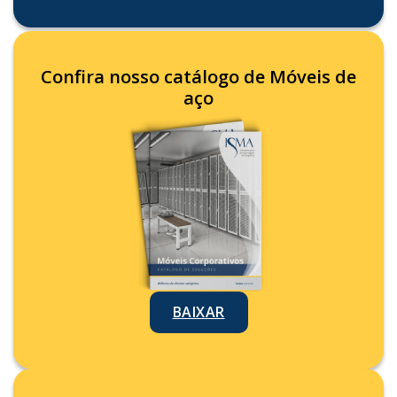
Confira nosso catálogo de Móveis de
aço
BAIXAR