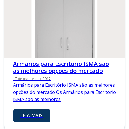
Armários para Escritório ISMA são
as melhores opções do mercado
17 de outubro de 2017
Armários para Escritório ISMA são as melhores
opções do mercado Os Armários para Escritório
ISMA são as melhores
LEIA MAIS