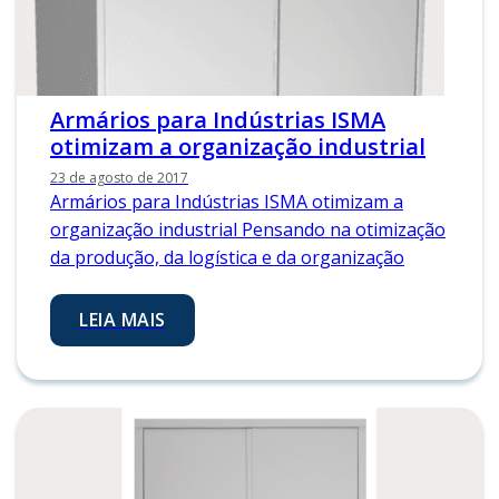
Armários para Indústrias ISMA
otimizam a organização industrial
23 de agosto de 2017
Armários para Indústrias ISMA otimizam a
organização industrial Pensando na otimização
da produção, da logística e da organização
LEIA MAIS