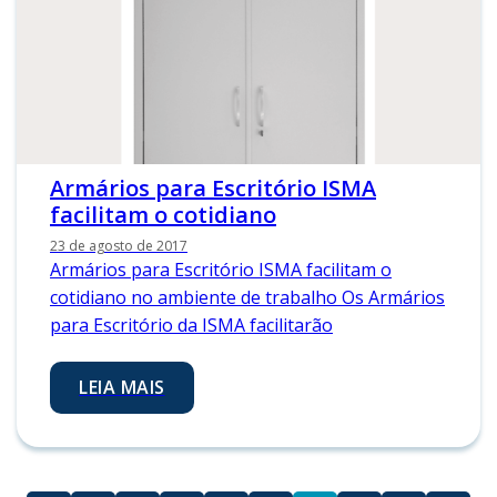
Armários para Escritório ISMA
facilitam o cotidiano
23 de agosto de 2017
Armários para Escritório ISMA facilitam o
cotidiano no ambiente de trabalho Os Armários
para Escritório da ISMA facilitarão
LEIA MAIS