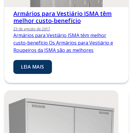
Armários para Vestiário ISMA têm
melhor custo-benefício
23 de agosto de 2017
Armários para Vestiário ISMA têm melhor
custo-benefício Os Armários para Vestiário e
Roupeiros da ISMA são as melhores
LEIA MAIS