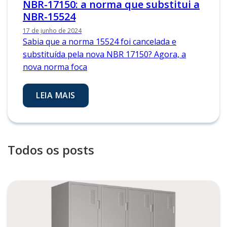
NBR-17150: a norma que substitui a
NBR-15524
17 de junho de 2024
Sabia que a norma 15524 foi cancelada e
substituída pela nova NBR 17150? Agora, a
nova norma foca
LEIA MAIS
Todos os posts