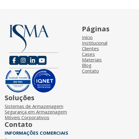
Páginas
Início
Institucional
Clientes
Cases
Materiais
Blog
Contato
Soluções
Sistemas de Armazenagem
Segurança em Armazenagem
Móveis Corporativos
Contato
INFORMAÇÕES COMERCIAIS