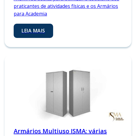
praticantes de atividades físicas e os Armários
para Academia
LEIA MAIS
Armários Multiuso ISMA: várias