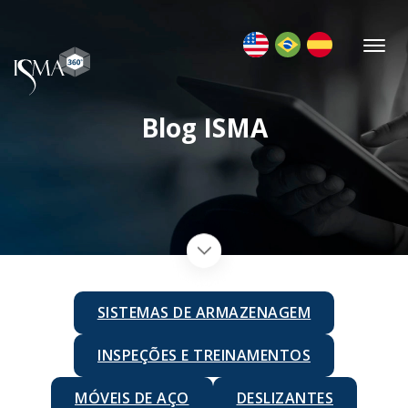
Blog ISMA
SISTEMAS DE ARMAZENAGEM
INSPEÇÕES E TREINAMENTOS
MÓVEIS DE AÇO
DESLIZANTES