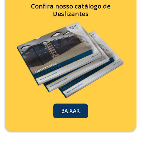
Confira nosso catálogo de
Deslizantes
BAIXAR