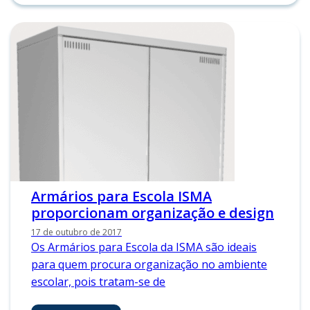
Armários para Escola ISMA
proporcionam organização e design
17 de outubro de 2017
Os Armários para Escola da ISMA são ideais
para quem procura organização no ambiente
escolar, pois tratam-se de