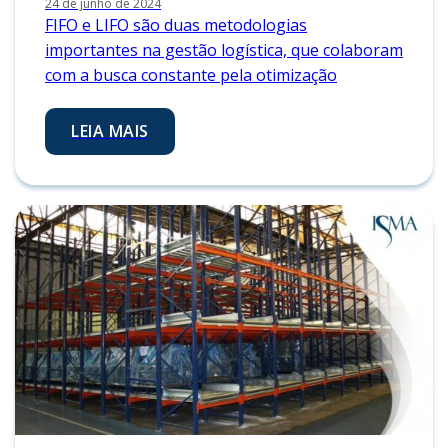
24 de junho de 2024
FIFO e LIFO são duas metodologias
importantes na gestão logística, que colaboram
com a busca constante pela otimização
LEIA MAIS