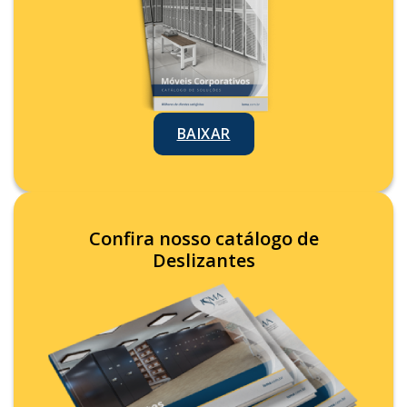
BAIXAR
Confira nosso catálogo de
Deslizantes