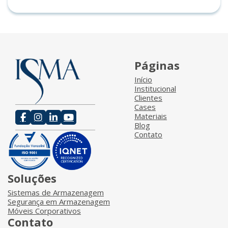
Páginas
Início
Institucional
Clientes
Cases
Materiais
Blog
Contato
Soluções
Sistemas de Armazenagem
Segurança em Armazenagem
Móveis Corporativos
Contato