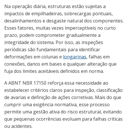
Na operação diária, estruturas estão sujeitas a
impactos de empilhadeiras, sobrecargas pontuais,
desalinhamentos e desgaste natural dos componentes.
Esses fatores, muitas vezes imperceptíveis no curto
prazo, podem comprometer gradualmente a
integridade do sistema. Por isso, as inspeções
periódicas são fundamentais para identificar
deformações em colunas e
longarinas
, falhas em
conexões, danos em bases e qualquer alteração que
fuja dos limites aceitáveis definidos em norma.
A ABNT NBR 17150 reforça essa necessidade ao
estabelecer critérios claros para inspeção, classificação
de avarias e definição de ações corretivas. Mais do que
cumprir uma exigência normativa, esse processo
permite uma gestão ativa do risco estrutural, evitando
que pequenas ocorrências evoluam para falhas críticas
ou acidentes.