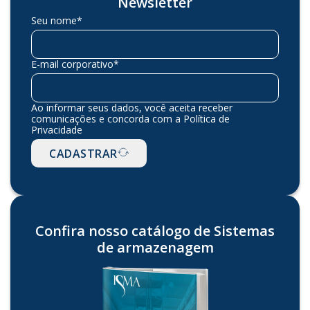
Newsletter
Seu nome*
E-mail corporativo*
Ao informar seus dados, você aceita receber
comunicações e concorda com a Política de
Privacidade
CADASTRAR
Confira nosso catálogo de Sistemas
de armazenagem