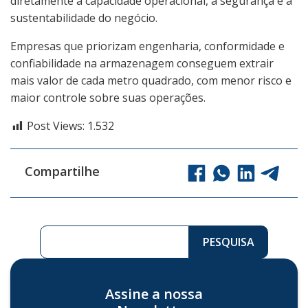
diretamente a capacidade operacional, a segurança e a
sustentabilidade do negócio.
Empresas que priorizam engenharia, conformidade e
confiabilidade na armazenagem conseguem extrair
mais valor de cada metro quadrado, com menor risco e
maior controle sobre suas operações.
Post Views:
1.532
Compartilhe
Pesquisar ...
PESQUISA
Assine a nossa