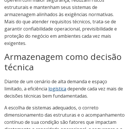
operem com maior segurança, reduzam riscos
estruturais e mantenham seus sistemas de
armazenagem alinhados às exigências normativas.
Mais do que atender requisitos técnicos, trata-se de
garantir confiabilidade operacional, previsibilidade e
proteção do negócio em ambientes cada vez mais
exigentes.
Armazenagem como decisão
técnica
Diante de um cenário de alta demanda e espaço
limitado, a eficiência
logística
depende cada vez mais de
decisões técnicas bem fundamentadas.
A escolha de sistemas adequados, o correto
dimensionamento das estruturas e o acompanhamento
contínuo de sua condição são fatores que impactam