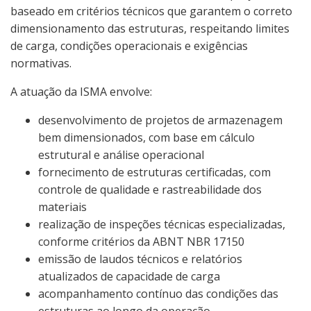
baseado em critérios técnicos que garantem o correto
dimensionamento das estruturas, respeitando limites
de carga, condições operacionais e exigências
normativas.
A atuação da ISMA envolve:
desenvolvimento de projetos de armazenagem
bem dimensionados, com base em cálculo
estrutural e análise operacional
fornecimento de estruturas certificadas, com
controle de qualidade e rastreabilidade dos
materiais
realização de inspeções técnicas especializadas,
conforme critérios da ABNT NBR 17150
emissão de laudos técnicos e relatórios
atualizados de capacidade de carga
acompanhamento contínuo das condições das