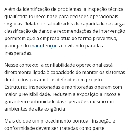
Além da identificação de problemas, a inspeção técnica
qualificada fornece base para decisões operacionais
seguras. Relatórios atualizados de capacidade de carga,
classificação de danos e recomendações de intervenção
permitem que a empresa atue de forma preventiva,
planejando
manutenções
e evitando paradas
inesperadas.
Nesse contexto, a confiabilidade operacional está
diretamente ligada à capacidade de manter os sistemas
dentro dos parâmetros definidos em projeto.
Estruturas inspecionadas e monitoradas operam com
maior previsibilidade, reduzem a exposição a riscos e
garantem continuidade das operações mesmo em
ambientes de alta exigência.
Mais do que um procedimento pontual, inspeção e
conformidade devem ser tratadas como parte