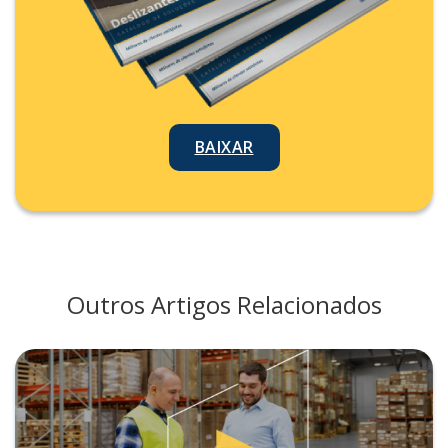
BAIXAR
Outros Artigos Relacionados