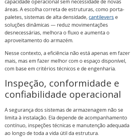
capacidade operacional sem necessidade de novas
áreas. A escolha correta de estruturas, como porta-
paletes, sistemas de alta densidade,
cantilevers
e
soluções dinâmicas — reduz movimentações
desnecessárias, melhora o fluxo e aumenta o
aproveitamento do armazém.
Nesse contexto, a eficiência não está apenas em fazer
mais, mas em fazer melhor com o espaço disponível,
com base em critérios técnicos e de engenharia.
Inspeção, conformidade e
confiabilidade operacional
A segurança dos sistemas de armazenagem não se
limita à instalação. Ela depende de acompanhamento
contínuo, inspeções técnicas e manutenção adequada
ao longo de toda a vida útil da estrutura.