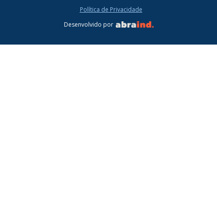
Política de Privacidade
Desenvolvido por