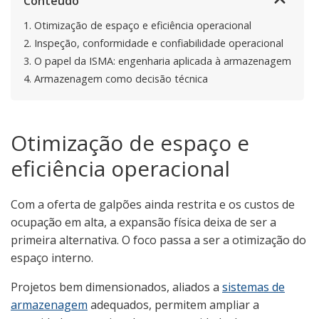
Conteúdo
1.
Otimização de espaço e eficiência operacional
2.
Inspeção, conformidade e confiabilidade operacional
3.
O papel da ISMA: engenharia aplicada à armazenagem
4.
Armazenagem como decisão técnica
Otimização de espaço e
eficiência operacional
Com a oferta de galpões ainda restrita e os custos de
ocupação em alta, a expansão física deixa de ser a
primeira alternativa. O foco passa a ser a otimização do
espaço interno.
Projetos bem dimensionados, aliados a
sistemas de
armazenagem
adequados, permitem ampliar a