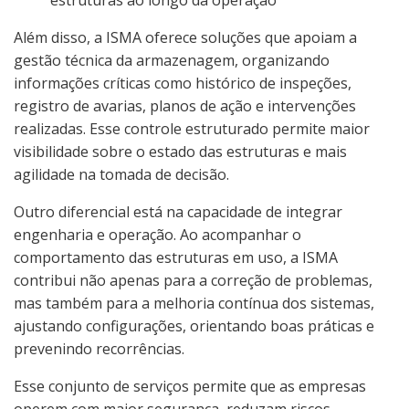
estruturas ao longo da operação
Além disso, a ISMA oferece soluções que apoiam a
gestão técnica da armazenagem, organizando
informações críticas como histórico de inspeções,
registro de avarias, planos de ação e intervenções
realizadas. Esse controle estruturado permite maior
visibilidade sobre o estado das estruturas e mais
agilidade na tomada de decisão.
Outro diferencial está na capacidade de integrar
engenharia e operação. Ao acompanhar o
comportamento das estruturas em uso, a ISMA
contribui não apenas para a correção de problemas,
mas também para a melhoria contínua dos sistemas,
ajustando configurações, orientando boas práticas e
prevenindo recorrências.
Esse conjunto de serviços permite que as empresas