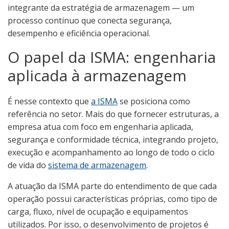
integrante da estratégia de armazenagem — um
processo contínuo que conecta segurança,
desempenho e eficiência operacional.
O papel da ISMA: engenharia
aplicada à armazenagem
É nesse contexto que
a ISMA
se posiciona como
referência no setor. Mais do que fornecer estruturas, a
empresa atua com foco em engenharia aplicada,
segurança e conformidade técnica, integrando projeto,
execução e acompanhamento ao longo de todo o ciclo
de vida do
sistema de armazenagem
.
A atuação da ISMA parte do entendimento de que cada
operação possui características próprias, como tipo de
carga, fluxo, nível de ocupação e equipamentos
utilizados. Por isso, o desenvolvimento de projetos é