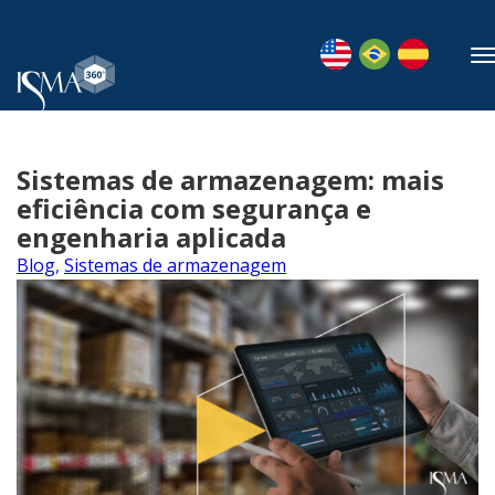
Sistemas de armazenagem: mais
eficiência com segurança e
engenharia aplicada
Blog
,
Sistemas de armazenagem