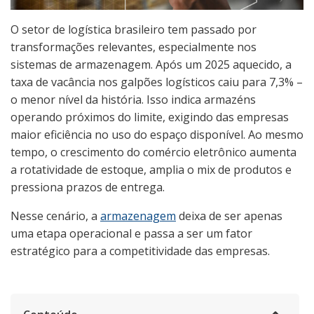
O setor de logística brasileiro tem passado por
transformações relevantes, especialmente nos
sistemas de armazenagem. Após um 2025 aquecido, a
taxa de vacância nos galpões logísticos caiu para 7,3% –
o menor nível da história. Isso indica armazéns
operando próximos do limite, exigindo das empresas
maior eficiência no uso do espaço disponível. Ao mesmo
tempo, o crescimento do comércio eletrônico aumenta
a rotatividade de estoque, amplia o mix de produtos e
pressiona prazos de entrega.
Nesse cenário, a
armazenagem
deixa de ser apenas
uma etapa operacional e passa a ser um fator
estratégico para a competitividade das empresas.