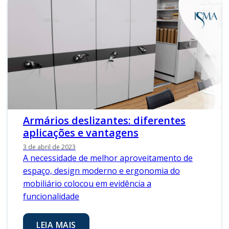
Armários deslizantes: diferentes
aplicações e vantagens
3 de abril de 2023
A necessidade de melhor aproveitamento de
espaço, design moderno e ergonomia do
mobiliário colocou em evidência a
funcionalidade
LEIA MAIS