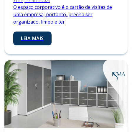
31 de janeiro de 2023
O espaço corporativo é o cartão de visitas de
uma empresa, portanto, precisa ser
organizado, limpo e ter
LEIA MAIS