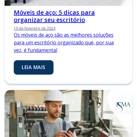
Móveis de aço: 5 dicas para
organizar seu escritório
19 de fevereiro de 2024
Os móveis de aço são as melhores soluções
para um escritório organizado que, por sua
vez, é fundamental
LEIA MAIS