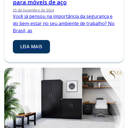
para móveis de aço
25 de novembro de 2024
Você já pensou na importância da segurança e
do bem-estar no seu ambiente de trabalho? No
Brasil, as
LEIA MAIS