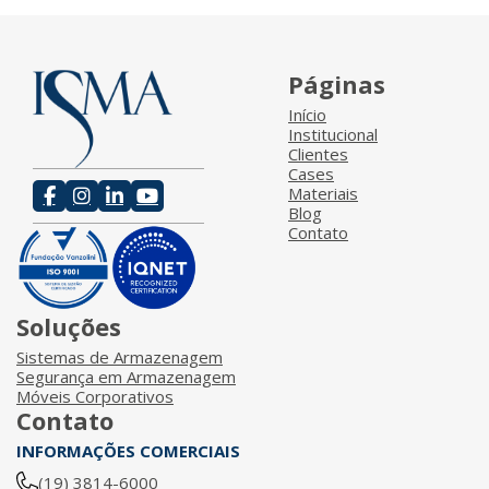
Páginas
Início
Institucional
Clientes
Cases
Materiais
Blog
Contato
Soluções
Sistemas de Armazenagem
Segurança em Armazenagem
Móveis Corporativos
Contato
INFORMAÇÕES COMERCIAIS
(19) 3814-6000