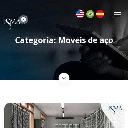
Categoria: Moveis de aço