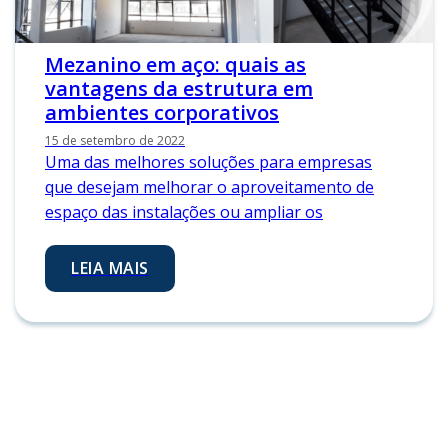
Mezanino em aço: quais as
vantagens da estrutura em
ambientes corporativos
15 de setembro de 2022
Uma das melhores soluções para empresas
que desejam melhorar o aproveitamento de
espaço das instalações ou ampliar os
LEIA MAIS