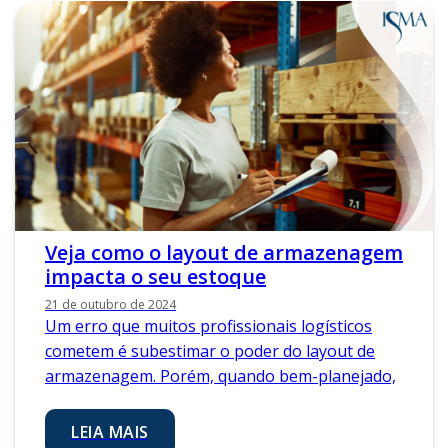
Veja como o layout de armazenagem
impacta o seu estoque
21 de outubro de 2024
Um erro que muitos profissionais logísticos
cometem é subestimar o poder do layout de
armazenagem. Porém, quando bem-planejado,
LEIA MAIS