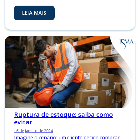
LEIA MAIS
Ruptura de estoque: saiba como
evitar
16 de janeiro de 2024
Imagine o cenário: um cliente decide comprar