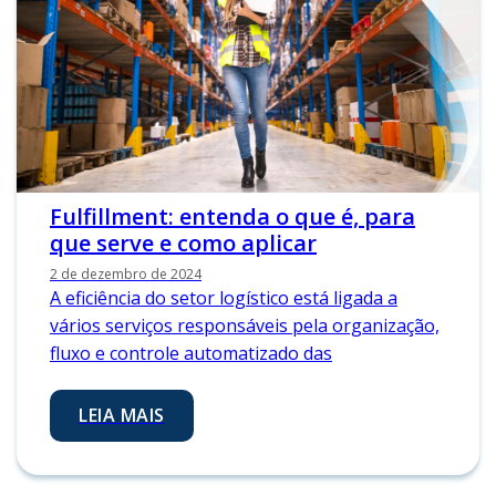
Fulfillment: entenda o que é, para
que serve e como aplicar
2 de dezembro de 2024
A eficiência do setor logístico está ligada a
vários serviços responsáveis pela organização,
fluxo e controle automatizado das
LEIA MAIS