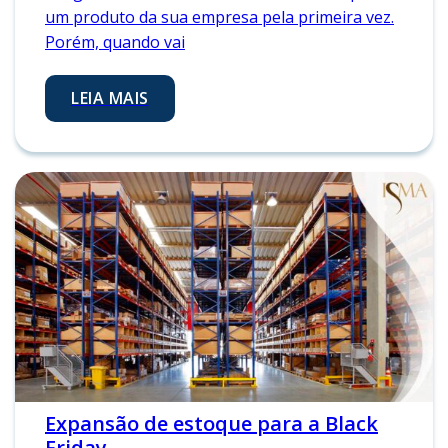
um produto da sua empresa pela primeira vez.
Porém, quando vai
LEIA MAIS
Expansão de estoque para a Black
Friday