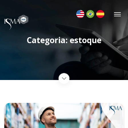
Categoria: estoque