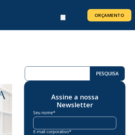
ORÇAMENTO
Pesquisar ...
PESQUISA
Assine a nossa
Newsletter
Seu nome*
E-mail corporativo*