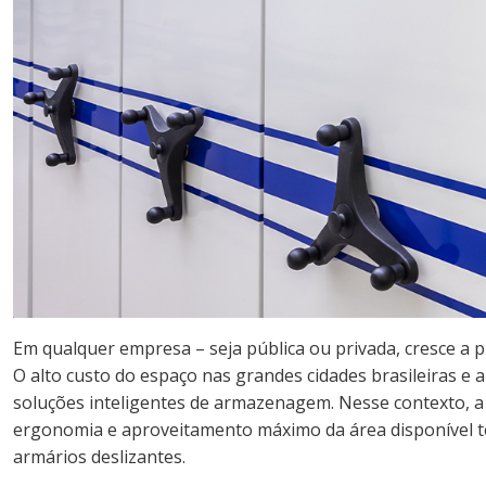
Em qualquer empresa – seja pública ou privada, cresce a p
O alto custo do espaço nas grandes cidades brasileiras e
soluções inteligentes de armazenagem. Nesse contexto, a b
ergonomia e aproveitamento máximo da área disponível t
armários deslizantes.