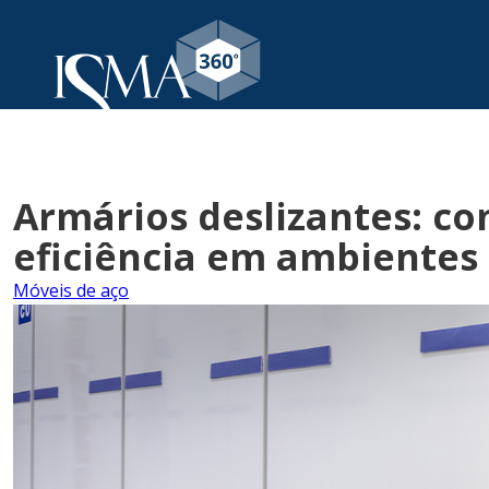
Armários deslizantes: c
eficiência em ambientes
Móveis de aço