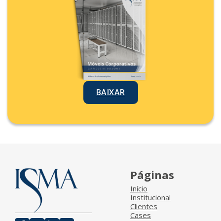
BAIXAR
Páginas
Início
Institucional
Clientes
Cases