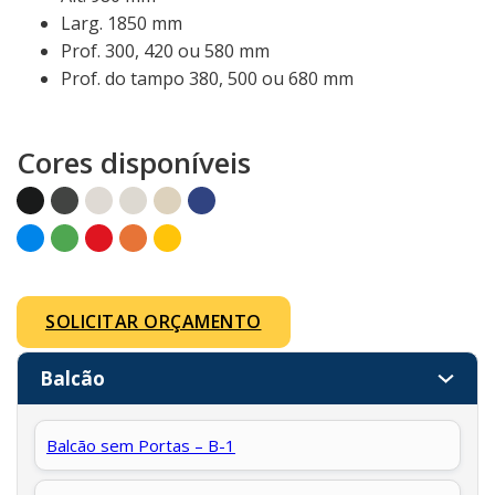
Larg. 1850 mm
Prof. 300, 420 ou 580 mm
Prof. do tampo 380, 500 ou 680 mm
Cores disponíveis
SOLICITAR ORÇAMENTO
Balcão
Balcão sem Portas – B-1