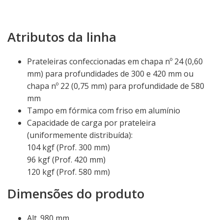
Atributos da linha
Prateleiras confeccionadas em chapa nº 24 (0,60
mm) para profundidades de 300 e 420 mm ou
chapa nº 22 (0,75 mm) para profundidade de 580
mm
Tampo em fórmica com friso em alumínio
Capacidade de carga por prateleira
(uniformemente distribuída):
104 kgf (Prof. 300 mm)
96 kgf (Prof. 420 mm)
120 kgf (Prof. 580 mm)
Dimensões do produto
Alt. 980 mm