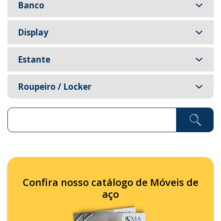
Banco
Display
Estante
Roupeiro / Locker
Pesquisar ...
Confira nosso catálogo de Móveis de
aço