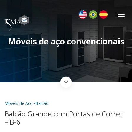
Móveis de aço convencionais
Móveis de Aço •
Balcão
Balcão Grande com Portas de Correr
– B-6