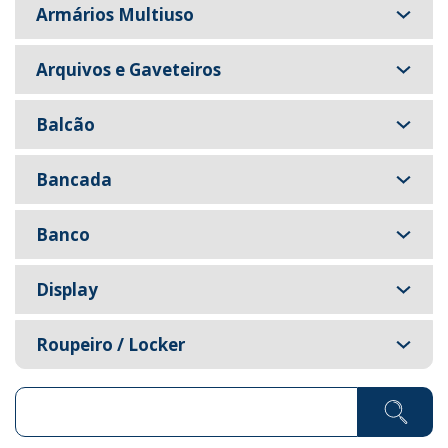
Armários Multiuso
Arquivos e Gaveteiros
Balcão
Bancada
Banco
Display
Roupeiro / Locker
Pesquisar ...