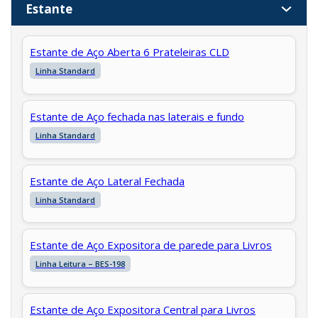
Estante
Estante de Aço Aberta 6 Prateleiras CLD
Linha Standard
Estante de Aço fechada nas laterais e fundo
Linha Standard
Estante de Aço Lateral Fechada
Linha Standard
Estante de Aço Expositora de parede para Livros
Linha Leitura – BES-198
Estante de Aço Expositora Central para Livros