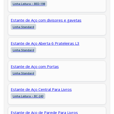
Linha Leitura – BED-198
Estante de Aço com divisores e gavetas
Linha Standard
Estante de Aço Aberta 6 Prateleiras L3
Linha Standard
Estante de Aço com Portas
Linha Standard
Estante de Aço Central Para Livros
Linha Leitura – BC-243
Estante de Aço de Parede Para Livros