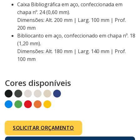
Caixa Bibliográfica em aço, confeccionada em
chapa nº. 24 (0,60 mm).
Dimensões: Alt. 200 mm | Larg. 100 mm | Prof.
200 mm
Bibliocanto em aço, confeccionado em chapa nº. 18
(1,20 mm).
Dimensões: Alt. 180 mm | Larg. 140 mm | Prof.
100 mm
Cores disponíveis
SOLICITAR ORÇAMENTO