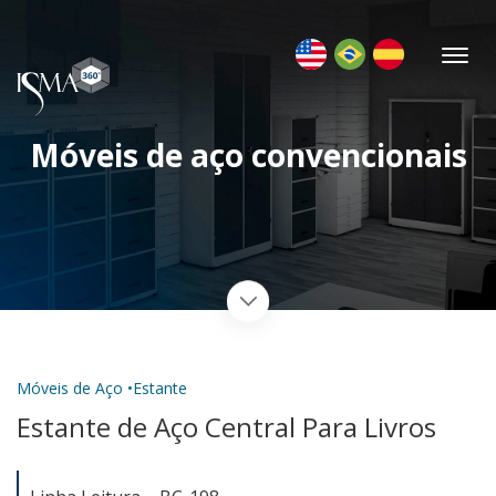
Móveis de aço convencionais
Móveis de Aço •
Estante
Estante de Aço Central Para Livros