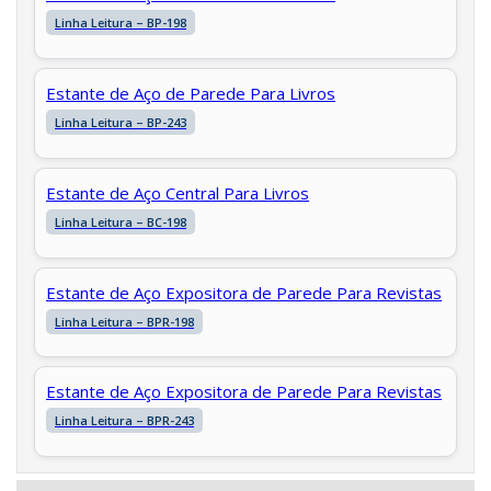
Linha Leitura – BP-198
Estante de Aço de Parede Para Livros
Linha Leitura – BP-243
Estante de Aço Central Para Livros
Linha Leitura – BC-198
Estante de Aço Expositora de Parede Para Revistas
Linha Leitura – BPR-198
Estante de Aço Expositora de Parede Para Revistas
Linha Leitura – BPR-243