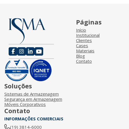
Páginas
Início
Institucional
Clientes
Cases
Materiais
Blog
Contato
Soluções
Sistemas de Armazenagem
Segurança em Armazenagem
Móveis Corporativos
Contato
INFORMAÇÕES COMERCIAIS
(19) 3814-6000