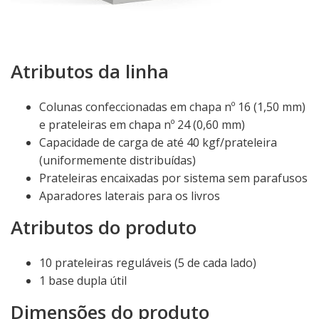
Atributos da linha
Colunas confeccionadas em chapa nº 16 (1,50 mm)
e prateleiras em chapa nº 24 (0,60 mm)
Capacidade de carga de até 40 kgf/prateleira
(uniformemente distribuídas)
Prateleiras encaixadas por sistema sem parafusos
Aparadores laterais para os livros
Atributos do produto
10 prateleiras reguláveis (5 de cada lado)
1 base dupla útil
Dimensões do produto