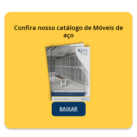
Confira nosso catálogo de Móveis de
aço
BAIXAR