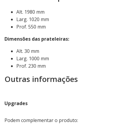
Alt. 1980 mm
Larg. 1020 mm
Prof. 550 mm
Dimensões das prateleiras:
Alt. 30 mm
Larg. 1000 mm
Prof. 230 mm
Outras informações
Upgrades
Podem complementar o produto: