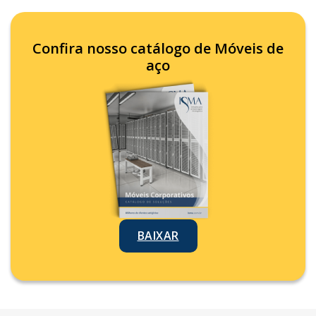
Confira nosso catálogo de Móveis de
aço
BAIXAR