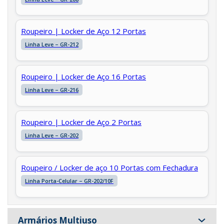
Roupeiro | Locker de Aço 12 Portas
Linha Leve – GR-212
Roupeiro | Locker de Aço 16 Portas
Linha Leve – GR-216
Roupeiro | Locker de Aço 2 Portas
Linha Leve – GR-202
Roupeiro / Locker de aço 10 Portas com Fechadura
Linha Porta-Celular – GR-202/10F
Armários Multiuso