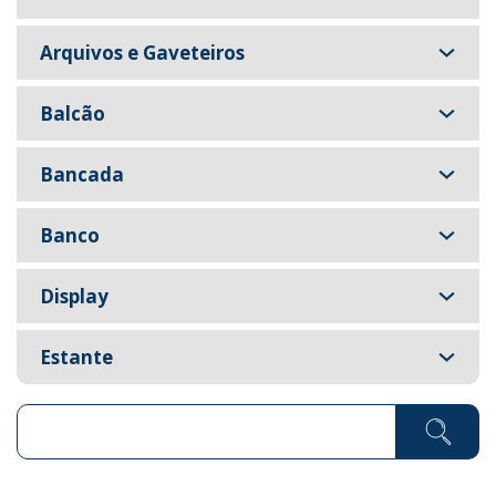
Arquivos e Gaveteiros
Balcão
Bancada
Banco
Display
Estante
Pesquisar ...