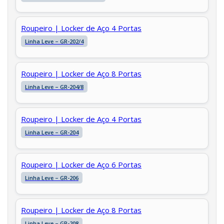
Roupeiro | Locker de Aço 4 Portas
Linha Leve – GR-202/4
Roupeiro | Locker de Aço 8 Portas
Linha Leve – GR-204/8
Roupeiro | Locker de Aço 4 Portas
Linha Leve – GR-204
Roupeiro | Locker de Aço 6 Portas
Linha Leve – GR-206
Roupeiro | Locker de Aço 8 Portas
Linha Leve – GR-208