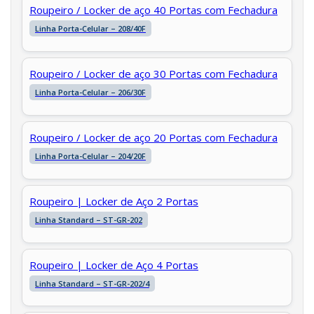
Roupeiro / Locker de aço 40 Portas com Fechadura
Linha Porta-Celular – 208/40F
Roupeiro / Locker de aço 30 Portas com Fechadura
Linha Porta-Celular – 206/30F
Roupeiro / Locker de aço 20 Portas com Fechadura
Linha Porta-Celular – 204/20F
Roupeiro | Locker de Aço 2 Portas
Linha Standard – ST-GR-202
Roupeiro | Locker de Aço 4 Portas
Linha Standard – ST-GR-202/4