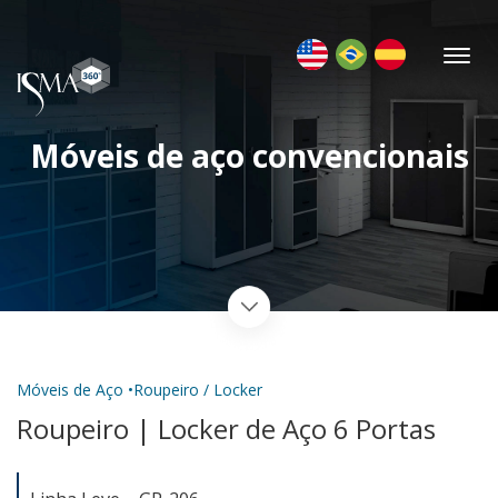
Móveis de aço convencionais
Móveis de Aço •
Roupeiro / Locker
Roupeiro | Locker de Aço 6 Portas