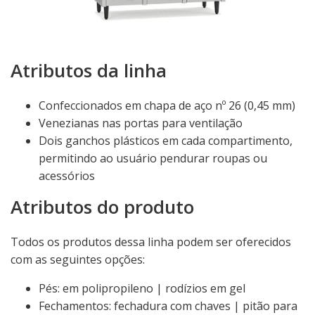
Atributos da linha
Confeccionados em chapa de aço nº 26 (0,45 mm)
Venezianas nas portas para ventilação
Dois ganchos plásticos em cada compartimento,
permitindo ao usuário pendurar roupas ou
acessórios
Atributos do produto
Todos os produtos dessa linha podem ser oferecidos
com as seguintes opções:
Pés: em polipropileno | rodízios em gel
Fechamentos: fechadura com chaves | pitão para