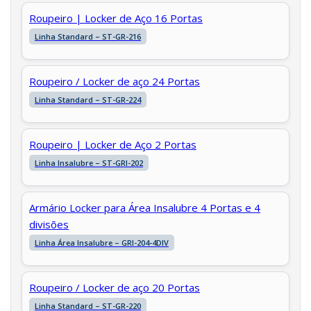
Roupeiro | Locker de Aço 16 Portas
Linha Standard – ST-GR-216
Roupeiro / Locker de aço 24 Portas
Linha Standard – ST-GR-224
Roupeiro | Locker de Aço 2 Portas
Linha Insalubre – ST-GRI-202
Armário Locker para Área Insalubre 4 Portas e 4
divisões
Linha Área Insalubre – GRI-204-4DIV
Roupeiro / Locker de aço 20 Portas
Linha Standard – ST-GR-220