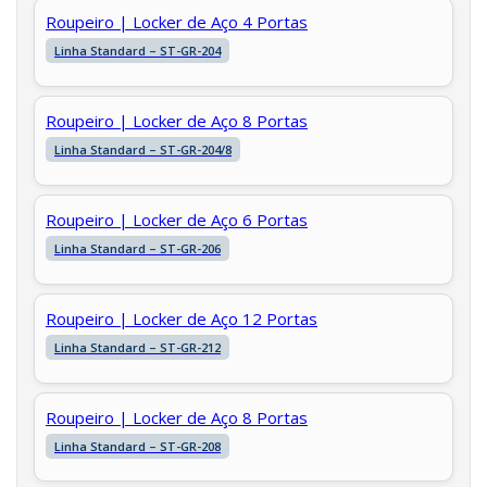
Roupeiro | Locker de Aço 4 Portas
Linha Standard – ST-GR-204
Roupeiro | Locker de Aço 8 Portas
Linha Standard – ST-GR-204/8
Roupeiro | Locker de Aço 6 Portas
Linha Standard – ST-GR-206
Roupeiro | Locker de Aço 12 Portas
Linha Standard – ST-GR-212
Roupeiro | Locker de Aço 8 Portas
Linha Standard – ST-GR-208